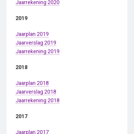
Jaarrekening 2020
2019
Jaarplan 2019
Jaarverslag 2019
Jaarrekening 2019
2018
Jaarplan 2018
Jaarverslag 2018
Jaarrekening 2018
2017
Jaarplan 2017