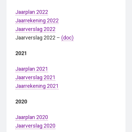
Jaarplan 2022
Jaarrekening 2022
Jaarverslag 2022
Jaarverslag 2022 –
(doc)
2021
Jaarplan 2021
Jaarverslag 2021
Jaarrekening 2021
2020
Jaarplan 2020
Jaarverslag 2020