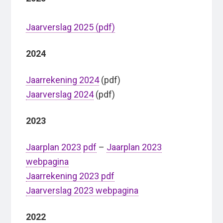
Jaarverslag 2025 (pdf)
2024
Jaarrekening 2024
(pdf)
Jaarverslag 2024
(pdf)
2023
Jaarplan 2023
pdf
–
Jaarplan 2023
webpagina
Jaarrekening 2023 pdf
Jaarverslag 2023 webpagina
2022