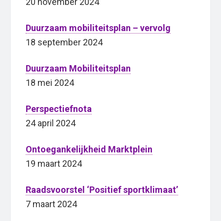
20 november 2024
Duurzaam mobiliteitsplan – vervolg
18 september 2024
Duurzaam Mobiliteitsplan
18 mei 2024
Perspectiefnota
24 april 2024
Ontoegankelijkheid Marktplein
19 maart 2024
Raadsvoorstel ‘Positief sportklimaat’
7 maart 2024