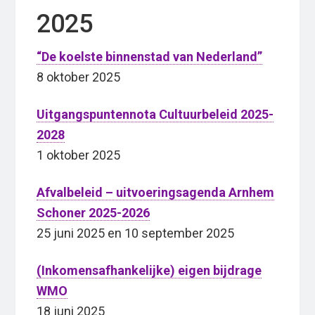
2025
“De koelste binnenstad van Nederland”
8 oktober 2025
Uitgangspuntennota Cultuurbeleid 2025-
2028
1 oktober 2025
Afvalbeleid – uitvoeringsagenda Arnhem
Schoner 2025-2026
25 juni 2025 en 10 september 2025
(Inkomensafhankelijke) eigen bijdrage
WMO
18 juni 2025