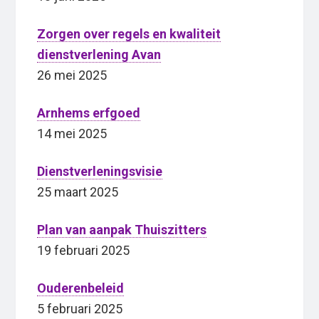
Zorgen over regels en kwaliteit
dienstverlening Avan
26 mei 2025
Arnhems erfgoed
14 mei 2025
Dienstverleningsvisie
25 maart 2025
Plan van aanpak Thuiszitters
19 februari 2025
Ouderenbeleid
5 februari 2025