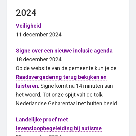
2024
Veiligheid
11 december 2024
Signe over een nieuwe inclusie agenda
18 december 2024
Op de website van de gemeente kun je de
Raadsvergadering terug bekijken en
luisteren
. Signe komt na 14 minuten aan
het woord. Tot onze spijt valt de tolk
Nederlandse Gebarentaal net buiten beeld.
Landelijke proef met
levensloopbegeleiding bij autisme