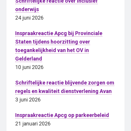
Schriftelijke reactie over inclusief
onderwijs
24 juni 2026
Inspraakreactie Apcg bij Provinciale
Staten tijdens hoorzitting over
toegankelijkheid van het OV in
Gelderland
10 juni 2026
Schriftelijke reactie blijvende zorgen om
regels en kwaliteit dienstverlening Avan
3 juni 2026
Inspraakreactie Apcg op parkeerbeleid
21 januari 2026