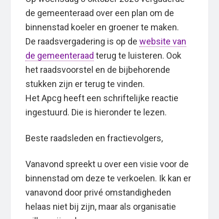
de gemeenteraad over een plan om de
binnenstad koeler en groener te maken.
De raadsvergadering is op de
website van
de gemeenteraad
terug te luisteren. Ook
het raadsvoorstel en de bijbehorende
stukken zijn er terug te vinden.
Het Apcg heeft een schriftelijke reactie
ingestuurd. Die is hieronder te lezen.
Beste raadsleden en fractievolgers,
Vanavond spreekt u over een visie voor de
binnenstad om deze te verkoelen. Ik kan er
vanavond door privé omstandigheden
helaas niet bij zijn, maar als organisatie