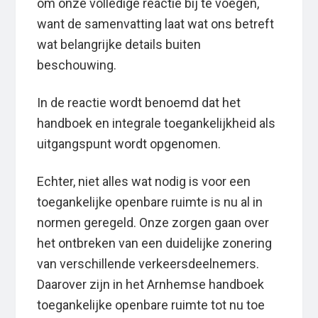
om onze volledige reactie bij te voegen,
want de samenvatting laat wat ons betreft
wat belangrijke details buiten
beschouwing.
In de reactie wordt benoemd dat het
handboek en integrale toegankelijkheid als
uitgangspunt wordt opgenomen.
Echter, niet alles wat nodig is voor een
toegankelijke openbare ruimte is nu al in
normen geregeld. Onze zorgen gaan over
het ontbreken van een duidelijke zonering
van verschillende verkeersdeelnemers.
Daarover zijn in het Arnhemse handboek
toegankelijke openbare ruimte tot nu toe