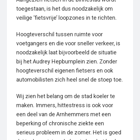
toegestaan, is het dus noodzakelijk om
veilige ‘fietsvrije’ loopzones in te richten.
Hoogteverschil tussen ruimte voor
voetgangers en die voor sneller verkeer, is
noodzakelijk laat bijvoorbeeld de situatie
bij het Audrey Hepburnplein zien. Zonder
hoogteverschil eigenen fietsers en ook
automobilisten zich heel snel de stoep toe.
Wij zien het belang om de stad koeler te
maken. Immers, hittestress is ook voor
een deel van de Arnhemmers met een
beperking of chronische ziekte een
serieus probleem in de zomer. Het is goed