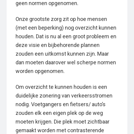
geen normen opgenomen.
Onze grootste zorg zit op hoe mensen
(met een beperking) nog overzicht kunnen
houden. Dat is nu al een groot probleem en
deze visie en bijbehorende plannen
zouden een uitkomst kunnen zijn. Maar
dan moeten daarover wel scherpe normen
worden opgenomen.
Om overzicht te kunnen houden is een
duidelijke zonering van verkeersstromen
nodig. Voetgangers en fietsers/ auto’s
zouden elk een eigen plek op de weg
moeten krijgen. Die plek moet zichtbaar
gemaakt worden met contrasterende