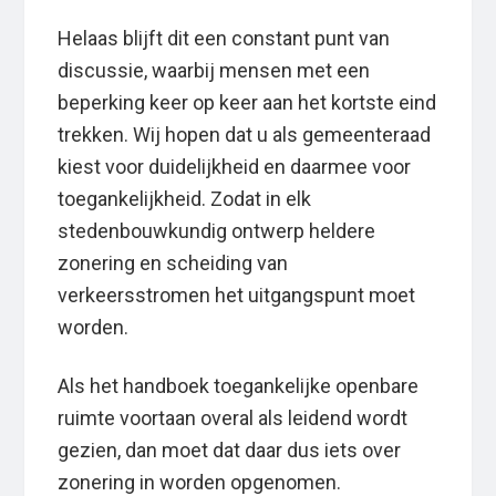
Helaas blijft dit een constant punt van
discussie, waarbij mensen met een
beperking keer op keer aan het kortste eind
trekken. Wij hopen dat u als gemeenteraad
kiest voor duidelijkheid en daarmee voor
toegankelijkheid. Zodat in elk
stedenbouwkundig ontwerp heldere
zonering en scheiding van
verkeersstromen het uitgangspunt moet
worden.
Als het handboek toegankelijke openbare
ruimte voortaan overal als leidend wordt
gezien, dan moet dat daar dus iets over
zonering in worden opgenomen.