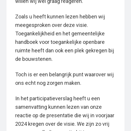
willen wij wel graag reageren.
Zoals u heeft kunnen lezen hebben wij
meegesproken over deze visie.
Toegankelijkheid en het gemeentelijke
handboek voor toegankelijke openbare
ruimte heeft dan ook een plek gekregen bij
de bouwstenen.
Toch is er een belangrijk punt waarover wij
ons echt nog zorgen maken.
In het participatieverslag heeft u een
samenvatting kunnen lezen van onze
reactie op de presentatie die wij in voorjaar
2024 kregen over de visie. We zijn zo vrij