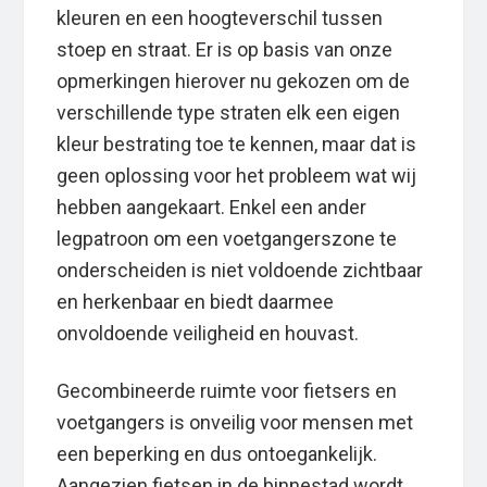
kleuren en een hoogteverschil tussen
stoep en straat. Er is op basis van onze
opmerkingen hierover nu gekozen om de
verschillende type straten elk een eigen
kleur bestrating toe te kennen, maar dat is
geen oplossing voor het probleem wat wij
hebben aangekaart. Enkel een ander
legpatroon om een voetgangerszone te
onderscheiden is niet voldoende zichtbaar
en herkenbaar en biedt daarmee
onvoldoende veiligheid en houvast.
Gecombineerde ruimte voor fietsers en
voetgangers is onveilig voor mensen met
een beperking en dus ontoegankelijk.
Aangezien fietsen in de binnestad wordt