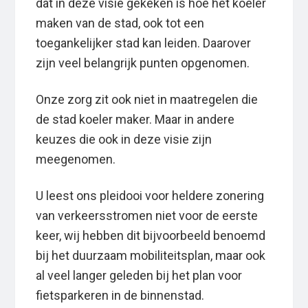
dat in deze visie gekeken is hoe het koeler
maken van de stad, ook tot een
toegankelijker stad kan leiden. Daarover
zijn veel belangrijk punten opgenomen.
Onze zorg zit ook niet in maatregelen die
de stad koeler maker. Maar in andere
keuzes die ook in deze visie zijn
meegenomen.
U leest ons pleidooi voor heldere zonering
van verkeersstromen niet voor de eerste
keer, wij hebben dit bijvoorbeeld benoemd
bij het duurzaam mobiliteitsplan, maar ook
al veel langer geleden bij het plan voor
fietsparkeren in de binnenstad.