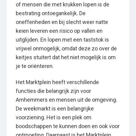
of mensen die met krukken lopen is de
bestrating ontoegankelijk. De
oneffenheden en bij slecht weer natte
keien leveren een risico op vallen en
uitglijden. En lopen met een taststok is
vrijwel onmogelijk, omdat deze zo over de
keitjes stuitert dat het niet mogelijk is om
je te oriënteren.
Het Marktplein heeft verschillende
functies die belangrijk zijn voor
Arnhemmers en mensen uit de omgeving.
De weekmarkt is een belangrijke
voorziening. Het is een plek om
boodschappen te kunnen doen en ook voor
ontmoeting. Daarnaast is het Marktplein