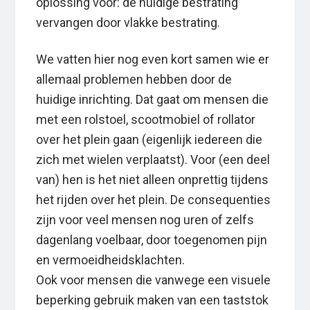
oplossing voor: de huidige bestrating
vervangen door vlakke bestrating.
We vatten hier nog even kort samen wie er
allemaal problemen hebben door de
huidige inrichting. Dat gaat om mensen die
met een rolstoel, scootmobiel of rollator
over het plein gaan (eigenlijk iedereen die
zich met wielen verplaatst). Voor (een deel
van) hen is het niet alleen onprettig tijdens
het rijden over het plein. De consequenties
zijn voor veel mensen nog uren of zelfs
dagenlang voelbaar, door toegenomen pijn
en vermoeidheidsklachten.
Ook voor mensen die vanwege een visuele
beperking gebruik maken van een taststok