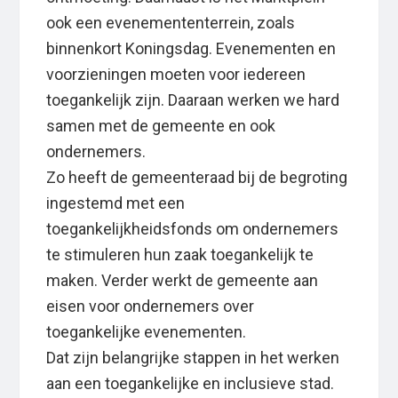
ook een evenemententerrein, zoals
binnenkort Koningsdag. Evenementen en
voorzieningen moeten voor iedereen
toegankelijk zijn. Daaraan werken we hard
samen met de gemeente en ook
ondernemers.
Zo heeft de gemeenteraad bij de begroting
ingestemd met een
toegankelijkheidsfonds om ondernemers
te stimuleren hun zaak toegankelijk te
maken. Verder werkt de gemeente aan
eisen voor ondernemers over
toegankelijke evenementen.
Dat zijn belangrijke stappen in het werken
aan een toegankelijke en inclusieve stad.