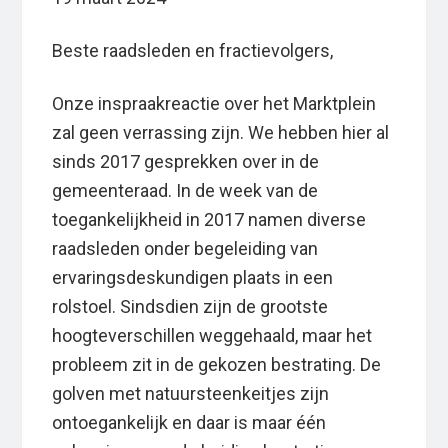
Beste raadsleden en fractievolgers,
Onze inspraakreactie over het Marktplein
zal geen verrassing zijn. We hebben hier al
sinds 2017 gesprekken over in de
gemeenteraad. In de week van de
toegankelijkheid in 2017 namen diverse
raadsleden onder begeleiding van
ervaringsdeskundigen plaats in een
rolstoel. Sindsdien zijn de grootste
hoogteverschillen weggehaald, maar het
probleem zit in de gekozen bestrating. De
golven met natuursteenkeitjes zijn
ontoegankelijk en daar is maar één