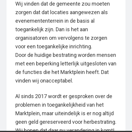
Wij vinden dat de gemeente zou moeten
zorgen dat dat locaties aangewezen als
evenemententerrein in de basis al
toegankelijk zijn. Dan is het aan
organisatoren om vervolgens te zorgen
voor een toegankelijke inrichting.
Door de huidige bestrating worden mensen
met een beperking letterlijk uitgesloten van
de functies die het Marktplein heeft. Dat
vinden wij onacceptabel.
Al sinds 2017 wordt er gesproken over de
problemen in toegankelijkheid van het
Marktplein, maar uiteindelijk is er nog altijd
geen geld gereserveerd voor herbestrating.
Wij hopen dat daar nu verandering in komt!