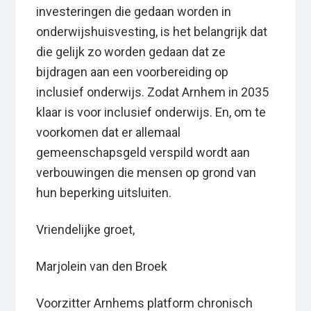
investeringen die gedaan worden in
onderwijshuisvesting, is het belangrijk dat
die gelijk zo worden gedaan dat ze
bijdragen aan een voorbereiding op
inclusief onderwijs. Zodat Arnhem in 2035
klaar is voor inclusief onderwijs. En, om te
voorkomen dat er allemaal
gemeenschapsgeld verspild wordt aan
verbouwingen die mensen op grond van
hun beperking uitsluiten.
Vriendelijke groet,
Marjolein van den Broek
Voorzitter Arnhems platform chronisch