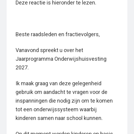
Deze reactie is hieronder te lezen.
Beste raadsleden en fractievolgers,
Vanavond spreekt u over het
Jaarprogramma Onderwijshuisvesting
2027.
Ik maak graag van deze gelegenheid
gebruik om aandacht te vragen voor de
inspanningen die nodig zijn om te komen
tot een onderwijssysteem waarbij
kinderen samen naar school kunnen.
Op dit moment worden kinderen op basis