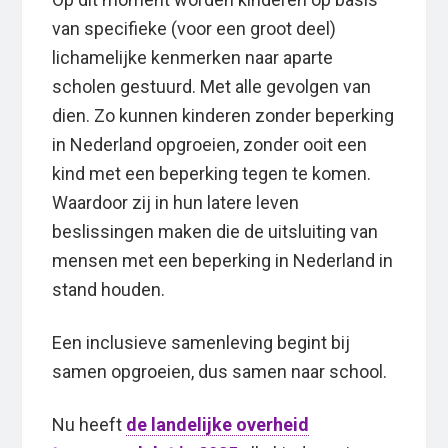
van specifieke (voor een groot deel)
lichamelijke kenmerken naar aparte
scholen gestuurd. Met alle gevolgen van
dien. Zo kunnen kinderen zonder beperking
in Nederland opgroeien, zonder ooit een
kind met een beperking tegen te komen.
Waardoor zij in hun latere leven
beslissingen maken die de uitsluiting van
mensen met een beperking in Nederland in
stand houden.
Een inclusieve samenleving begint bij
samen opgroeien, dus samen naar school.
Nu heeft
de landelijke overheid