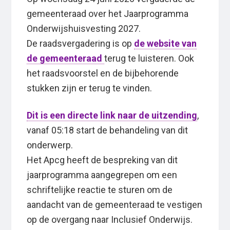
gemeenteraad over het Jaarprogramma
Onderwijshuisvesting 2027.
De raadsvergadering is op
de website van
de gemeenteraad
terug te luisteren. Ook
het raadsvoorstel en de bijbehorende
stukken zijn er terug te vinden.
Dit is een directe link naar de uitzending
,
vanaf 05:18 start de behandeling van dit
onderwerp.
Het Apcg heeft de bespreking van dit
jaarprogramma aangegrepen om een
schriftelijke reactie te sturen om de
aandacht van de gemeenteraad te vestigen
op de overgang naar Inclusief Onderwijs.