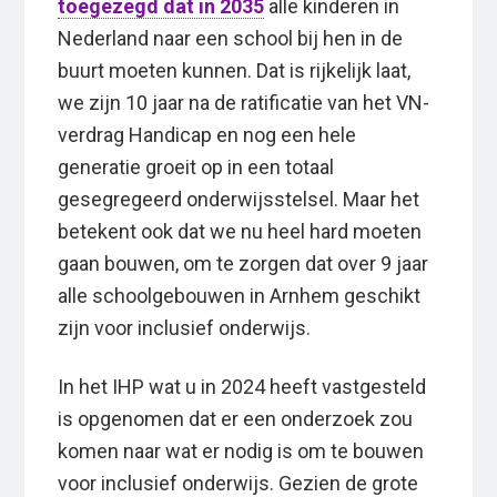
toegezegd dat in 2035
alle kinderen in
Nederland naar een school bij hen in de
buurt moeten kunnen. Dat is rijkelijk laat,
we zijn 10 jaar na de ratificatie van het VN-
verdrag Handicap en nog een hele
generatie groeit op in een totaal
gesegregeerd onderwijsstelsel. Maar het
betekent ook dat we nu heel hard moeten
gaan bouwen, om te zorgen dat over 9 jaar
alle schoolgebouwen in Arnhem geschikt
zijn voor inclusief onderwijs.
In het IHP wat u in 2024 heeft vastgesteld
is opgenomen dat er een onderzoek zou
komen naar wat er nodig is om te bouwen
voor inclusief onderwijs. Gezien de grote