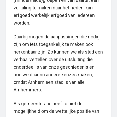
(minderheids)groepen en van daaruit een
vertaling te maken naar het heden, kan
erfgoed werkelijk erfgoed van iedereen
worden.
Daarbij mogen de aanpassingen die nodig
zijn om iets toegankelijk te maken ook
herkenbaar zijn. Zo kunnen we als stad een
verhaal vertellen over de uitsluiting die
onderdeel is van onze geschiedenis en
hoe we daar nu andere keuzes maken,
omdat Arnhem een stad is van alle
Arnhemmers.
Als gemeenteraad heeft u niet de
mogelijkheid om de wettelijke positie van