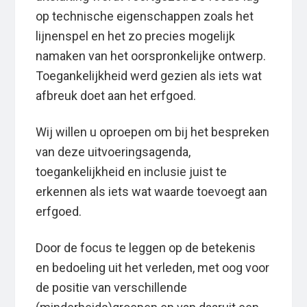
op technische eigenschappen zoals het
lijnenspel en het zo precies mogelijk
namaken van het oorspronkelijke ontwerp.
Toegankelijkheid werd gezien als iets wat
afbreuk doet aan het erfgoed.
Wij willen u oproepen om bij het bespreken
van deze uitvoeringsagenda,
toegankelijkheid en inclusie juist te
erkennen als iets wat waarde toevoegt aan
erfgoed.
Door de focus te leggen op de betekenis
en bedoeling uit het verleden, met oog voor
de positie van verschillende