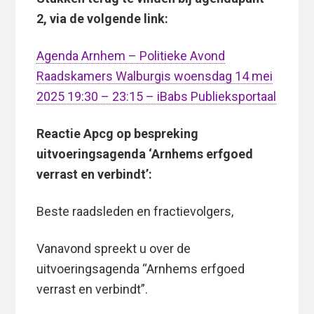
2, via de volgende link:
Agenda Arnhem – Politieke Avond
Raadskamers Walburgis woensdag 14 mei
2025 19:30 – 23:15 – iBabs Publieksportaal
Reactie Apcg op bespreking
uitvoeringsagenda ‘Arnhems erfgoed
verrast en verbindt’:
Beste raadsleden en fractievolgers,
Vanavond spreekt u over de
uitvoeringsagenda “Arnhems erfgoed
verrast en verbindt”.