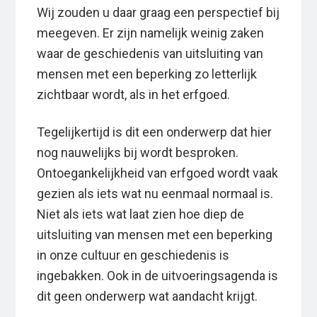
Wij zouden u daar graag een perspectief bij
meegeven. Er zijn namelijk weinig zaken
waar de geschiedenis van uitsluiting van
mensen met een beperking zo letterlijk
zichtbaar wordt, als in het erfgoed.
Tegelijkertijd is dit een onderwerp dat hier
nog nauwelijks bij wordt besproken.
Ontoegankelijkheid van erfgoed wordt vaak
gezien als iets wat nu eenmaal normaal is.
Niet als iets wat laat zien hoe diep de
uitsluiting van mensen met een beperking
in onze cultuur en geschiedenis is
ingebakken. Ook in de uitvoeringsagenda is
dit geen onderwerp wat aandacht krijgt.