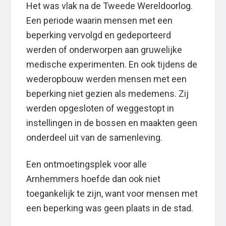
Het was vlak na de Tweede Wereldoorlog.
Een periode waarin mensen met een
beperking vervolgd en gedeporteerd
werden of onderworpen aan gruwelijke
medische experimenten. En ook tijdens de
wederopbouw werden mensen met een
beperking niet gezien als medemens. Zij
werden opgesloten of weggestopt in
instellingen in de bossen en maakten geen
onderdeel uit van de samenleving.
Een ontmoetingsplek voor alle
Arnhemmers hoefde dan ook niet
toegankelijk te zijn, want voor mensen met
een beperking was geen plaats in de stad.