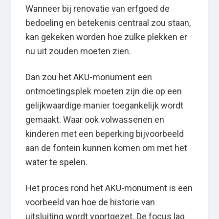
Wanneer bij renovatie van erfgoed de
bedoeling en betekenis centraal zou staan,
kan gekeken worden hoe zulke plekken er
nu uit zouden moeten zien.
Dan zou het AKU-monument een
ontmoetingsplek moeten zijn die op een
gelijkwaardige manier toegankelijk wordt
gemaakt. Waar ook volwassenen en
kinderen met een beperking bijvoorbeeld
aan de fontein kunnen komen om met het
water te spelen.
Het proces rond het AKU-monument is een
voorbeeld van hoe de historie van
uitsluiting wordt voortgezet. De focus lag