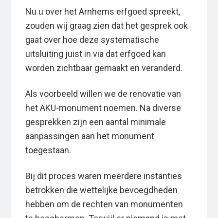
Nu u over het Arnhems erfgoed spreekt,
zouden wij graag zien dat het gesprek ook
gaat over hoe deze systematische
uitsluiting juist in via dat erfgoed kan
worden zichtbaar gemaakt en veranderd.
Als voorbeeld willen we de renovatie van
het AKU-monument noemen. Na diverse
gesprekken zijn een aantal minimale
aanpassingen aan het monument
toegestaan.
Bij dit proces waren meerdere instanties
betrokken die wettelijke bevoegdheden
hebben om de rechten van monumenten