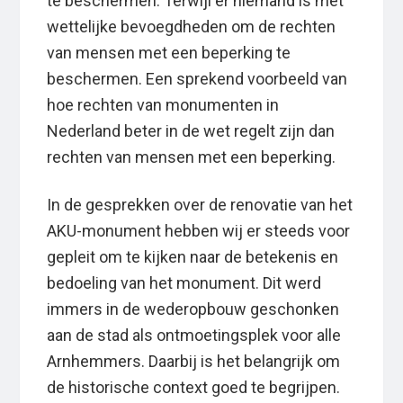
te beschermen. Terwijl er niemand is met
wettelijke bevoegdheden om de rechten
van mensen met een beperking te
beschermen. Een sprekend voorbeeld van
hoe rechten van monumenten in
Nederland beter in de wet regelt zijn dan
rechten van mensen met een beperking.
In de gesprekken over de renovatie van het
AKU-monument hebben wij er steeds voor
gepleit om te kijken naar de betekenis en
bedoeling van het monument. Dit werd
immers in de wederopbouw geschonken
aan de stad als ontmoetingsplek voor alle
Arnhemmers. Daarbij is het belangrijk om
de historische context goed te begrijpen.