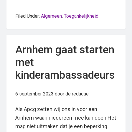
Filed Under:
Algemeen
,
Toegankelijkheid
Arnhem gaat starten
met
kinderambassadeurs
6 september 2023
door de redactie
Als Apcg zetten wij ons in voor een
Arnhem waarin iedereen mee kan doen.Het
mag niet uitmaken dat je een beperking