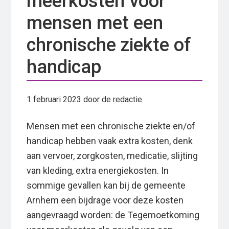
meerkosten voor
mensen met een
chronische ziekte of
handicap
1 februari 2023
door de redactie
Mensen met een chronische ziekte en/of
handicap hebben vaak extra kosten, denk
aan vervoer, zorgkosten, medicatie, slijting
van kleding, extra energiekosten. In
sommige gevallen kan bij de gemeente
Arnhem een bijdrage voor deze kosten
aangevraagd worden: de Tegemoetkoming