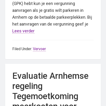
(GPK) hebt kun je een vergunning
aanvragen als je gratis wilt parkeren in
Arnhem op de betaalde parkeerplekken. Bij
het aanvragen van de vergunning geef je
Lees verder
Filed Under:
Vervoer
Evaluatie Arnhemse
regeling
Tegemoetkoming