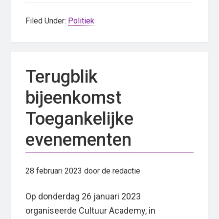
Filed Under:
Politiek
Terugblik
bijeenkomst
Toegankelijke
evenementen
28 februari 2023
door de redactie
Op donderdag 26 januari 2023
organiseerde Cultuur Academy, in