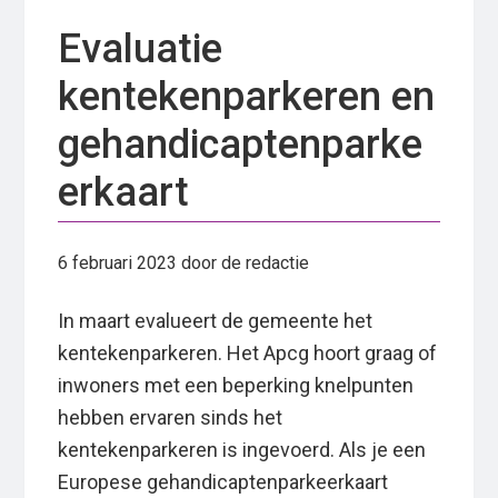
Evaluatie
kentekenparkeren en
gehandicaptenparke
erkaart
6 februari 2023
door de redactie
In maart evalueert de gemeente het
kentekenparkeren. Het Apcg hoort graag of
inwoners met een beperking knelpunten
hebben ervaren sinds het
kentekenparkeren is ingevoerd. Als je een
Europese gehandicaptenparkeerkaart