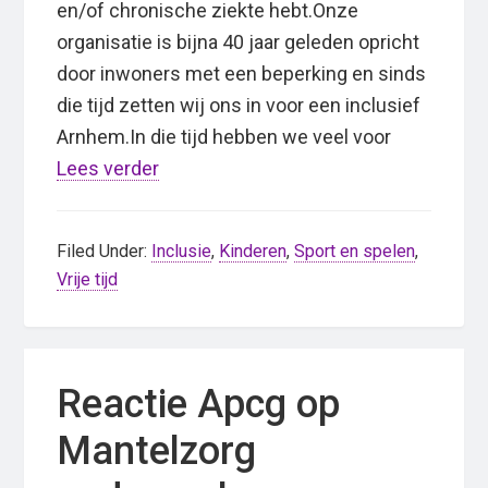
en/of chronische ziekte hebt.Onze
organisatie is bijna 40 jaar geleden opricht
door inwoners met een beperking en sinds
die tijd zetten wij ons in voor een inclusief
Arnhem.In die tijd hebben we veel voor
Lees verder
Filed Under:
Inclusie
,
Kinderen
,
Sport en spelen
,
Vrije tijd
Reactie Apcg op
Mantelzorg