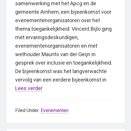
samenwerking met het Apcg en de
gemeente Arnhem, een bijeenkomst voor
evenementenorganisatoren over het
thema toegankelijkheid. Vincent Bijlo ging
met ervaringsdeskundigen,
evenementenorganisatoren en met
wethouder Maurits van der Geijn in
gesprek over inclusie en toegankelijkheid.
De bijeenkomst was het langverwachte
vervolg van een eerdere bijeenkomst in
Lees verder
Filed Under:
Evenementen