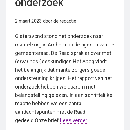
onderzoek
2 maart 2023
door de redactie
Gisteravond stond het onderzoek naar
mantelzorg in Arnhem op de agenda van de
gemeenteraad. De Raad sprak er over met
(ervarings-)deskundigen.Het Apcg vindt
het belangrijk dat mantelzorgers goede
ondersteuning krijgen. Het rapport van het
onderzoek hebben we daarom met
belangstelling gelezen. In een schriftelijke
reactie hebben we een aantal
aandachtspunten met de Raad
gedeeld.Onze brief
Lees verder