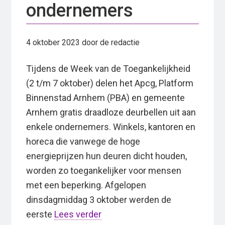
ondernemers
4 oktober 2023
door de redactie
Tijdens de Week van de Toegankelijkheid
(2 t/m 7 oktober) delen het Apcg, Platform
Binnenstad Arnhem (PBA) en gemeente
Arnhem gratis draadloze deurbellen uit aan
enkele ondernemers. Winkels, kantoren en
horeca die vanwege de hoge
energieprijzen hun deuren dicht houden,
worden zo toegankelijker voor mensen
met een beperking. Afgelopen
dinsdagmiddag 3 oktober werden de
eerste
Lees verder