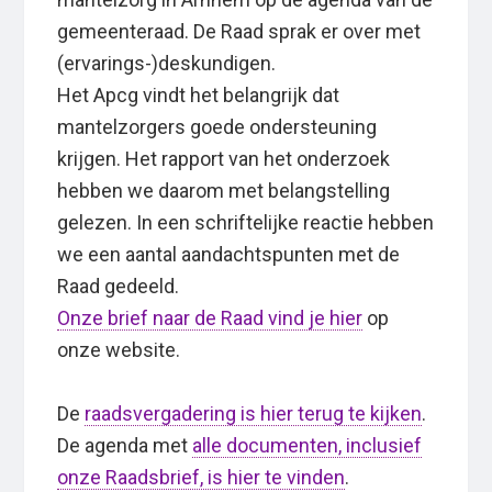
gemeenteraad. De Raad sprak er over met
(ervarings-)deskundigen.
Het Apcg vindt het belangrijk dat
mantelzorgers goede ondersteuning
krijgen. Het rapport van het onderzoek
hebben we daarom met belangstelling
gelezen. In een schriftelijke reactie hebben
we een aantal aandachtspunten met de
Raad gedeeld.
Onze brief naar de Raad vind je hier
op
onze website.
De
raadsvergadering is hier terug te kijken
.
De agenda met
alle documenten, inclusief
onze Raadsbrief, is hier te vinden
.