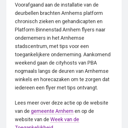
Voorafgaand aan de installatie van de
deurbellen brachten Arnhems platform
chronisch zieken en gehandicapten en
Platform Binnenstad Arnhem flyers naar
ondernemers in het Arnhemse
stadscentrum, met tips voor een
toegankelijkere onderneming. Aankomend
weekend gaan de cityhosts van PBA
nogmaals langs de deuren van Arnhemse
winkels en horecazaken om te zorgen dat
iedereen een flyer met tips ontvangt.
Lees meer over deze actie op de website
van de
gemeente Arnhem
en op de
website van de
Week van de
Toegankelijkheid
.