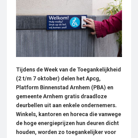
Tijdens de Week van de Toegankelijkheid
(2 t/m 7 oktober) delen het Apcg,
Platform Binnenstad Arnhem (PBA) en
gemeente Arnhem gratis draadloze
deurbellen uit aan enkele ondernemers.
Winkels, kantoren en horeca die vanwege
de hoge energieprijzen hun deuren dicht
houden, worden zo toegankelijker voor