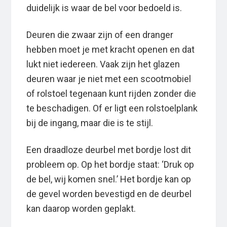
duidelijk is waar de bel voor bedoeld is.
Deuren die zwaar zijn of een dranger
hebben moet je met kracht openen en dat
lukt niet iedereen. Vaak zijn het glazen
deuren waar je niet met een scootmobiel
of rolstoel tegenaan kunt rijden zonder die
te beschadigen. Of er ligt een rolstoelplank
bij de ingang, maar die is te stijl.
Een draadloze deurbel met bordje lost dit
probleem op. Op het bordje staat: ‘Druk op
de bel, wij komen snel.’ Het bordje kan op
de gevel worden bevestigd en de deurbel
kan daarop worden geplakt.