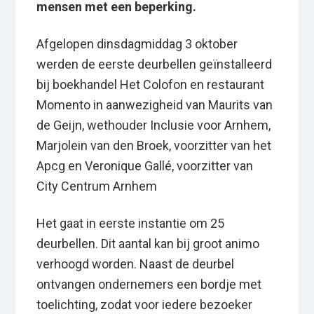
mensen met een beperking.
Afgelopen dinsdagmiddag 3 oktober
werden de eerste deurbellen geïnstalleerd
bij boekhandel Het Colofon en restaurant
Momento in aanwezigheid van Maurits van
de Geijn, wethouder Inclusie voor Arnhem,
Marjolein van den Broek, voorzitter van het
Apcg en Veronique Gallé, voorzitter van
City Centrum Arnhem
Het gaat in eerste instantie om 25
deurbellen. Dit aantal kan bij groot animo
verhoogd worden. Naast de deurbel
ontvangen ondernemers een bordje met
toelichting, zodat voor iedere bezoeker