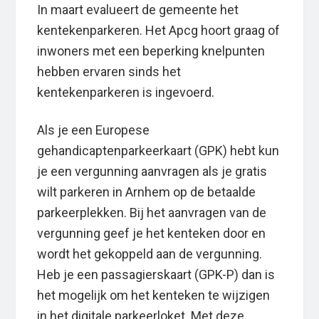
In maart evalueert de gemeente het
kentekenparkeren. Het Apcg hoort graag of
inwoners met een beperking knelpunten
hebben ervaren sinds het
kentekenparkeren is ingevoerd.
Als je een Europese
gehandicaptenparkeerkaart (GPK) hebt kun
je een vergunning aanvragen als je gratis
wilt parkeren in Arnhem op de betaalde
parkeerplekken. Bij het aanvragen van de
vergunning geef je het kenteken door en
wordt het gekoppeld aan de vergunning.
Heb je een passagierskaart (GPK-P) dan is
het mogelijk om het kenteken te wijzigen
in het digitale parkeerloket. Met deze