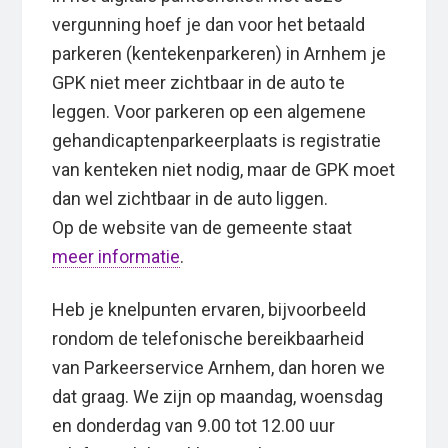
vergunning hoef je dan voor het betaald
parkeren (kentekenparkeren) in Arnhem je
GPK niet meer zichtbaar in de auto te
leggen. Voor parkeren op een algemene
gehandicaptenparkeerplaats is registratie
van kenteken niet nodig, maar de GPK moet
dan wel zichtbaar in de auto liggen.
Op de website van de gemeente staat
meer informatie
.
Heb je knelpunten ervaren, bijvoorbeeld
rondom de telefonische bereikbaarheid
van Parkeerservice Arnhem, dan horen we
dat graag. We zijn op maandag, woensdag
en donderdag van 9.00 tot 12.00 uur