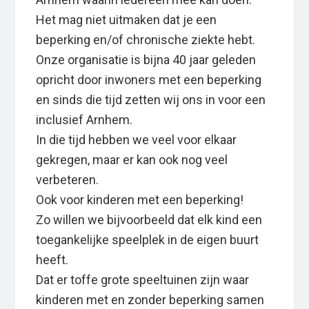
Het mag niet uitmaken dat je een
beperking en/of chronische ziekte hebt.
Onze organisatie is bijna 40 jaar geleden
opricht door inwoners met een beperking
en sinds die tijd zetten wij ons in voor een
inclusief Arnhem.
In die tijd hebben we veel voor elkaar
gekregen, maar er kan ook nog veel
verbeteren.
Ook voor kinderen met een beperking!
Zo willen we bijvoorbeeld dat elk kind een
toegankelijke speelplek in de eigen buurt
heeft.
Dat er toffe grote speeltuinen zijn waar
kinderen met en zonder beperking samen