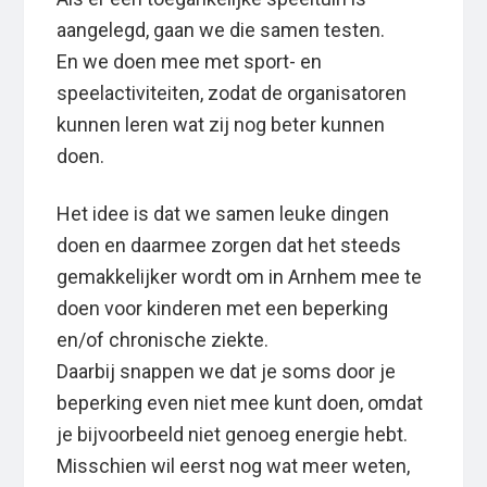
aangelegd, gaan we die samen testen.
En we doen mee met sport- en
speelactiviteiten, zodat de organisatoren
kunnen leren wat zij nog beter kunnen
doen.
Het idee is dat we samen leuke dingen
doen en daarmee zorgen dat het steeds
gemakkelijker wordt om in Arnhem mee te
doen voor kinderen met een beperking
en/of chronische ziekte.
Daarbij snappen we dat je soms door je
beperking even niet mee kunt doen, omdat
je bijvoorbeeld niet genoeg energie hebt.
Misschien wil eerst nog wat meer weten,