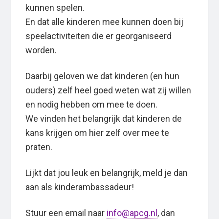
kunnen spelen.
En dat alle kinderen mee kunnen doen bij
speelactiviteiten die er georganiseerd
worden.
Daarbij geloven we dat kinderen (en hun
ouders) zelf heel goed weten wat zij willen
en nodig hebben om mee te doen.
We vinden het belangrijk dat kinderen de
kans krijgen om hier zelf over mee te
praten.
Lijkt dat jou leuk en belangrijk, meld je dan
aan als kinderambassadeur!
Stuur een email naar
info@apcg.nl
, dan