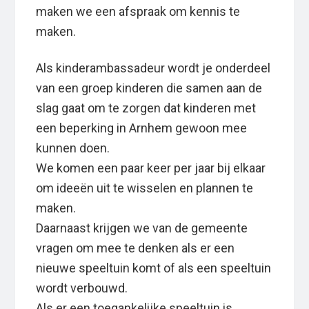
maken we een afspraak om kennis te
maken.
Als kinderambassadeur wordt je onderdeel
van een groep kinderen die samen aan de
slag gaat om te zorgen dat kinderen met
een beperking in Arnhem gewoon mee
kunnen doen.
We komen een paar keer per jaar bij elkaar
om ideeën uit te wisselen en plannen te
maken.
Daarnaast krijgen we van de gemeente
vragen om mee te denken als er een
nieuwe speeltuin komt of als een speeltuin
wordt verbouwd.
Als er een toegankelijke speeltuin is