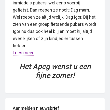
inmiddels pubers, wel eens voorbij
gefietst. Dan roepen ze nooit: Dag mam.
Wel roepen ze altijd vrolijk: Dag Igor. Bij het
zien van een groep fietsende pubers wordt
Igor nu dus ook heel blij en moet hij altijd
even kijken of zijn kindjes er tussen
fietsen.
Lees meer
Het Apcg wenst u een
fijne zomer!
Primary
Aanmelden nieuwsbrief