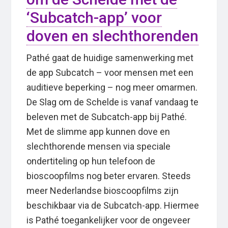
‘Subcatch-app’ voor
doven en slechthorenden
Pathé gaat de huidige samenwerking met
de app Subcatch – voor mensen met een
auditieve beperking – nog meer omarmen.
De Slag om de Schelde is vanaf vandaag te
beleven met de Subcatch-app bij Pathé.
Met de slimme app kunnen dove en
slechthorende mensen via speciale
ondertiteling op hun telefoon de
bioscoopfilms nog beter ervaren. Steeds
meer Nederlandse bioscoopfilms zijn
beschikbaar via de Subcatch-app. Hiermee
is Pathé toegankelijker voor de ongeveer