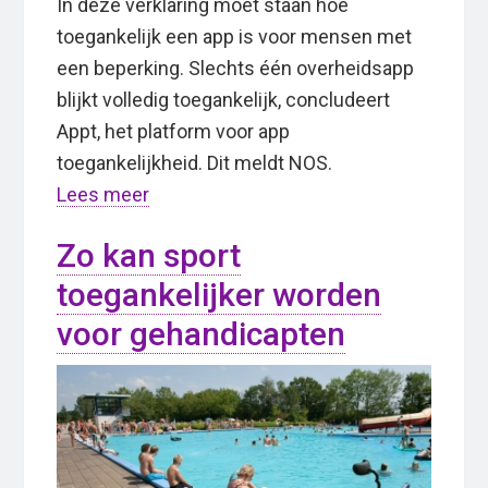
In deze verklaring moet staan hoe
toegankelijk een app is voor mensen met
een beperking. Slechts één overheidsapp
blijkt volledig toegankelijk, concludeert
Appt, het platform voor app
toegankelijkheid. Dit meldt NOS.
Lees meer
Zo kan sport
toegankelijker worden
voor gehandicapten