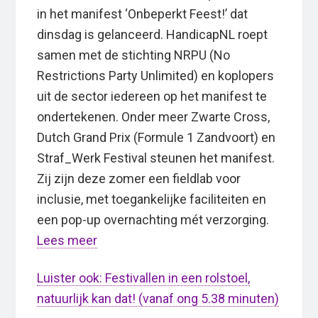
in het manifest ‘Onbeperkt Feest!’ dat
dinsdag is gelanceerd. HandicapNL roept
samen met de stichting NRPU (No
Restrictions Party Unlimited) en koplopers
uit de sector iedereen op het manifest te
ondertekenen. Onder meer Zwarte Cross,
Dutch Grand Prix (Formule 1 Zandvoort) en
Straf_Werk Festival steunen het manifest.
Zij zijn deze zomer een fieldlab voor
inclusie, met toegankelijke faciliteiten en
een pop-up overnachting mét verzorging.
Lees meer
Luister ook: Festivallen in een rolstoel,
natuurlijk kan dat! (vanaf ong 5.38 minuten)