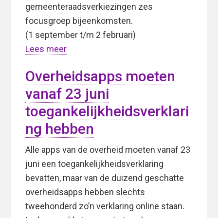
gemeenteraadsverkiezingen zes
focusgroep bijeenkomsten.
(1 september t/m 2 februari)
Lees meer
Overheidsapps moeten
vanaf 23 juni
toegankelijkheidsverklari
ng hebben
Alle apps van de overheid moeten vanaf 23
juni een toegankelijkheidsverklaring
bevatten, maar van de duizend geschatte
overheidsapps hebben slechts
tweehonderd zo’n verklaring online staan.