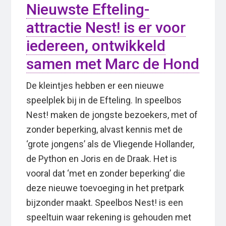
Nieuwste Efteling-
attractie Nest! is er voor
iedereen, ontwikkeld
samen met Marc de Hond
De kleintjes hebben er een nieuwe
speelplek bij in de Efteling. In speelbos
Nest! maken de jongste bezoekers, met of
zonder beperking, alvast kennis met de
‘grote jongens’ als de Vliegende Hollander,
de Python en Joris en de Draak. Het is
vooral dat ‘met en zonder beperking’ die
deze nieuwe toevoeging in het pretpark
bijzonder maakt. Speelbos Nest! is een
speeltuin waar rekening is gehouden met