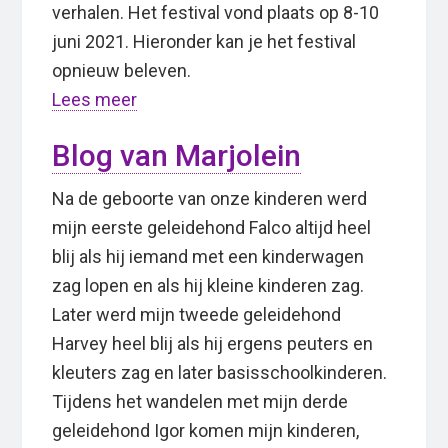
verhalen. Het festival vond plaats op 8-10
juni 2021. Hieronder kan je het festival
opnieuw beleven.
Lees meer
Blog van Marjolein
Na de geboorte van onze kinderen werd
mijn eerste geleidehond Falco altijd heel
blij als hij iemand met een kinderwagen
zag lopen en als hij kleine kinderen zag.
Later werd mijn tweede geleidehond
Harvey heel blij als hij ergens peuters en
kleuters zag en later basisschoolkinderen.
Tijdens het wandelen met mijn derde
geleidehond Igor komen mijn kinderen,