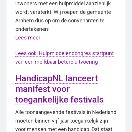
inwoners met een hulpmiddel aanzienlijk
wordt versterkt. Wij roepen de gemeente
Arnhem dus op om de convenanten te
ondertekenen!
Lees meer
Lees ook: Hulpmiddelencongres startpunt
van een merkbaar betere uitvoering
HandicapNL lanceert
manifest voor
toegankelijke festivals
Alle toonaangevende festivals in Nederland
moeten binnen vijf jaar toegankelijk zijn
voor mensen met een handicap. Dat staat