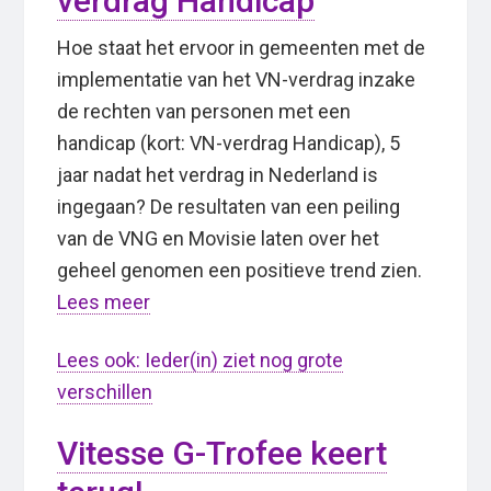
verdrag Handicap
Hoe staat het ervoor in gemeenten met de
implementatie van het VN-verdrag inzake
de rechten van personen met een
handicap (kort: VN-verdrag Handicap), 5
jaar nadat het verdrag in Nederland is
ingegaan? De resultaten van een peiling
van de VNG en Movisie laten over het
geheel genomen een positieve trend zien.
Lees meer
Lees ook: Ieder(in) ziet nog grote
verschillen
Vitesse G-Trofee keert