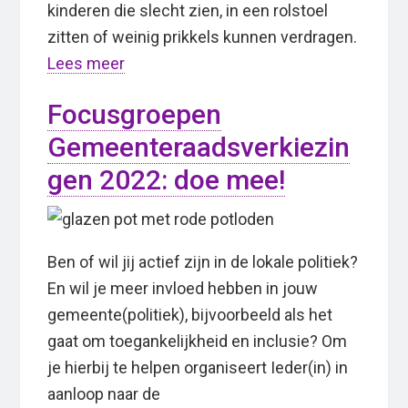
kinderen die slecht zien, in een rolstoel
zitten of weinig prikkels kunnen verdragen.
Lees meer
Focusgroepen
Gemeenteraadsverkiezin
gen 2022: doe mee!
Ben of wil jij actief zijn in de lokale politiek?
En wil je meer invloed hebben in jouw
gemeente(politiek), bijvoorbeeld als het
gaat om toegankelijkheid en inclusie? Om
je hierbij te helpen organiseert Ieder(in) in
aanloop naar de