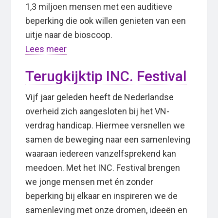
1,3 miljoen mensen met een auditieve
beperking die ook willen genieten van een
uitje naar de bioscoop.
Lees meer
Terugkijktip INC. Festival
Vijf jaar geleden heeft de Nederlandse
overheid zich aangesloten bij het VN-
verdrag handicap. Hiermee versnellen we
samen de beweging naar een samenleving
waaraan iedereen vanzelfsprekend kan
meedoen. Met het INC. Festival brengen
we jonge mensen met én zonder
beperking bij elkaar en inspireren we de
samenleving met onze dromen, ideeën en