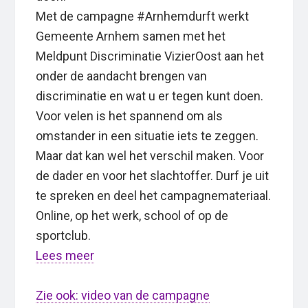
Met de campagne #Arnhemdurft werkt
Gemeente Arnhem samen met het
Meldpunt Discriminatie VizierOost aan het
onder de aandacht brengen van
discriminatie en wat u er tegen kunt doen.
Voor velen is het spannend om als
omstander in een situatie iets te zeggen.
Maar dat kan wel het verschil maken. Voor
de dader en voor het slachtoffer. Durf je uit
te spreken en deel het campagnemateriaal.
Online, op het werk, school of op de
sportclub.
Lees meer
Zie ook: video van de campagne