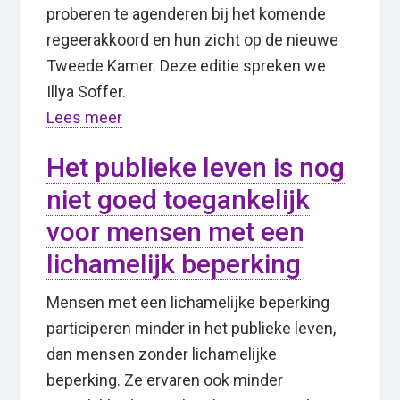
proberen te agenderen bij het komende
regeerakkoord en hun zicht op de nieuwe
Tweede Kamer. Deze editie spreken we
Illya Soffer.
Lees meer
Het publieke leven is nog
niet goed toegankelijk
voor mensen met een
lichamelijk beperking
Mensen met een lichamelijke beperking
participeren minder in het publieke leven,
dan mensen zonder lichamelijke
beperking. Ze ervaren ook minder