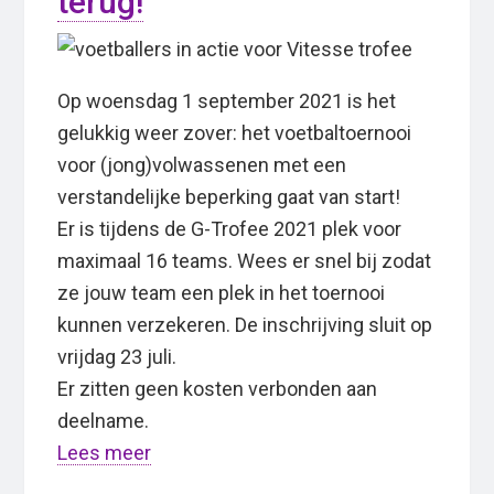
terug!
Op woensdag 1 september 2021 is het
gelukkig weer zover: het voetbaltoernooi
voor (jong)volwassenen met een
verstandelijke beperking gaat van start!
Er is tijdens de G-Trofee 2021 plek voor
maximaal 16 teams. Wees er snel bij zodat
ze jouw team een plek in het toernooi
kunnen verzekeren. De inschrijving sluit op
vrijdag 23 juli.
Er zitten geen kosten verbonden aan
deelname.
Lees meer