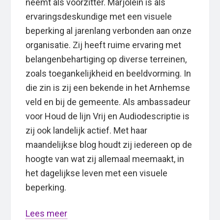
neemt als voorzitter. Marjolein is als
ervaringsdeskundige met een visuele
beperking al jarenlang verbonden aan onze
organisatie. Zij heeft ruime ervaring met
belangenbehartiging op diverse terreinen,
zoals toegankelijkheid en beeldvorming. In
die zin is zij een bekende in het Arnhemse
veld en bij de gemeente. Als ambassadeur
voor Houd de lijn Vrij en Audiodescriptie is
zij ook landelijk actief. Met haar
maandelijkse blog houdt zij iedereen op de
hoogte van wat zij allemaal meemaakt, in
het dagelijkse leven met een visuele
beperking.
Lees meer