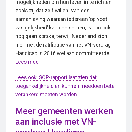
mogelijkheden om hun leven in te richten
zoals zij dat zelf willen. Van een
samenleving waaraan iedereen ‘op voet
van gelijkheid’ kan deelnemen, is dan ook
nog geen sprake, terwijl Nederland zich
hier met de ratificatie van het VN-verdrag
Handicap in 2016 wel aan committeerde.
Lees meer
Lees ook: SCP-rapport laat zien dat
toegankelijkheid en kunnen meedoen beter
verankerd moeten worden
Meer gemeenten werken
aan inclusie met VN-