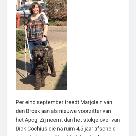
Per eind september treedt Marjolein van
den Broek aan als nieuwe voorzitter van
het Apcg. Zij neemt dan het stokje over van
Dick Cochius die na ruim 4,5 jaar afscheid