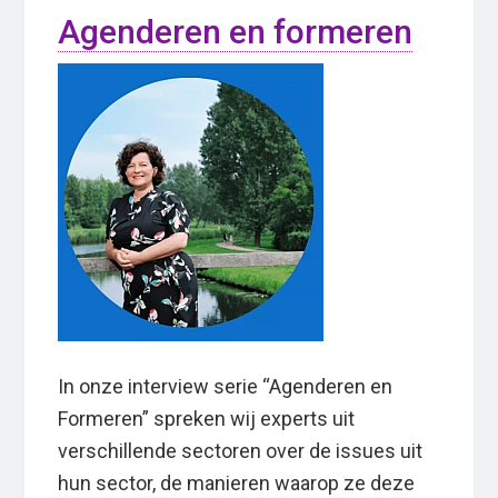
Agenderen en formeren
In onze interview serie “Agenderen en
Formeren” spreken wij experts uit
verschillende sectoren over de issues uit
hun sector, de manieren waarop ze deze