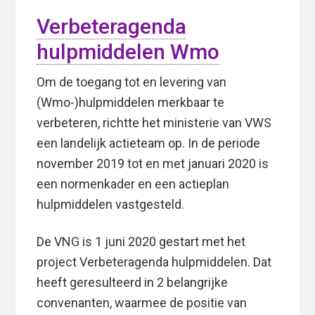
Verbeteragenda
hulpmiddelen Wmo
Om de toegang tot en levering van
(Wmo-)hulpmiddelen merkbaar te
verbeteren, richtte het ministerie van VWS
een landelijk actieteam op. In de periode
november 2019 tot en met januari 2020 is
een normenkader en een actieplan
hulpmiddelen vastgesteld.
De VNG is 1 juni 2020 gestart met het
project Verbeteragenda hulpmiddelen. Dat
heeft geresulteerd in 2 belangrijke
convenanten, waarmee de positie van