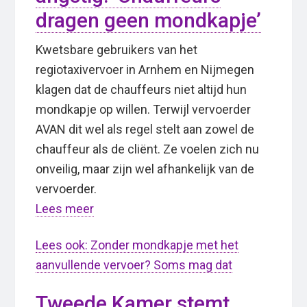
dragen geen mondkapje’
Kwetsbare gebruikers van het
regiotaxivervoer in Arnhem en Nijmegen
klagen dat de chauffeurs niet altijd hun
mondkapje op willen. Terwijl vervoerder
AVAN dit wel als regel stelt aan zowel de
chauffeur als de cliënt. Ze voelen zich nu
onveilig, maar zijn wel afhankelijk van de
vervoerder.
Lees meer
Lees ook: Zonder mondkapje met het
aanvullende vervoer? Soms mag dat
Tweede Kamer stemt