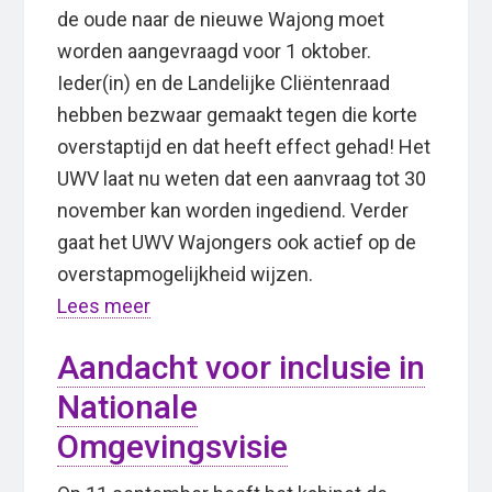
de oude naar de nieuwe Wajong moet
worden aangevraagd voor 1 oktober.
Ieder(in) en de Landelijke Cliëntenraad
hebben bezwaar gemaakt tegen die korte
overstaptijd en dat heeft effect gehad! Het
UWV laat nu weten dat een aanvraag tot 30
november kan worden ingediend. Verder
gaat het UWV Wajongers ook actief op de
overstapmogelijkheid wijzen.
Lees meer
Aandacht voor inclusie in
Nationale
Omgevingsvisie