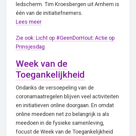
ledscherm. Tim Kroesbergen uit Arnhem is
één van de initiatiefnemers.
Lees meer
Zie ook: Licht op #GeenDorHout: Actie op
Prinsjesdag
Week van de
Toegankelijkheid
Ondanks de versoepeling van de
coronamaatregelen blijven veel activiteiten
en initiatieven online doorgaan. En omdat
online meedoen net zo belangrijk is als
meedoen in de fysieke samenleving,
focust de Week van de Toegankelijkheid