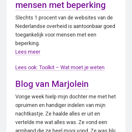
mensen met beperking
Slechts 1 procent van de websites van de
Nederlandse overheid is aantoonbaar goed
toegankelijk voor mensen met een
beperking.
Lees meer
Lees ook: Toolkit – Wat moet je weten
Blog van Marjolein
Vorige week hielp mijn dochter me met het
opruimen en handiger indelen van mijn
nachtkastje. Ze haalde alles er uit en
vertelde me wat alles was. Ze vond een
armband die ze heel mooi vond. Ze was blij