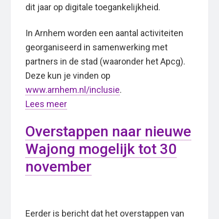
dit jaar op digitale toegankelijkheid.
In Arnhem worden een aantal activiteiten
georganiseerd in samenwerking met
partners in de stad (waaronder het Apcg).
Deze kun je vinden op
www.arnhem.nl/inclusie
.
Lees meer
Overstappen naar nieuwe
Wajong mogelijk tot 30
november
Eerder is bericht dat het overstappen van