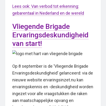
Lees ook: Van verbod tot erkenning:
gebarentaal in Nederland en de wereld
Vliegende Brigade
Ervaringsdeskundigheid
van start!
Op 8 september is de ‘Vliegende Brigade
Ervaringsdeskundigheid’ gelanceerd: via de
nieuwe website ervaringsinzet.nu kan
ervaringskennis en -deskundigheid worden
ingezet voor alle vraagstukken die raken
aan maatschappelijke opvang en