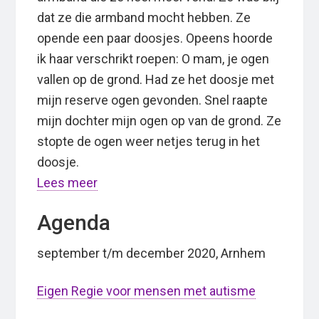
dat ze die armband mocht hebben. Ze
opende een paar doosjes. Opeens hoorde
ik haar verschrikt roepen: O mam, je ogen
vallen op de grond. Had ze het doosje met
mijn reserve ogen gevonden. Snel raapte
mijn dochter mijn ogen op van de grond. Ze
stopte de ogen weer netjes terug in het
doosje.
Lees meer
Agenda
september t/m december 2020, Arnhem
Eigen Regie voor mensen met autisme