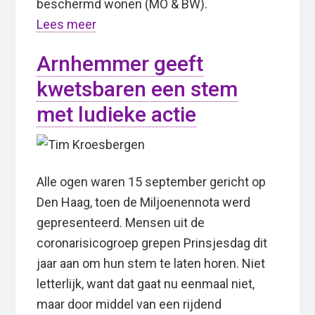
beschermd wonen (MO & BW).
Lees meer
Arnhemmer geeft
kwetsbaren een stem
met ludieke actie
Alle ogen waren 15 september gericht op
Den Haag, toen de Miljoenennota werd
gepresenteerd. Mensen uit de
coronarisicogroep grepen Prinsjesdag dit
jaar aan om hun stem te laten horen. Niet
letterlijk, want dat gaat nu eenmaal niet,
maar door middel van een rijdend