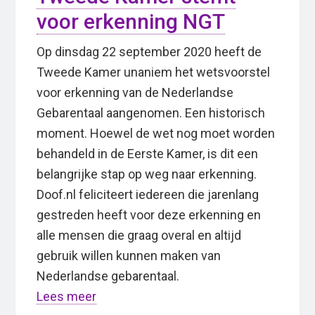
voor erkenning NGT
Op dinsdag 22 september 2020 heeft de
Tweede Kamer unaniem het wetsvoorstel
voor erkenning van de Nederlandse
Gebarentaal aangenomen. Een historisch
moment. Hoewel de wet nog moet worden
behandeld in de Eerste Kamer, is dit een
belangrijke stap op weg naar erkenning.
Doof.nl feliciteert iedereen die jarenlang
gestreden heeft voor deze erkenning en
alle mensen die graag overal en altijd
gebruik willen kunnen maken van
Nederlandse gebarentaal.
Lees meer