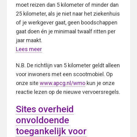
moet reizen dan 5 kilometer of minder dan
25 kilometer, als je niet naar het ziekenhuis
of je werkgever gaat, geen boodschappen
gaat doen én je minimaal twaalf ritten per
jaar maakt.
Lees meer
N.B. De richtlijn van 5 kilometer geldt alleen
voor inwoners met een scootmobiel. Op
onze site
www.apcg.nl/wmo
kun je onze
reactie lezen op de nieuwe vervoersregels.
Sites overheid
onvoldoende
toegankelijk voor