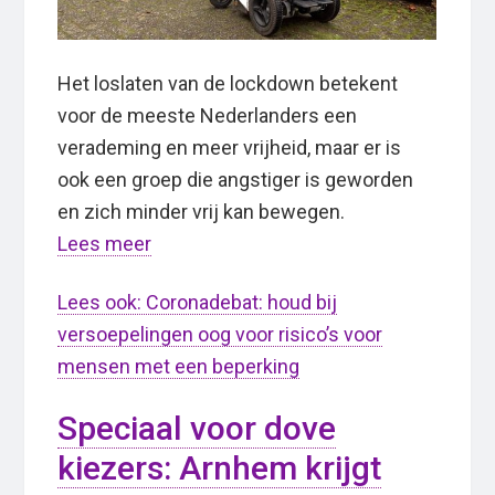
Het loslaten van de lockdown betekent
voor de meeste Nederlanders een
verademing en meer vrijheid, maar er is
ook een groep die angstiger is geworden
en zich minder vrij kan bewegen.
Lees meer
Lees ook: Coronadebat: houd bij
versoepelingen oog voor risico’s voor
mensen met een beperking
Speciaal voor dove
kiezers: Arnhem krijgt