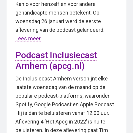
Kahlo voor henzelf én voor andere
gehandicapte mensen betekent. Op
woensdag 26 januari werd de eerste
aflevering van de podcast gelanceerd.
Lees meer
Podcast Inclusiecast
Arnhem (apcg.nl)
De Inclusiecast Arnhem verschijnt elke
laatste woensdag van de maand op de
populaire podcast-platforms, waaronder
Spotify, Google Podcast en Apple Podcast.
Hij is dan te beluisteren vanaf 12.00 uur.
Aflevering 4 ‘Het Apcg in 2022’ is nu te
beluisteren. In deze aflevering gaat Tim