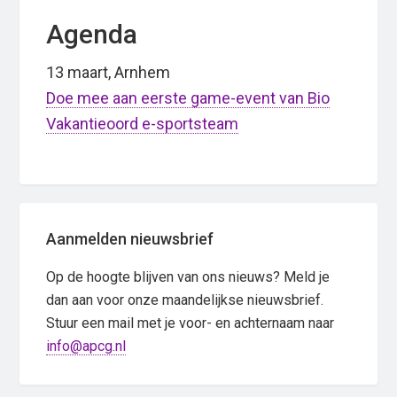
Agenda
13 maart, Arnhem
Doe mee aan eerste game-event van Bio
Vakantieoord e-sportsteam
Primary
Aanmelden nieuwsbrief
Sidebar
Op de hoogte blijven van ons nieuws? Meld je
dan aan voor onze maandelijkse nieuwsbrief.
Stuur een mail met je voor- en achternaam naar
info@apcg.nl