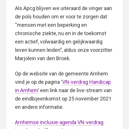
Als Apcg blijven we uiteraard de vinger aan
de pols houden om er voor te zorgen dat
“mensen met een beperking en
chronische ziekte, nu en in de toekomst
een actief, volwaardig en gelijkwaardig
leven kunnen leiden”, aldus onze voorzitter
Marjolein van den Broek.
Op de website van de gemeente Arnhem
vind je op de pagina ‘
VN-verdrag Handicap
in Arnhem
’ een link naar de live-stream van
de eindbijeenkomst op 25 november 2021
en andere informatie.
Arnhemse inclusie-agenda VN-verdrag