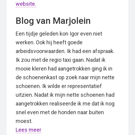
website.
Blog van Marjolein
Een tijdje geleden kon Igor even niet
werken. Ook hij heeft goede
arbeidsvoorwaarden. Ik had een afspraak.
Ik zou met de regio taxi gaan. Nadat ik
mooie kleren had aangetrokken ging ik in
de schoenenkast op zoek naar mijn nette
schoenen. Ik wilde er representatief
uitzien. Nadat ik mijn nette schoenen had
aangetrokken realiseerde ik me dat ik nog
snel even met de honden naar buiten
moest.
Lees meer