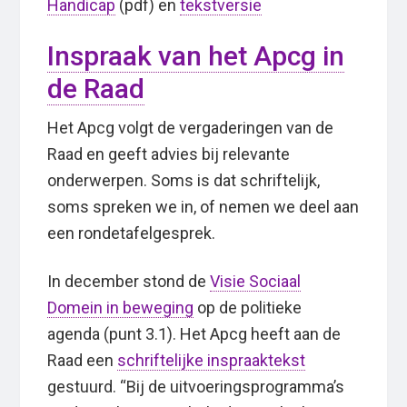
Handicap
(pdf) en
tekstversie
Inspraak van het Apcg in
de Raad
Het Apcg volgt de vergaderingen van de
Raad en geeft advies bij relevante
onderwerpen. Soms is dat schriftelijk,
soms spreken we in, of nemen we deel aan
een rondetafelgesprek.
In december stond de
Visie Sociaal
Domein in beweging
op de politieke
agenda (punt 3.1). Het Apcg heeft aan de
Raad een
schriftelijke inspraaktekst
gestuurd. “Bij de uitvoeringsprogramma’s