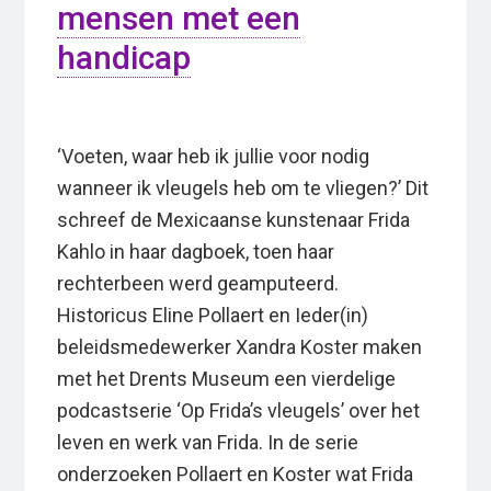
mensen met een
handicap
‘Voeten, waar heb ik jullie voor nodig
wanneer ik vleugels heb om te vliegen?’ Dit
schreef de Mexicaanse kunstenaar Frida
Kahlo in haar dagboek, toen haar
rechterbeen werd geamputeerd.
Historicus Eline Pollaert en Ieder(in)
beleidsmedewerker Xandra Koster maken
met het Drents Museum een vierdelige
podcastserie ‘Op Frida’s vleugels’ over het
leven en werk van Frida. In de serie
onderzoeken Pollaert en Koster wat Frida