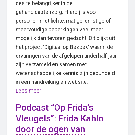
des te belangrijker in de
gehandicaptenzorg. Hierbij is voor
personen met lichte, matige, ernstige of
meervoudige beperkingen veel meer
mogelijk dan tevoren gedacht. Dit blijkt uit
het project ‘Digitaal op Bezoek’ waarin de
ervaringen van de afgelopen anderhalf jaar
zijn verzameld en samen met
wetenschappelijke kennis zijn gebundeld
in een handreiking en website.
Lees meer
Podcast “Op Frida’s
Vleugels”: Frida Kahlo
door de ogen van