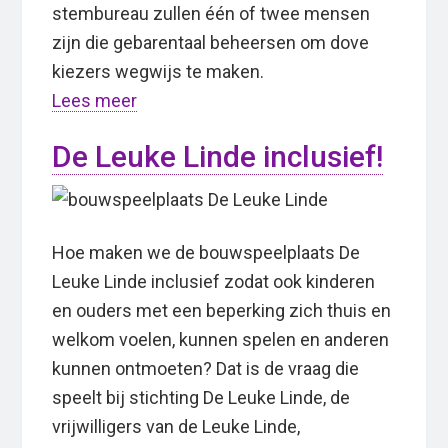
stembureau zullen één of twee mensen
zijn die gebarentaal beheersen om dove
kiezers wegwijs te maken.
Lees meer
De Leuke Linde inclusief!
Hoe maken we de bouwspeelplaats De
Leuke Linde inclusief zodat ook kinderen
en ouders met een beperking zich thuis en
welkom voelen, kunnen spelen en anderen
kunnen ontmoeten? Dat is de vraag die
speelt bij stichting De Leuke Linde, de
vrijwilligers van de Leuke Linde,