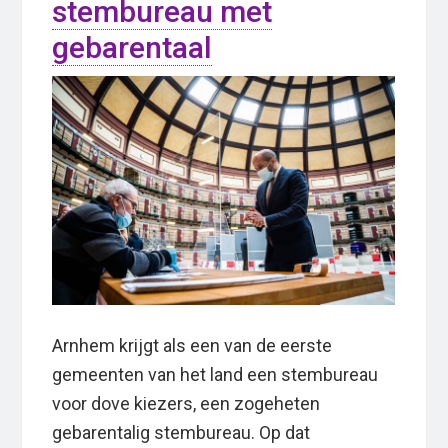
stembureau met
gebarentaal
Arnhem krijgt als een van de eerste
gemeenten van het land een stembureau
voor dove kiezers, een zogeheten
gebarentalig stembureau. Op dat