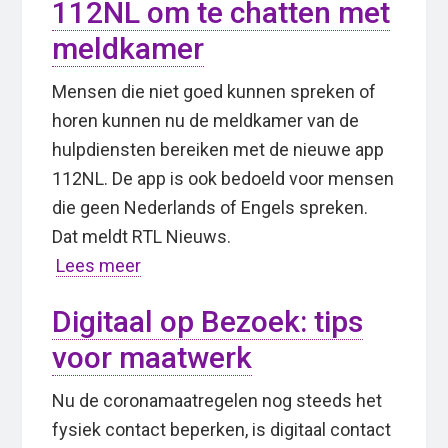
112NL om te chatten met
meldkamer
Mensen die niet goed kunnen spreken of
horen kunnen nu de meldkamer van de
hulpdiensten bereiken met de nieuwe app
112NL. De app is ook bedoeld voor mensen
die geen Nederlands of Engels spreken.
Dat meldt RTL Nieuws.
Lees meer
Digitaal op Bezoek: tips
voor maatwerk
Nu de coronamaatregelen nog steeds het
fysiek contact beperken, is digitaal contact