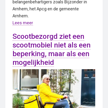
belangenbehartigers zoals Bijzonder in
Arnhem, het Apcg en de gemeente
Arnhem.
Lees meer
Scootbezorgd ziet een
scootmobiel niet als een
beperking, maar als een
mogelijkheid