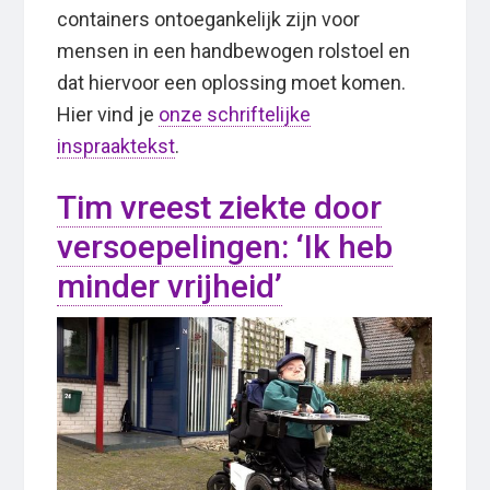
containers ontoegankelijk zijn voor
mensen in een handbewogen rolstoel en
dat hiervoor een oplossing moet komen.
Hier vind je
onze schriftelijke
inspraaktekst
.
Tim vreest ziekte door
versoepelingen: ‘Ik heb
minder vrijheid’