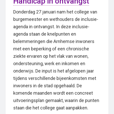
Handicap in ontvangst
Donderdag 27 januari nam het college van
burgemeester en wethouders de inclusie-
agenda in ontvangst. In deze inclusie-
agenda staan de knelpunten en
belemmeringen die Arnhemse inwoners
met een beperking of een chronische
ziekte ervaren op het vlak van wonen,
ondersteuning, werk en inkomen en
onderwijs. De input is het afgelopen jaar
tijdens verschillende bijeenkomsten met
inwoners in de stad opgehaald. De
komende maanden wordt een concreet
uitvoeringsplan gemaakt, waarin de punten
staan die het college gaat aanpakken.