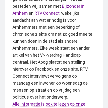
besteden wij, samen met
Bijzonder in
Arnhem
en
RTV Connect
, wekelijks
aandacht aan wat er nodig is voor
Arnhemmers met een beperking of
chronische ziekte om net zo goed mee te
kunnen doen in de stad als andere
Arnhemmers. Elke week staat een ander
artikel van het VN-verdrag Handicap
centraal. Het Apcg plaatst een stelling
hierover op Facebook en onze site. RTV
Connect interviewt vervolgens op
maandag een inwoner, op woensdag de
mensen op straat en op vrijdag een
politicus over het onderwerp.
Alle informatie is ook te lezen op onze