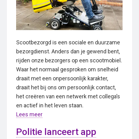
Scootbezorgd is een sociale en duurzame
bezorgdienst. Anders dan je gewend bent,
rijden onze bezorgers op een scootmobiel.
Waar het normaal gesproken om snelheid
draait met een onpersoonlijk karakter,
draait het bij ons om persoonlijk contact,
het creëren van een netwerk met collega’s
en actief in het leven staan.
Lees meer
Politie lanceert app