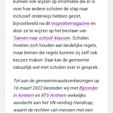
kunnen ook wijzen op informatie die er is
over hoe andere scholen de stap naar
inclusief onderwijs hebben gezet,
bijvoorbeeld via dit
inspiratiemagazine
en
door ze te wijzen op het bestaan van
‘Samen naar school’-klassen
. Scholen
moeten zich houden aan landelijke regels,
maar binnen die regels kunnen zij zelf ook
keuzes maken. Daar kan de gemeente
natuurlijk wel met scholen over in gesprek.
Tot aan de gemeenteraadsverkiezingen op
16 maart 2022 besteden wij met
Bijzonder
in Arnhem
en
RTV Arnhem
wekelijks
aandacht aan het VN-verdrag Handicap,
waarin de rechten van mensen met een