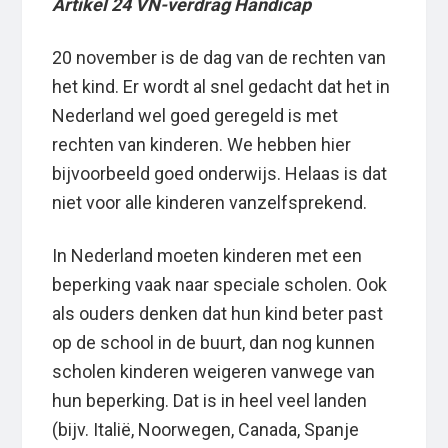
Artikel 24 VN-verdrag Handicap
20 november is de dag van de rechten van
het kind. Er wordt al snel gedacht dat het in
Nederland wel goed geregeld is met
rechten van kinderen. We hebben hier
bijvoorbeeld goed onderwijs. Helaas is dat
niet voor alle kinderen vanzelfsprekend.
In Nederland moeten kinderen met een
beperking vaak naar speciale scholen. Ook
als ouders denken dat hun kind beter past
op de school in de buurt, dan nog kunnen
scholen kinderen weigeren vanwege van
hun beperking. Dat is in heel veel landen
(bijv. Italië, Noorwegen, Canada, Spanje