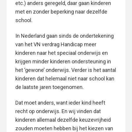
etc.) anders geregeld, daar gaan kinderen
met en zonder beperking naar dezelfde
school.
In Nederland gaan sinds de ondertekening
van het VN verdrag Handicap meer
kinderen naar het speciaal onderwijs en
krijgen minder kinderen ondersteuning in
het ‘gewone’ onderwijs. Verder is het aantal
kinderen dat helemaal niet naar school kan
de laatste jaren toegenomen.
Dat moet anders, want ieder kind heeft
recht op onderwijs. En wij vinden dat
kinderen allemaal dezelfde keuzevrijheid
zouden moeten hebben bij het kiezen van