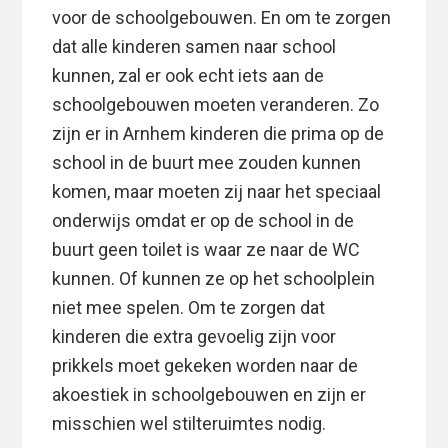
voor de schoolgebouwen. En om te zorgen
dat alle kinderen samen naar school
kunnen, zal er ook echt iets aan de
schoolgebouwen moeten veranderen. Zo
zijn er in Arnhem kinderen die prima op de
school in de buurt mee zouden kunnen
komen, maar moeten zij naar het speciaal
onderwijs omdat er op de school in de
buurt geen toilet is waar ze naar de WC
kunnen. Of kunnen ze op het schoolplein
niet mee spelen. Om te zorgen dat
kinderen die extra gevoelig zijn voor
prikkels moet gekeken worden naar de
akoestiek in schoolgebouwen en zijn er
misschien wel stilteruimtes nodig.