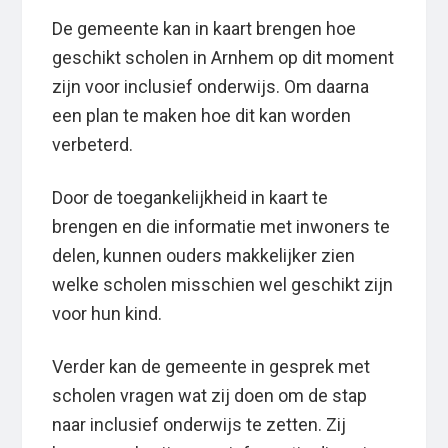
De gemeente kan in kaart brengen hoe
geschikt scholen in Arnhem op dit moment
zijn voor inclusief onderwijs. Om daarna
een plan te maken hoe dit kan worden
verbeterd.
Door de toegankelijkheid in kaart te
brengen en die informatie met inwoners te
delen, kunnen ouders makkelijker zien
welke scholen misschien wel geschikt zijn
voor hun kind.
Verder kan de gemeente in gesprek met
scholen vragen wat zij doen om de stap
naar inclusief onderwijs te zetten. Zij