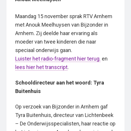
Maandag 15 november sprak RTV Arnhem
met Anouk Meelhuysen van Bijzonder in
Arnhem. Zij deelde haar ervaring als
moeder van twee kinderen die naar
speciaal onderwijs gaan.
Luister het radio-fragment hier terug.
en
lees hier het transcript
.
Schooldirecteur aan het woord: Tyra
Buitenhuis
Op verzoek van Bijzonder in Arnhem gaf
Tyra Buitenhuis, directeur van Lichtenbeek
– De Onderwijsspecialisten, haar reactie op