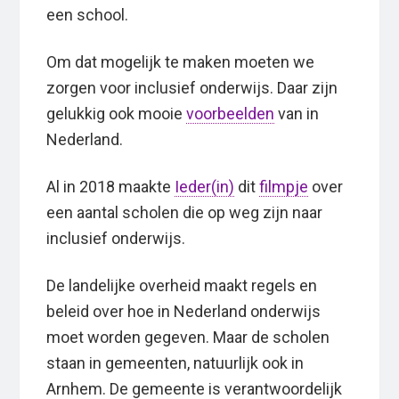
een school.
Om dat mogelijk te maken moeten we
zorgen voor inclusief onderwijs. Daar zijn
gelukkig ook mooie
voorbeelden
van in
Nederland.
Al in 2018 maakte
Ieder(in)
dit
filmpje
over
een aantal scholen die op weg zijn naar
inclusief onderwijs.
De landelijke overheid maakt regels en
beleid over hoe in Nederland onderwijs
moet worden gegeven. Maar de scholen
staan in gemeenten, natuurlijk ook in
Arnhem. De gemeente is verantwoordelijk