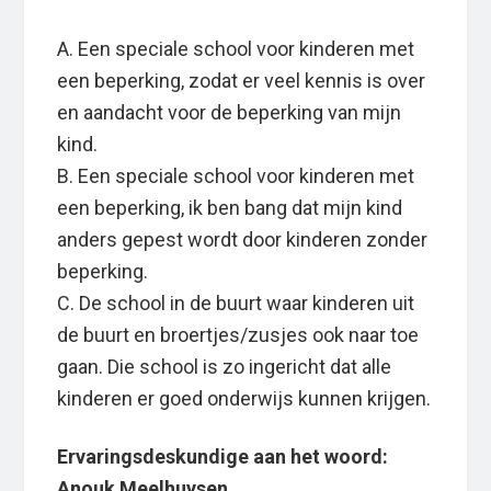
A. Een speciale school voor kinderen met
een beperking, zodat er veel kennis is over
en aandacht voor de beperking van mijn
kind.
B. Een speciale school voor kinderen met
een beperking, ik ben bang dat mijn kind
anders gepest wordt door kinderen zonder
beperking.
C. De school in de buurt waar kinderen uit
de buurt en broertjes/zusjes ook naar toe
gaan. Die school is zo ingericht dat alle
kinderen er goed onderwijs kunnen krijgen.
Ervaringsdeskundige aan het woord:
Anouk Meelhuysen