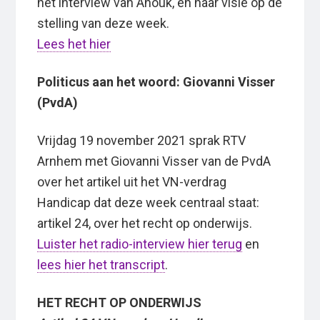
het interview van Anouk, en haar visie op de
stelling van deze week.
Lees het hier
Politicus aan het woord:
Giovanni Visser
(PvdA)
Vrijdag 19 november 2021 sprak RTV
Arnhem met Giovanni Visser van de PvdA
over het artikel uit het VN-verdrag
Handicap dat deze week centraal staat:
artikel 24, over het recht op onderwijs.
Luister het radio-interview hier terug
en
lees hier het transcript
.
HET RECHT OP ONDERWIJS