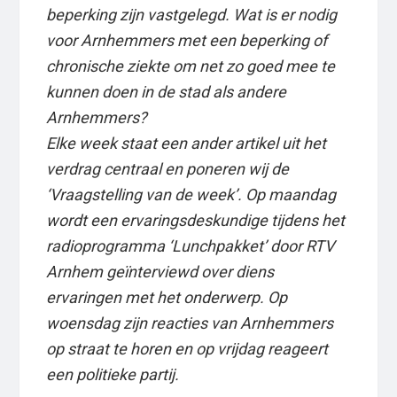
beperking zijn vastgelegd. Wat is er nodig
voor Arnhemmers met een beperking of
chronische ziekte om net zo goed mee te
kunnen doen in de stad als andere
Arnhemmers?
Elke week staat een ander artikel uit het
verdrag centraal en poneren wij de
‘Vraagstelling van de week’. Op maandag
wordt een ervaringsdeskundige tijdens het
radioprogramma ‘Lunchpakket’ door RTV
Arnhem geïnterviewd over diens
ervaringen met het onderwerp. Op
woensdag zijn reacties van Arnhemmers
op straat te horen en op vrijdag reageert
een politieke partij.