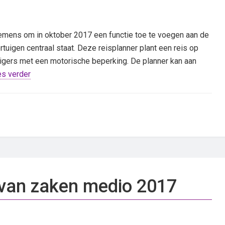
rnemens om in oktober 2017 een functie toe te voegen aan de
rtuigen centraal staat. Deze reisplanner plant een reis op
izigers met een motorische beperking. De planner kan aan
s verder
 van zaken medio 2017