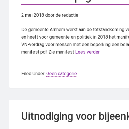
2 mei 2018
door de redactie
De gemeente Arnhem werkt aan de totstandkoming van 
en heeft voor gemeente en politiek in 2018 het manife
VN-verdrag voor mensen met een beperking een belang
manifest pdf Zie manifest
Lees verder
Filed Under:
Geen categorie
Uitnodiging voor bijee