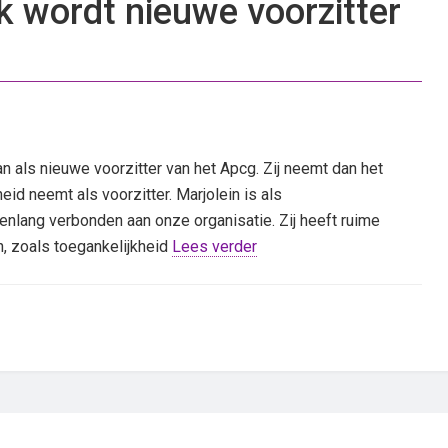
k wordt nieuwe voorzitter
n als nieuwe voorzitter van het Apcg. Zij neemt dan het
eid neemt als voorzitter. Marjolein is als
enlang verbonden aan onze organisatie. Zij heeft ruime
n, zoals toegankelijkheid
Lees verder