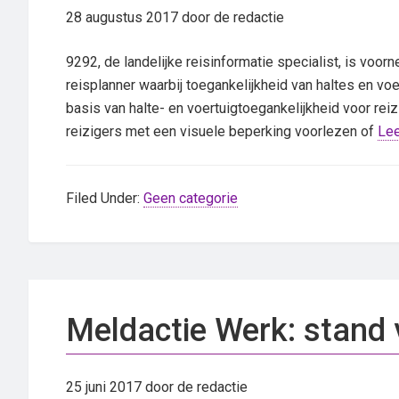
28 augustus 2017
door de redactie
9292, de landelijke reisinformatie specialist, is voo
reisplanner waarbij toegankelijkheid van haltes en voe
basis van halte- en voertuigtoegankelijkheid voor re
reizigers met een visuele beperking voorlezen of
Lee
Filed Under:
Geen categorie
Meldactie Werk: stand
25 juni 2017
door de redactie