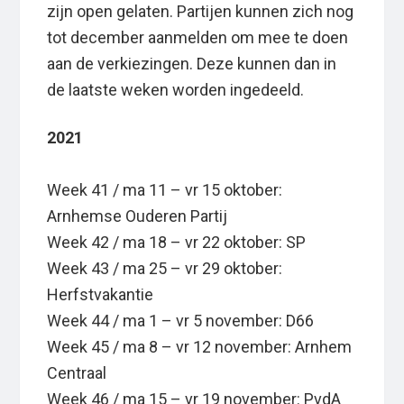
zijn open gelaten. Partijen kunnen zich nog
tot december aanmelden om mee te doen
aan de verkiezingen. Deze kunnen dan in
de laatste weken worden ingedeeld.
2021
Week 41 / ma 11 – vr 15 oktober:
Arnhemse Ouderen Partij
Week 42 / ma 18 – vr 22 oktober: SP
Week 43 / ma 25 – vr 29 oktober:
Herfstvakantie
Week 44 / ma 1 – vr 5 november: D66
Week 45 / ma 8 – vr 12 november: Arnhem
Centraal
Week 46 / ma 15 – vr 19 november: PvdA