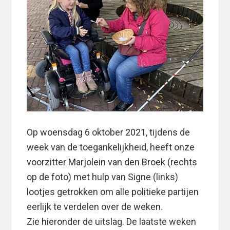
Op woensdag 6 oktober 2021, tijdens de
week van de toegankelijkheid, heeft onze
voorzitter Marjolein van den Broek (rechts
op de foto) met hulp van Signe (links)
lootjes getrokken om alle politieke partijen
eerlijk te verdelen over de weken.
Zie hieronder de uitslag. De laatste weken