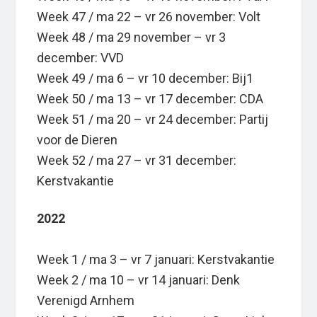
Week 47 / ma 22 – vr 26 november: Volt
Week 48 / ma 29 november – vr 3
december: VVD
Week 49 / ma 6 – vr 10 december: Bij1
Week 50 / ma 13 – vr 17 december: CDA
Week 51 / ma 20 – vr 24 december: Partij
voor de Dieren
Week 52 / ma 27 – vr 31 december:
Kerstvakantie
2022
Week 1 / ma 3 – vr 7 januari: Kerstvakantie
Week 2 / ma 10 – vr 14 januari: Denk
Verenigd Arnhem