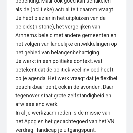
beperking. Maar ook goed kan schakelen
als de (politieke) actualiteit daarom vraagt.
Je hebt plezier in het uitpluizen van de
beleids(historie), het vergelijken van
Arnhems beleid met andere gemeenten en
het volgen van landelijke ontwikkelingen op
het gebied van belangenbehartiging.
Je werkt in een politieke context, wat
betekent dat de politiek veel invloed heeft
op je agenda. Het werk vraagt dat je flexibel
beschikbaar bent, ook in de avonden. Daar
tegenover staat grote zelfstandigheid en
afwisselend werk.
In al je werkzaamheden is de missie van
het Apcg en het gedachtegoed van het VN
verdrag Handicap je uitgangspunt.