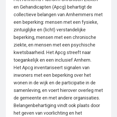
en Gehandicapten (Apcg) behartigt de
collectieve belangen van Arnhemmers met
een beperking: mensen met een fysieke,
zintuiglijke en (licht) verstandelijke
beperking, mensen met een chronische
ziekte, en mensen met een psychische
kwetsbaarheid. Het Apcg streeft naar
toegankelijk en een inclusief Arnhem.
Het Apcg inventariseert signalen van
inwoners met een beperking over het
wonen in de wijk en de participatie in de
samenleving, en voert hierover overleg met
de gemeente en met andere organisaties.
Belangenbehartiging vindt ook plaats door
het geven van voorlichting en het