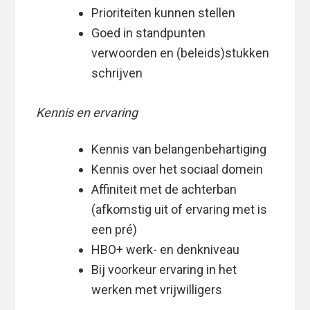
Prioriteiten kunnen stellen
Goed in standpunten
verwoorden en (beleids)stukken
schrijven
Kennis en ervaring
Kennis van belangenbehartiging
Kennis over het sociaal domein
Affiniteit met de achterban
(afkomstig uit of ervaring met is
een pré)
HBO+ werk- en denkniveau
Bij voorkeur ervaring in het
werken met vrijwilligers