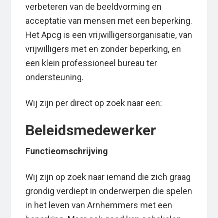
verbeteren van de beeldvorming en
acceptatie van mensen met een beperking.
Het Apcg is een vrijwilligersorganisatie, van
vrijwilligers met en zonder beperking, en
een klein professioneel bureau ter
ondersteuning.
Wij zijn per direct op zoek naar een:
Beleidsmedewerker
Functieomschrijving
Wij zijn op zoek naar iemand die zich graag
grondig verdiept in onderwerpen die spelen
in het leven van Arnhemmers met een