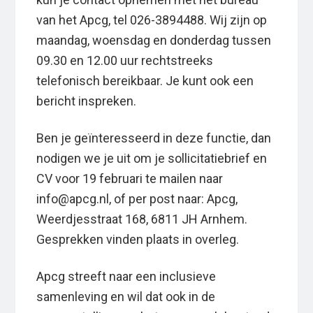
van het Apcg, tel 026-3894488. Wij zijn op
maandag, woensdag en donderdag tussen
09.30 en 12.00 uur rechtstreeks
telefonisch bereikbaar. Je kunt ook een
bericht inspreken.
Ben je geïnteresseerd in deze functie, dan
nodigen we je uit om je sollicitatiebrief en
CV voor 19 februari te mailen naar
info@apcg.nl, of per post naar: Apcg,
Weerdjesstraat 168, 6811 JH Arnhem.
Gesprekken vinden plaats in overleg.
Apcg streeft naar een inclusieve
samenleving en wil dat ook in de