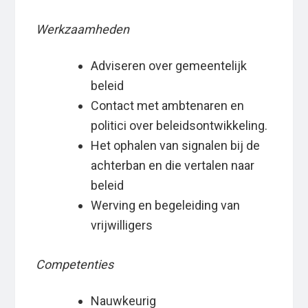
Werkzaamheden
Adviseren over gemeentelijk
beleid
Contact met ambtenaren en
politici over beleidsontwikkeling.
Het ophalen van signalen bij de
achterban en die vertalen naar
beleid
Werving en begeleiding van
vrijwilligers
Competenties
Nauwkeurig