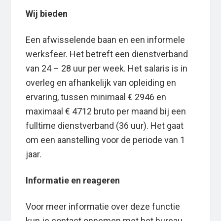
Wij bieden
Een afwisselende baan en een informele
werksfeer. Het betreft een dienstverband
van 24 – 28 uur per week. Het salaris is in
overleg en afhankelijk van opleiding en
ervaring, tussen minimaal € 2946 en
maximaal € 4712 bruto per maand bij een
fulltime dienstverband (36 uur). Het gaat
om een aanstelling voor de periode van 1
jaar.
Informatie en reageren
Voor meer informatie over deze functie
kun je contact opnemen met het bureau