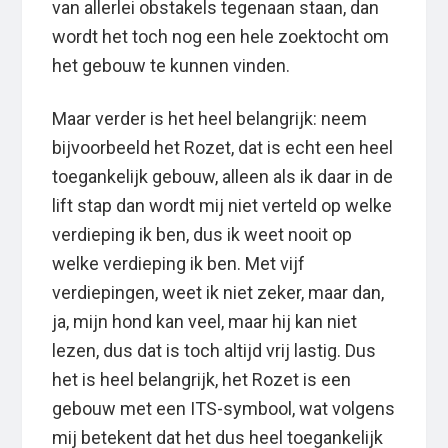
van allerlei obstakels tegenaan staan, dan
wordt het toch nog een hele zoektocht om
het gebouw te kunnen vinden.
Maar verder is het heel belangrijk: neem
bijvoorbeeld het Rozet, dat is echt een heel
toegankelijk gebouw, alleen als ik daar in de
lift stap dan wordt mij niet verteld op welke
verdieping ik ben, dus ik weet nooit op
welke verdieping ik ben. Met vijf
verdiepingen, weet ik niet zeker, maar dan,
ja, mijn hond kan veel, maar hij kan niet
lezen, dus dat is toch altijd vrij lastig. Dus
het is heel belangrijk, het Rozet is een
gebouw met een ITS-symbool, wat volgens
mij betekent dat het dus heel toegankelijk