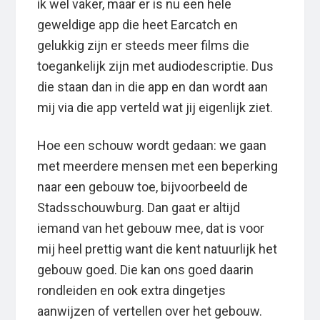
ik wel vaker, maar er is nu een hele
geweldige app die heet Earcatch en
gelukkig zijn er steeds meer films die
toegankelijk zijn met audiodescriptie. Dus
die staan dan in die app en dan wordt aan
mij via die app verteld wat jij eigenlijk ziet.
Hoe een schouw wordt gedaan: we gaan
met meerdere mensen met een beperking
naar een gebouw toe, bijvoorbeeld de
Stadsschouwburg. Dan gaat er altijd
iemand van het gebouw mee, dat is voor
mij heel prettig want die kent natuurlijk het
gebouw goed. Die kan ons goed daarin
rondleiden en ook extra dingetjes
aanwijzen of vertellen over het gebouw.