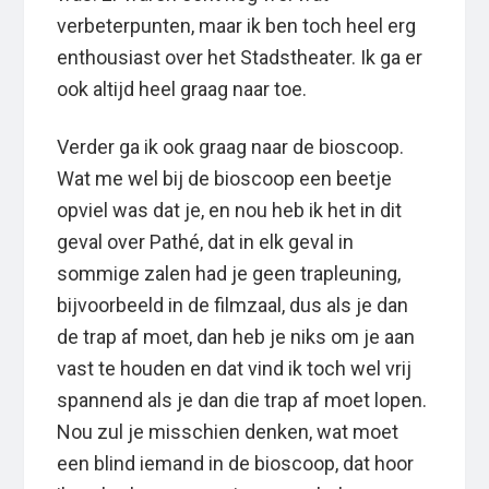
verbeterpunten, maar ik ben toch heel erg
enthousiast over het Stadstheater. Ik ga er
ook altijd heel graag naar toe.
Verder ga ik ook graag naar de bioscoop.
Wat me wel bij de bioscoop een beetje
opviel was dat je, en nou heb ik het in dit
geval over Pathé, dat in elk geval in
sommige zalen had je geen trapleuning,
bijvoorbeeld in de filmzaal, dus als je dan
de trap af moet, dan heb je niks om je aan
vast te houden en dat vind ik toch wel vrij
spannend als je dan die trap af moet lopen.
Nou zul je misschien denken, wat moet
een blind iemand in de bioscoop, dat hoor