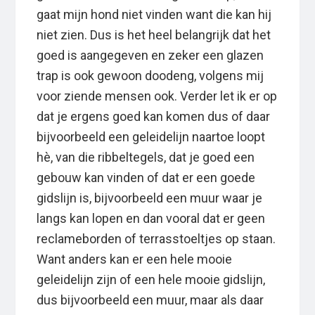
gaat mijn hond niet vinden want die kan hij
niet zien. Dus is het heel belangrijk dat het
goed is aangegeven en zeker een glazen
trap is ook gewoon doodeng, volgens mij
voor ziende mensen ook. Verder let ik er op
dat je ergens goed kan komen dus of daar
bijvoorbeeld een geleidelijn naartoe loopt
hè, van die ribbeltegels, dat je goed een
gebouw kan vinden of dat er een goede
gidslijn is, bijvoorbeeld een muur waar je
langs kan lopen en dan vooral dat er geen
reclameborden of terrasstoeltjes op staan.
Want anders kan er een hele mooie
geleidelijn zijn of een hele mooie gidslijn,
dus bijvoorbeeld een muur, maar als daar