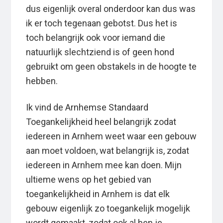
dus eigenlijk overal onderdoor kan dus was
ik er toch tegenaan gebotst. Dus het is
toch belangrijk ook voor iemand die
natuurlijk slechtziend is of geen hond
gebruikt om geen obstakels in de hoogte te
hebben.
Ik vind de Arnhemse Standaard
Toegankelijkheid heel belangrijk zodat
iedereen in Arnhem weet waar een gebouw
aan moet voldoen, wat belangrijk is, zodat
iedereen in Arnhem mee kan doen. Mijn
ultieme wens op het gebied van
toegankelijkheid in Arnhem is dat elk
gebouw eigenlijk zo toegankelijk mogelijk
wordt gemaakt, zodat ook al ben je