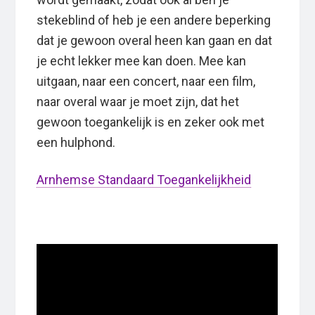
stekeblind of heb je een andere beperking
dat je gewoon overal heen kan gaan en dat
je echt lekker mee kan doen. Mee kan
uitgaan, naar een concert, naar een film,
naar overal waar je moet zijn, dat het
gewoon toegankelijk is en zeker ook met
een hulphond.
Arnhemse Standaard Toegankelijkheid