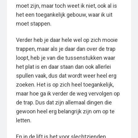
moet zijn, maar toch weet ik niet, ook al is
het een toegankelijk gebouw, waar ik uit
moet stappen.
Verder heb je daar hele wel op zich mooie
trappen, maar als je daar dan over de trap
loopt, heb je van die tussenstukken waar
het plat is en daar staan dan ook allerlei
spullen vaak, dus dat wordt weer heel erg
zoeken. Het is op zich heel toegankelijk,
maar hoe ga ik verder de weg vervolgen op
de trap. Dus dat zijn allemaal dingen die
gewoon heel erg belangrijk zijn om op te
letten.
En in de lift is het voor slechtzienden