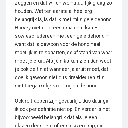
zeggen en dat willen we natuurlijk graag zo
houden. Wat ten eerste al heel erg
belangrijk is, is dat ik met mijn geleidehond
Harvey niet door een draaideur kan –
sowieso iedereen met een geleidehond –
want dat is gewoon voor de hond heel
moeilijk in te schatten, de afstand van waar
moet je eruit. Als je niks kan zien dan weet
je ook zelf niet wanneer je eruit moet, dat
doe ik gewoon niet dus draaideuren zijn
niet toegankelijk voor mij en de hond.
Ook roltrappen zijn gevaarlijk. dus daar ga
ik ook per definitie niet op. En verder is het
bijvoorbeeld belangrijk dat als je een
glazen deur hebt of een glazen trap, die