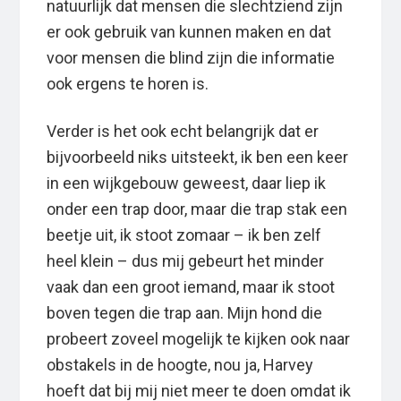
natuurlijk dat mensen die slechtziend zijn
er ook gebruik van kunnen maken en dat
voor mensen die blind zijn die informatie
ook ergens te horen is.
Verder is het ook echt belangrijk dat er
bijvoorbeeld niks uitsteekt, ik ben een keer
in een wijkgebouw geweest, daar liep ik
onder een trap door, maar die trap stak een
beetje uit, ik stoot zomaar – ik ben zelf
heel klein – dus mij gebeurt het minder
vaak dan een groot iemand, maar ik stoot
boven tegen die trap aan. Mijn hond die
probeert zoveel mogelijk te kijken ook naar
obstakels in de hoogte, nou ja, Harvey
hoeft dat bij mij niet meer te doen omdat ik