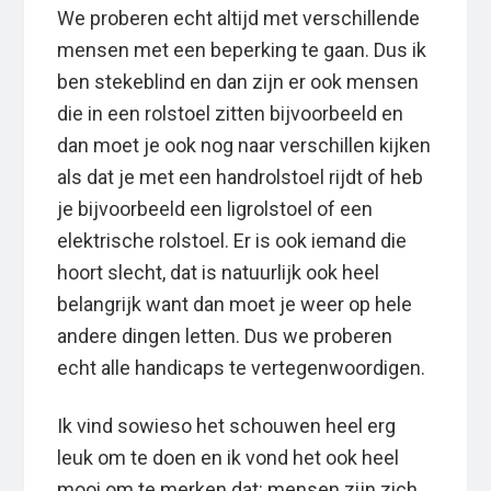
We proberen echt altijd met verschillende
mensen met een beperking te gaan. Dus ik
ben stekeblind en dan zijn er ook mensen
die in een rolstoel zitten bijvoorbeeld en
dan moet je ook nog naar verschillen kijken
als dat je met een handrolstoel rijdt of heb
je bijvoorbeeld een ligrolstoel of een
elektrische rolstoel. Er is ook iemand die
hoort slecht, dat is natuurlijk ook heel
belangrijk want dan moet je weer op hele
andere dingen letten. Dus we proberen
echt alle handicaps te vertegenwoordigen.
Ik vind sowieso het schouwen heel erg
leuk om te doen en ik vond het ook heel
mooi om te merken dat: mensen zijn zich