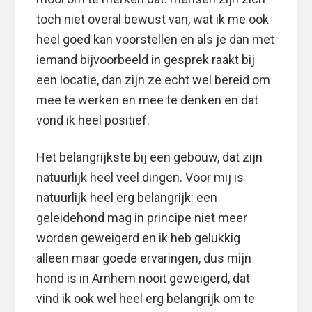
toch niet overal bewust van, wat ik me ook
heel goed kan voorstellen en als je dan met
iemand bijvoorbeeld in gesprek raakt bij
een locatie, dan zijn ze echt wel bereid om
mee te werken en mee te denken en dat
vond ik heel positief.
Het belangrijkste bij een gebouw, dat zijn
natuurlijk heel veel dingen. Voor mij is
natuurlijk heel erg belangrijk: een
geleidehond mag in principe niet meer
worden geweigerd en ik heb gelukkig
alleen maar goede ervaringen, dus mijn
hond is in Arnhem nooit geweigerd, dat
vind ik ook wel heel erg belangrijk om te