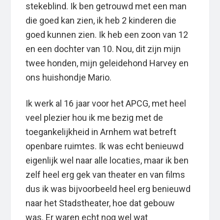
stekeblind. Ik ben getrouwd met een man
die goed kan zien, ik heb 2 kinderen die
goed kunnen zien. Ik heb een zoon van 12
en een dochter van 10. Nou, dit zijn mijn
twee honden, mijn geleidehond Harvey en
ons huishondje Mario.
Ik werk al 16 jaar voor het APCG, met heel
veel plezier hou ik me bezig met de
toegankelijkheid in Arnhem wat betreft
openbare ruimtes. Ik was echt benieuwd
eigenlijk wel naar alle locaties, maar ik ben
zelf heel erg gek van theater en van films
dus ik was bijvoorbeeld heel erg benieuwd
naar het Stadstheater, hoe dat gebouw
was. Er waren echt nog wel wat