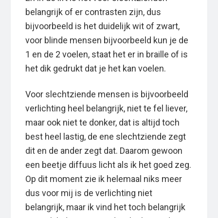
belangrijk of er contrasten zijn, dus
bijvoorbeeld is het duidelijk wit of zwart,
voor blinde mensen bijvoorbeeld kun je de
1 en de 2 voelen, staat het er in braille of is
het dik gedrukt dat je het kan voelen.
Voor slechtziende mensen is bijvoorbeeld
verlichting heel belangrijk, niet te fel liever,
maar ook niet te donker, dat is altijd toch
best heel lastig, de ene slechtziende zegt
dit en de ander zegt dat. Daarom gewoon
een beetje diffuus licht als ik het goed zeg.
Op dit moment zie ik helemaal niks meer
dus voor mij is de verlichting niet
belangrijk, maar ik vind het toch belangrijk