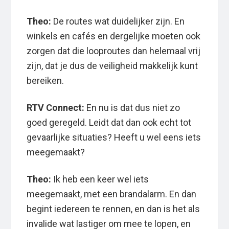
Theo:
De routes wat duidelijker zijn. En
winkels en cafés en dergelijke moeten ook
zorgen dat die looproutes dan helemaal vrij
zijn, dat je dus de veiligheid makkelijk kunt
bereiken.
RTV Connect:
En nu is dat dus niet zo
goed geregeld. Leidt dat dan ook echt tot
gevaarlijke situaties? Heeft u wel eens iets
meegemaakt?
Theo:
Ik heb een keer wel iets
meegemaakt, met een brandalarm. En dan
begint iedereen te rennen, en dan is het als
invalide wat lastiger om mee te lopen, en