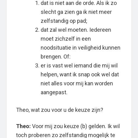
dat is niet aan de orde. Als ik zo
slecht ga zien ga ik niet meer
zelfstandig op pad;
dat zal wel moeten. Iedereen
moet zichzelf in een
noodsituatie in veiligheid kunnen
brengen. Of:
er is vast wel iemand die mij wil
helpen, want ik snap ook wel dat
niet alles voor mij kan worden
aangepast.
Theo, wat zou voor u de keuze zijn?
Theo:
Voor mij zou keuze (b) gelden. Ik wil
toch proberen zo zelfstandig mogelijk te