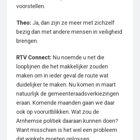
voorstellen.
Theo:
Ja, dan zijn ze meer met zichzelf
bezig dan met andere mensen in veiligheid
brengen.
RTV Connect:
Nu noemde u net die
looplijnen die het makkelijker zouden
maken om in ieder geval de route wat
duidelijker te maken. Nu komen in maart
natuurlijk de gemeenteraadsverkiezingen
eraan. Komende maanden gaan we daar
ook op vooruitblikken. Wat zou de
Arnhemse politiek daaraan kunnen doen?
Want misschien is het wel een probleem
dat winkels moeten oplossen.