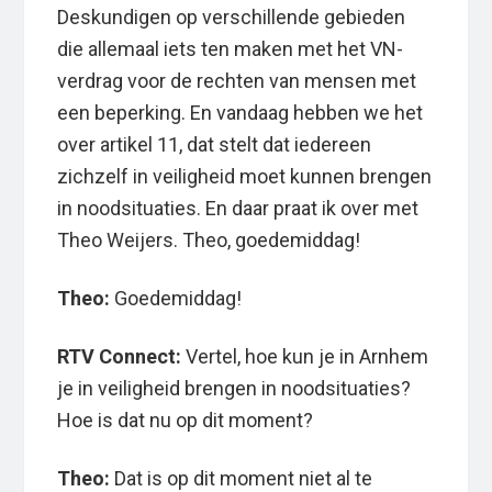
Deskundigen op verschillende gebieden
die allemaal iets ten maken met het VN-
verdrag voor de rechten van mensen met
een beperking. En vandaag hebben we het
over artikel 11, dat stelt dat iedereen
zichzelf in veiligheid moet kunnen brengen
in noodsituaties. En daar praat ik over met
Theo Weijers. Theo, goedemiddag!
Theo:
Goedemiddag!
RTV Connect:
Vertel, hoe kun je in Arnhem
je in veiligheid brengen in noodsituaties?
Hoe is dat nu op dit moment?
Theo:
Dat is op dit moment niet al te