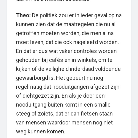
Theo:
De politiek zou er in ieder geval op na
kunnen zien dat de maatregelen die nu al
getroffen moeten worden, die men al na
moet leven, dat die ook nageleefd worden.
En dat er dus wat vaker controles worden
gehouden bij cafés en in winkels, om te
kijken of de veiligheid inderdaad voldoende
gewaarborgd is. Het gebeurt nu nog
regelmatig dat nooduitgangen afgezet zijn
of dichtgezet zijn. En als je door een
nooduitgang buiten komt in een smalle
steeg of zoiets, dat er dan fietsen staan
van mensen waardoor mensen nog niet
weg kunnen komen.