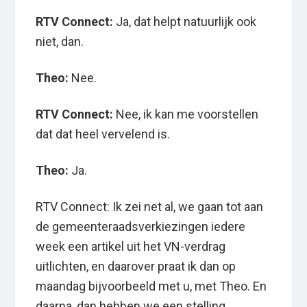
RTV Connect:
Ja, dat helpt natuurlijk ook
niet, dan.
Theo:
Nee.
RTV Connect:
Nee, ik kan me voorstellen
dat dat heel vervelend is.
Theo:
Ja.
RTV Connect: Ik zei net al, we gaan tot aan
de gemeenteraadsverkiezingen iedere
week een artikel uit het VN-verdrag
uitlichten, en daarover praat ik dan op
maandag bijvoorbeeld met u, met Theo. En
daarna, dan hebben we een stelling