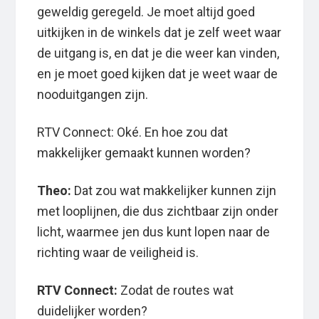
geweldig geregeld. Je moet altijd goed
uitkijken in de winkels dat je zelf weet waar
de uitgang is, en dat je die weer kan vinden,
en je moet goed kijken dat je weet waar de
nooduitgangen zijn.
RTV Connect: Oké. En hoe zou dat
makkelijker gemaakt kunnen worden?
Theo:
Dat zou wat makkelijker kunnen zijn
met looplijnen, die dus zichtbaar zijn onder
licht, waarmee jen dus kunt lopen naar de
richting waar de veiligheid is.
RTV Connect:
Zodat de routes wat
duidelijker worden?