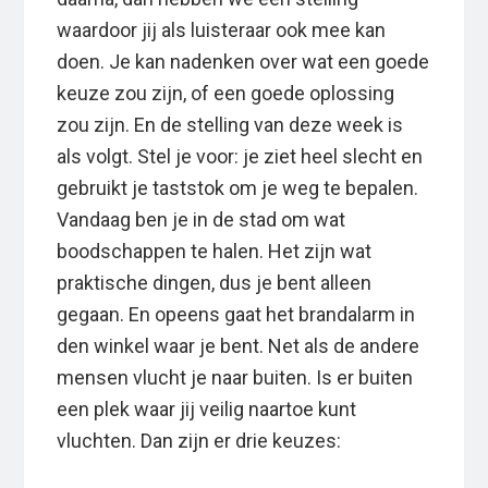
waardoor jij als luisteraar ook mee kan
doen. Je kan nadenken over wat een goede
keuze zou zijn, of een goede oplossing
zou zijn. En de stelling van deze week is
als volgt. Stel je voor: je ziet heel slecht en
gebruikt je taststok om je weg te bepalen.
Vandaag ben je in de stad om wat
boodschappen te halen. Het zijn wat
praktische dingen, dus je bent alleen
gegaan. En opeens gaat het brandalarm in
den winkel waar je bent. Net als de andere
mensen vlucht je naar buiten. Is er buiten
een plek waar jij veilig naartoe kunt
vluchten. Dan zijn er drie keuzes: