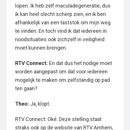
lopen. Ik heb zelf maculadegeneratie, dus
ik kan heel slecht scherp zien, en ik ben
afhankelijk van een taststok om mijn weg
te vinden. En toch vind ik dat iedereen in
noodsituaties ook zichzelf in veiligheid
moet kunnen brengen.
RTV Connect:
En dat dus het nodige moet
worden aangepast om dat voor iedereen
mogelijk te maken om zelfstandig op pad
ten gaan?
Theo:
Ja, klopt.
RTV Connect: Oké. Deze stelling staat
straks ook op de website van RTV Arnhem,