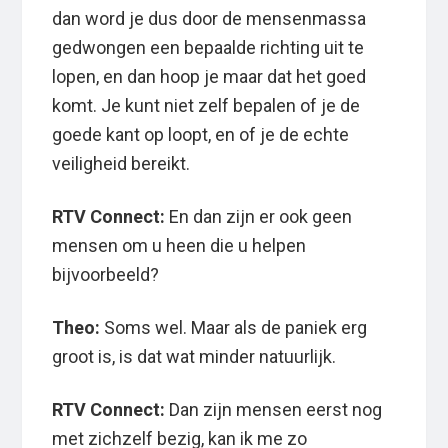
dan word je dus door de mensenmassa
gedwongen een bepaalde richting uit te
lopen, en dan hoop je maar dat het goed
komt. Je kunt niet zelf bepalen of je de
goede kant op loopt, en of je de echte
veiligheid bereikt.
RTV Connect:
En dan zijn er ook geen
mensen om u heen die u helpen
bijvoorbeeld?
Theo:
Soms wel. Maar als de paniek erg
groot is, is dat wat minder natuurlijk.
RTV Connect:
Dan zijn mensen eerst nog
met zichzelf bezig, kan ik me zo