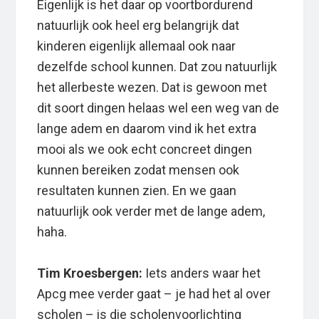
Eigenlijk is het daar op voortbordurend
natuurlijk ook heel erg belangrijk dat
kinderen eigenlijk allemaal ook naar
dezelfde school kunnen. Dat zou natuurlijk
het allerbeste wezen. Dat is gewoon met
dit soort dingen helaas wel een weg van de
lange adem en daarom vind ik het extra
mooi als we ook echt concreet dingen
kunnen bereiken zodat mensen ook
resultaten kunnen zien. En we gaan
natuurlijk ook verder met de lange adem,
haha.
Tim Kroesbergen:
Iets anders waar het
Apcg mee verder gaat – je had het al over
scholen – is die scholenvoorlichting