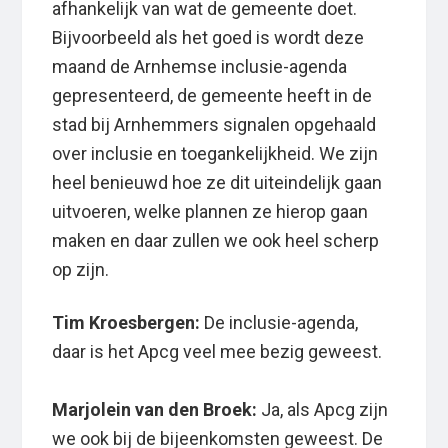
afhankelijk van wat de gemeente doet.
Bijvoorbeeld als het goed is wordt deze
maand de Arnhemse inclusie-agenda
gepresenteerd, de gemeente heeft in de
stad bij Arnhemmers signalen opgehaald
over inclusie en toegankelijkheid. We zijn
heel benieuwd hoe ze dit uiteindelijk gaan
uitvoeren, welke plannen ze hierop gaan
maken en daar zullen we ook heel scherp
op zijn.
Tim Kroesbergen:
De inclusie-agenda,
daar is het Apcg veel mee bezig geweest.
Marjolein van den Broek:
Ja, als Apcg zijn
we ook bij de bijeenkomsten geweest. De