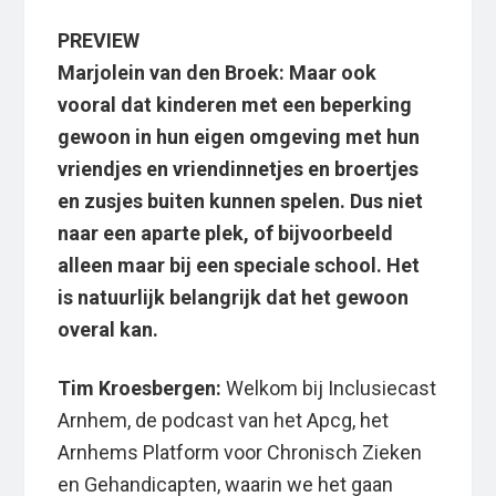
PREVIEW
Marjolein van den Broek:
Maar ook
vooral dat kinderen met een beperking
gewoon in hun eigen omgeving met hun
vriendjes en vriendinnetjes en broertjes
en zusjes buiten kunnen spelen. Dus niet
naar een aparte plek, of bijvoorbeeld
alleen maar bij een speciale school. Het
is natuurlijk belangrijk dat het gewoon
overal kan.
Tim Kroesbergen:
Welkom bij Inclusiecast
Arnhem, de podcast van het Apcg, het
Arnhems Platform voor Chronisch Zieken
en Gehandicapten, waarin we het gaan