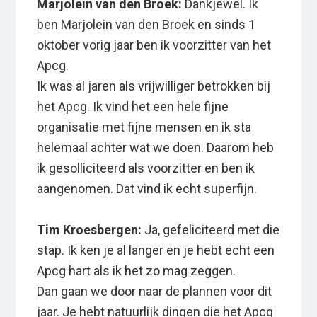
Marjolein van den Broek:
Dankjewel. Ik
ben Marjolein van den Broek en sinds 1
oktober vorig jaar ben ik voorzitter van het
Apcg.
Ik was al jaren als vrijwilliger betrokken bij
het Apcg. Ik vind het een hele fijne
organisatie met fijne mensen en ik sta
helemaal achter wat we doen. Daarom heb
ik gesolliciteerd als voorzitter en ben ik
aangenomen. Dat vind ik echt superfijn.
Tim Kroesbergen:
Ja, gefeliciteerd met die
stap. Ik ken je al langer en je hebt echt een
Apcg hart als ik het zo mag zeggen.
Dan gaan we door naar de plannen voor dit
jaar. Je hebt natuurlijk dingen die het Apcg