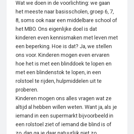
Wat we doen in de voorlichting: we gaan
het meeste naar basisscholen, groep 6, 7,
8, soms ook naar een middelbare school of
het MBO. Ons eigenlijke doel is dat
kinderen even kennismaken met leven met
een beperking. Hoe is dat? Ja, we stellen
ons voor. Kinderen mogen even ervaren
hoe het is met een blinddoek te lopen en
met een blindenstok te lopen, in een
rolstoel te rijden, hulpmiddelen uit te
proberen.
Kinderen mogen ons alles vragen wat ze
altijd al hebben willen weten. Want ja, als je
iemand in een supermarkt bijvoorbeeld in
een rolstoel ziet of iemand die blind is of
zo, dan ga je daar natuurlijk niet zo