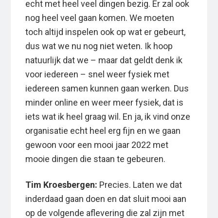
echt met heel veel dingen bezig. Er zal ook
nog heel veel gaan komen. We moeten
toch altijd inspelen ook op wat er gebeurt,
dus wat we nu nog niet weten. Ik hoop
natuurlijk dat we – maar dat geldt denk ik
voor iedereen – snel weer fysiek met
iedereen samen kunnen gaan werken. Dus
minder online en weer meer fysiek, dat is
iets wat ik heel graag wil. En ja, ik vind onze
organisatie echt heel erg fijn en we gaan
gewoon voor een mooi jaar 2022 met
mooie dingen die staan te gebeuren.
Tim Kroesbergen:
Precies. Laten we dat
inderdaad gaan doen en dat sluit mooi aan
op de volgende aflevering die zal zijn met