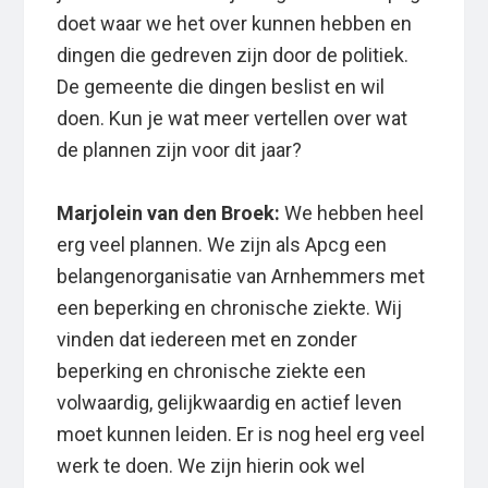
doet waar we het over kunnen hebben en
dingen die gedreven zijn door de politiek.
De gemeente die dingen beslist en wil
doen. Kun je wat meer vertellen over wat
de plannen zijn voor dit jaar?
Marjolein van den Broek:
We hebben heel
erg veel plannen. We zijn als Apcg een
belangenorganisatie van Arnhemmers met
een beperking en chronische ziekte. Wij
vinden dat iedereen met en zonder
beperking en chronische ziekte een
volwaardig, gelijkwaardig en actief leven
moet kunnen leiden. Er is nog heel erg veel
werk te doen. We zijn hierin ook wel