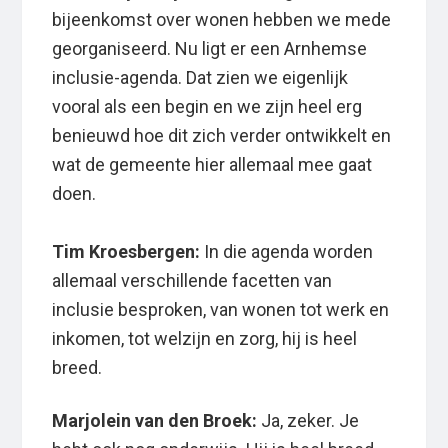
bijeenkomst over wonen hebben we mede
georganiseerd. Nu ligt er een Arnhemse
inclusie-agenda. Dat zien we eigenlijk
vooral als een begin en we zijn heel erg
benieuwd hoe dit zich verder ontwikkelt en
wat de gemeente hier allemaal mee gaat
doen.
Tim Kroesbergen:
In die agenda worden
allemaal verschillende facetten van
inclusie besproken, van wonen tot werk en
inkomen, tot welzijn en zorg, hij is heel
breed.
Marjolein van den Broek:
Ja, zeker. Je