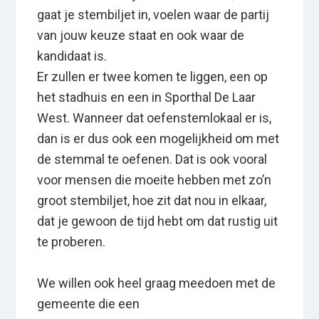
gaat je stembiljet in, voelen waar de partij
van jouw keuze staat en ook waar de
kandidaat is.
Er zullen er twee komen te liggen, een op
het stadhuis en een in Sporthal De Laar
West. Wanneer dat oefenstemlokaal er is,
dan is er dus ook een mogelijkheid om met
de stemmal te oefenen. Dat is ook vooral
voor mensen die moeite hebben met zo’n
groot stembiljet, hoe zit dat nou in elkaar,
dat je gewoon de tijd hebt om dat rustig uit
te proberen.
We willen ook heel graag meedoen met de
gemeente die een