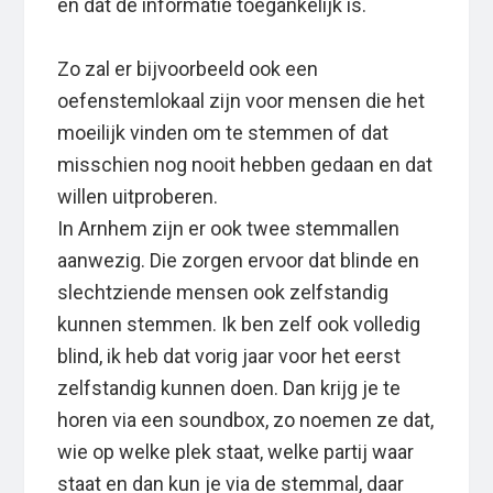
en dat de informatie toegankelijk is.
Zo zal er bijvoorbeeld ook een
oefenstemlokaal zijn voor mensen die het
moeilijk vinden om te stemmen of dat
misschien nog nooit hebben gedaan en dat
willen uitproberen.
In Arnhem zijn er ook twee stemmallen
aanwezig. Die zorgen ervoor dat blinde en
slechtziende mensen ook zelfstandig
kunnen stemmen. Ik ben zelf ook volledig
blind, ik heb dat vorig jaar voor het eerst
zelfstandig kunnen doen. Dan krijg je te
horen via een soundbox, zo noemen ze dat,
wie op welke plek staat, welke partij waar
staat en dan kun je via de stemmal, daar