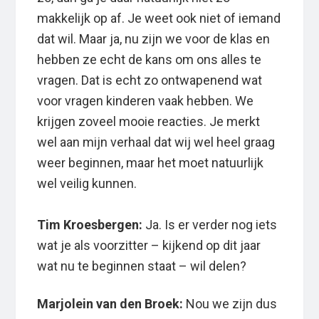
makkelijk op af. Je weet ook niet of iemand
dat wil. Maar ja, nu zijn we voor de klas en
hebben ze echt de kans om ons alles te
vragen. Dat is echt zo ontwapenend wat
voor vragen kinderen vaak hebben. We
krijgen zoveel mooie reacties. Je merkt
wel aan mijn verhaal dat wij wel heel graag
weer beginnen, maar het moet natuurlijk
wel veilig kunnen.
Tim Kroesbergen:
Ja. Is er verder nog iets
wat je als voorzitter – kijkend op dit jaar
wat nu te beginnen staat – wil delen?
Marjolein van den Broek:
Nou we zijn dus