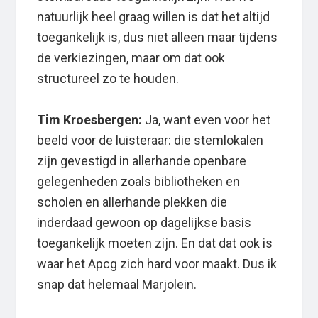
natuurlijk heel graag willen is dat het altijd
toegankelijk is, dus niet alleen maar tijdens
de verkiezingen, maar om dat ook
structureel zo te houden.
Tim Kroesbergen:
Ja, want even voor het
beeld voor de luisteraar: die stemlokalen
zijn gevestigd in allerhande openbare
gelegenheden zoals bibliotheken en
scholen en allerhande plekken die
inderdaad gewoon op dagelijkse basis
toegankelijk moeten zijn. En dat dat ook is
waar het Apcg zich hard voor maakt. Dus ik
snap dat helemaal Marjolein.