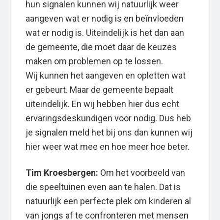
hun signalen kunnen wij natuurlijk weer
aangeven wat er nodig is en beïnvloeden
wat er nodig is. Uiteindelijk is het dan aan
de gemeente, die moet daar de keuzes
maken om problemen op te lossen.
Wij kunnen het aangeven en opletten wat
er gebeurt. Maar de gemeente bepaalt
uiteindelijk. En wij hebben hier dus echt
ervaringsdeskundigen voor nodig. Dus heb
je signalen meld het bij ons dan kunnen wij
hier weer wat mee en hoe meer hoe beter.
Tim Kroesbergen:
Om het voorbeeld van
die speeltuinen even aan te halen. Dat is
natuurlijk een perfecte plek om kinderen al
van jongs af te confronteren met mensen