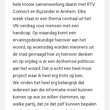
hele mooie samenwerking daarin met RTV
Connect en Bijzonder in Arnhem. Elke
week staat er een thema centraal uit het
VN-verdrag voor mensen met een
handicap. Op maandag komt een
ervaringsdeskundige hierover aan het
woord, op woensdag worden inwoners uit
de stad gevraagd hoe zij hierover denken
en op vrijdag is er een Arnhemse politicus
aan het woord. Dat is echt een heel mooi
project waar ik heel erg trots op ben.
We vinden het heel erg belangrijk dat
iedereen aan die informatie moet kunnen
komen op wie ze willen stemmen, op
welke partij, dat ze dat zelf kunnen bepalen