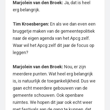
Marjolein van den Broek:
Ja, dat is heel
erg belangrijk.
Tim Kroesbergen:
En als we dan even een
bruggetje maken van de gemeentepolitiek
naar de eigen agenda van het Apcg zelf.
Waar wil het Apcg zelf dit jaar de focus op
leggen?
Marjolein van den Broek:
Nou, er zijn
meerdere punten. Wat heel erg belangrijk
is, is natuurlijk de toegankelijkheid. Dus we
gaan echt meerdere gebouwen van de
gemeente schouwen. Ook openbare
ruimtes. We hopen dit jaar ook echt weer
met festivals aan de gang te kunnen, dat