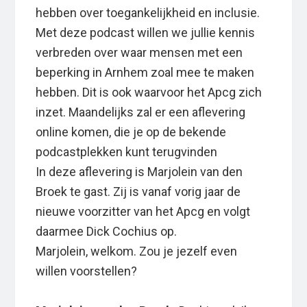
hebben over toegankelijkheid en inclusie.
Met deze podcast willen we jullie kennis
verbreden over waar mensen met een
beperking in Arnhem zoal mee te maken
hebben. Dit is ook waarvoor het Apcg zich
inzet. Maandelijks zal er een aflevering
online komen, die je op de bekende
podcastplekken kunt terugvinden
In deze aflevering is Marjolein van den
Broek te gast. Zij is vanaf vorig jaar de
nieuwe voorzitter van het Apcg en volgt
daarmee Dick Cochius op.
Marjolein, welkom. Zou je jezelf even
willen voorstellen?