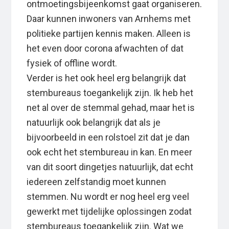
ontmoetingsbijeenkomst gaat organiseren.
Daar kunnen inwoners van Arnhems met
politieke partijen kennis maken. Alleen is
het even door corona afwachten of dat
fysiek of offline wordt.
Verder is het ook heel erg belangrijk dat
stembureaus toegankelijk zijn. Ik heb het
net al over de stemmal gehad, maar het is
natuurlijk ook belangrijk dat als je
bijvoorbeeld in een rolstoel zit dat je dan
ook echt het stembureau in kan. En meer
van dit soort dingetjes natuurlijk, dat echt
iedereen zelfstandig moet kunnen
stemmen. Nu wordt er nog heel erg veel
gewerkt met tijdelijke oplossingen zodat
stembureaus toegankelijk zijn. Wat we