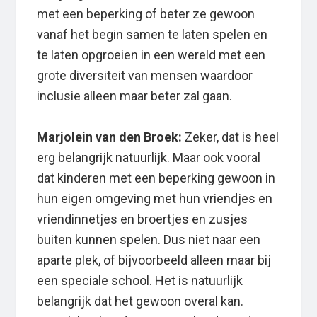
met een beperking of beter ze gewoon
vanaf het begin samen te laten spelen en
te laten opgroeien in een wereld met een
grote diversiteit van mensen waardoor
inclusie alleen maar beter zal gaan.
Marjolein van den Broek:
Zeker, dat is heel
erg belangrijk natuurlijk. Maar ook vooral
dat kinderen met een beperking gewoon in
hun eigen omgeving met hun vriendjes en
vriendinnetjes en broertjes en zusjes
buiten kunnen spelen. Dus niet naar een
aparte plek, of bijvoorbeeld alleen maar bij
een speciale school. Het is natuurlijk
belangrijk dat het gewoon overal kan.