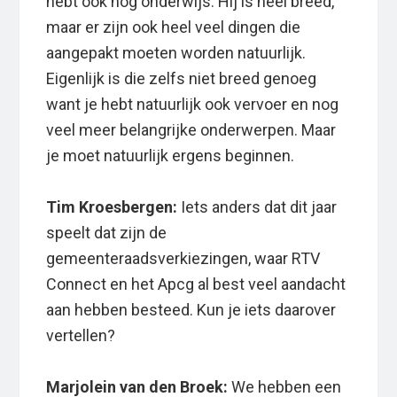
hebt ook nog onderwijs. Hij is heel breed,
maar er zijn ook heel veel dingen die
aangepakt moeten worden natuurlijk.
Eigenlijk is die zelfs niet breed genoeg
want je hebt natuurlijk ook vervoer en nog
veel meer belangrijke onderwerpen. Maar
je moet natuurlijk ergens beginnen.
Tim Kroesbergen:
Iets anders dat dit jaar
speelt dat zijn de
gemeenteraadsverkiezingen, waar RTV
Connect en het Apcg al best veel aandacht
aan hebben besteed. Kun je iets daarover
vertellen?
Marjolein van den Broek:
We hebben een