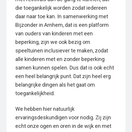
die toegankelijk worden zodat iedereen
daar naar toe kan. In samenwerking met
Bijzonder in Arnhem, dat is een platform
van ouders van kinderen met een
beperking, zijn we ook bezig om
speeltuinen inclusiever te maken, zodat
alle kinderen met en zonder beperking
samen kunnen spelen. Dus dat is ook echt
een heel belangrijk punt. Dat zijn heel erg
belangrijke dingen als het gaat om
toegankelijkheid.
We hebben hier natuurlijk
ervaringsdeskundigen voor nodig. Zij zijn
echt onze ogen en oren in de wijk en met