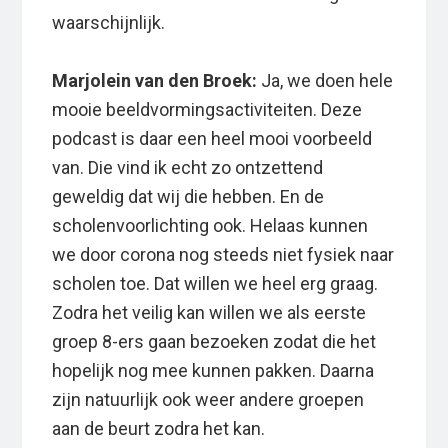
waarschijnlijk.
Marjolein van den Broek:
Ja, we doen hele
mooie beeldvormingsactiviteiten. Deze
podcast is daar een heel mooi voorbeeld
van. Die vind ik echt zo ontzettend
geweldig dat wij die hebben. En de
scholenvoorlichting ook. Helaas kunnen
we door corona nog steeds niet fysiek naar
scholen toe. Dat willen we heel erg graag.
Zodra het veilig kan willen we als eerste
groep 8-ers gaan bezoeken zodat die het
hopelijk nog mee kunnen pakken. Daarna
zijn natuurlijk ook weer andere groepen
aan de beurt zodra het kan.