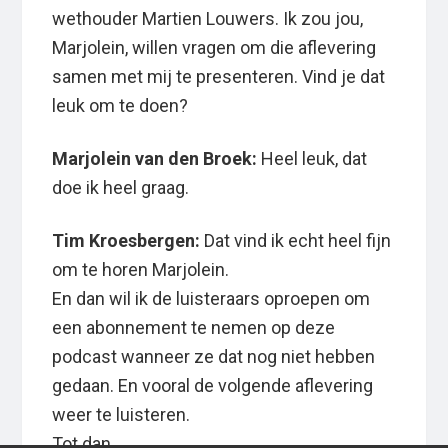
wethouder Martien Louwers. Ik zou jou,
Marjolein, willen vragen om die aflevering
samen met mij te presenteren. Vind je dat
leuk om te doen?
Marjolein van den Broek:
Heel leuk, dat
doe ik heel graag.
Tim Kroesbergen:
Dat vind ik echt heel fijn
om te horen Marjolein.
En dan wil ik de luisteraars oproepen om
een abonnement te nemen op deze
podcast wanneer ze dat nog niet hebben
gedaan. En vooral de volgende aflevering
weer te luisteren.
Tot dan.