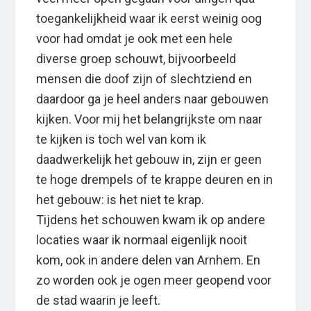
toegankelijkheid waar ik eerst weinig oog
voor had omdat je ook met een hele
diverse groep schouwt, bijvoorbeeld
mensen die doof zijn of slechtziend en
daardoor ga je heel anders naar gebouwen
kijken. Voor mij het belangrijkste om naar
te kijken is toch wel van kom ik
daadwerkelijk het gebouw in, zijn er geen
te hoge drempels of te krappe deuren en in
het gebouw: is het niet te krap.
Tijdens het schouwen kwam ik op andere
locaties waar ik normaal eigenlijk nooit
kom, ook in andere delen van Arnhem. En
zo worden ook je ogen meer geopend voor
de stad waarin je leeft.