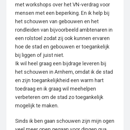
met workshops over het VN-verdrag voor
mensen met een beperking. En ik help bij
het schouwen van gebouwen en het
rondleiden van bijvoorbeeld ambtenaren in
een rolstoel zodat zij ook kunnen ervaren
hoe de stad en gebouwen er toegankelijk
bij liggen of juist niet.
Ik wil heel graag een bijdrage leveren bij
het schouwen in Arnhem, omdat ik de stad
en zijn toegankelijkheid een warm hart
toedraag en ik graag wil meehelpen
verbeteren om de stad zo toegankelijk
mogelijk te maken.
Sinds ik ben gaan schouwen zijn mijn ogen
veel meer open gegaan voor dingen qua