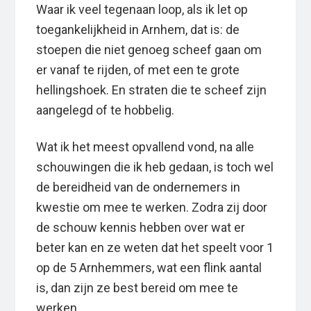
Waar ik veel tegenaan loop, als ik let op
toegankelijkheid in Arnhem, dat is: de
stoepen die niet genoeg scheef gaan om
er vanaf te rijden, of met een te grote
hellingshoek. En straten die te scheef zijn
aangelegd of te hobbelig.
Wat ik het meest opvallend vond, na alle
schouwingen die ik heb gedaan, is toch wel
de bereidheid van de ondernemers in
kwestie om mee te werken. Zodra zij door
de schouw kennis hebben over wat er
beter kan en ze weten dat het speelt voor 1
op de 5 Arnhemmers, wat een flink aantal
is, dan zijn ze best bereid om mee te
werken.