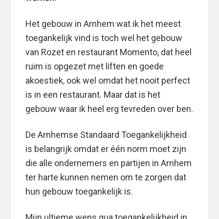
Het gebouw in Arnhem wat ik het meest
toegankelijk vind is toch wel het gebouw
van Rozet en restaurant Momento, dat heel
ruim is opgezet met liften en goede
akoestiek, ook wel omdat het nooit perfect
is in een restaurant. Maar dat is het
gebouw waar ik heel erg tevreden over ben.
De Arnhemse Standaard Toegankelijkheid
is belangrijk omdat er één norm moet zijn
die alle ondernemers en partijen in Arnhem
ter harte kunnen nemen om te zorgen dat
hun gebouw toegankelijk is.
Mijn ultieme wens qua toegankelijkheid in