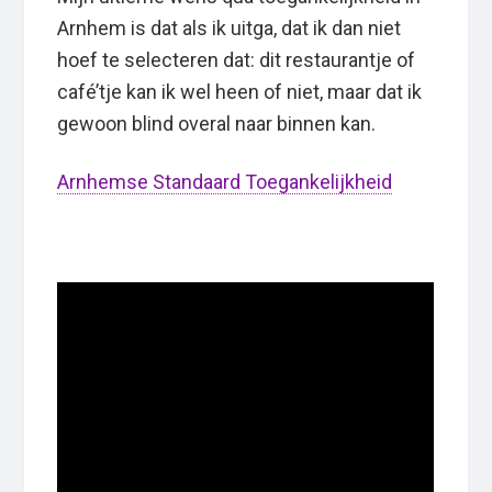
Arnhem is dat als ik uitga, dat ik dan niet
hoef te selecteren dat: dit restaurantje of
café’tje kan ik wel heen of niet, maar dat ik
gewoon blind overal naar binnen kan.
Arnhemse Standaard Toegankelijkheid