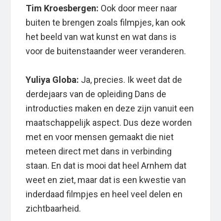
Tim Kroesbergen:
Ook door meer naar
buiten te brengen zoals filmpjes, kan ook
het beeld van wat kunst en wat dans is
voor de buitenstaander weer veranderen.
Yuliya Globa:
Ja, precies. Ik weet dat de
derdejaars van de opleiding Dans de
introducties maken en deze zijn vanuit een
maatschappelijk aspect. Dus deze worden
met en voor mensen gemaakt die niet
meteen direct met dans in verbinding
staan. En dat is mooi dat heel Arnhem dat
weet en ziet, maar dat is een kwestie van
inderdaad filmpjes en heel veel delen en
zichtbaarheid.