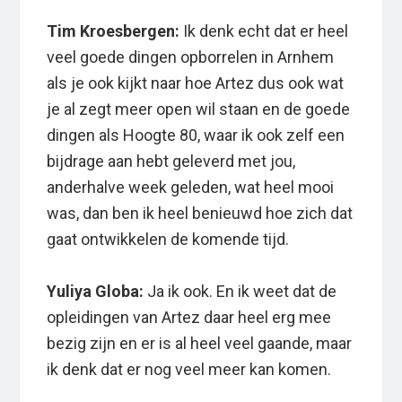
Tim Kroesbergen:
Ik denk echt dat er heel
veel goede dingen opborrelen in Arnhem
als je ook kijkt naar hoe Artez dus ook wat
je al zegt meer open wil staan en de goede
dingen als Hoogte 80, waar ik ook zelf een
bijdrage aan hebt geleverd met jou,
anderhalve week geleden, wat heel mooi
was, dan ben ik heel benieuwd hoe zich dat
gaat ontwikkelen de komende tijd.
Yuliya Globa:
Ja ik ook. En ik weet dat de
opleidingen van Artez daar heel erg mee
bezig zijn en er is al heel veel gaande, maar
ik denk dat er nog veel meer kan komen.