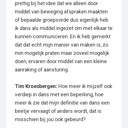
prettig bij het idee dat we alleen door
middel van beweging afspraken maakten
of bepaalde groepsorde dus eigenlijk heb
ik dans als middel ingezet om met elkaar te
kunnen communiceren. En ik heb gemerkt
dat dat echt mijn manier van maken is, zo
min mogelijk praten maar zoveel mogelijk
doen, ervaren door middel van een kleine
aanraking of aansturing.
Tim Kroesbergen:
Hoe meer ik mijzelf ook
verdiep in dans met een beperking, hoe
meer ik zie dat mijn definitie van dans een
beetje vervaagt of anders wordt, dat is
misschien bij jou ook gebeurd?