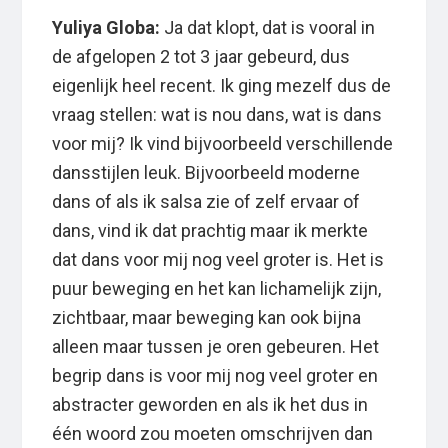
Yuliya Globa:
Ja dat klopt, dat is vooral in
de afgelopen 2 tot 3 jaar gebeurd, dus
eigenlijk heel recent. Ik ging mezelf dus de
vraag stellen: wat is nou dans, wat is dans
voor mij? Ik vind bijvoorbeeld verschillende
dansstijlen leuk. Bijvoorbeeld moderne
dans of als ik salsa zie of zelf ervaar of
dans, vind ik dat prachtig maar ik merkte
dat dans voor mij nog veel groter is. Het is
puur beweging en het kan lichamelijk zijn,
zichtbaar, maar beweging kan ook bijna
alleen maar tussen je oren gebeuren. Het
begrip dans is voor mij nog veel groter en
abstracter geworden en als ik het dus in
één woord zou moeten omschrijven dan