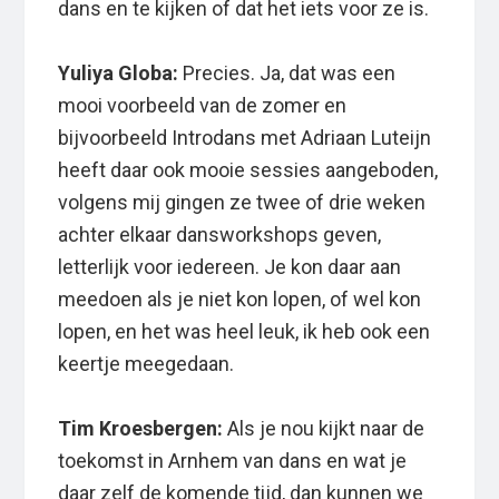
dans en te kijken of dat het iets voor ze is.
Yuliya Globa:
Precies. Ja, dat was een
mooi voorbeeld van de zomer en
bijvoorbeeld Introdans met Adriaan Luteijn
heeft daar ook mooie sessies aangeboden,
volgens mij gingen ze twee of drie weken
achter elkaar dansworkshops geven,
letterlijk voor iedereen. Je kon daar aan
meedoen als je niet kon lopen, of wel kon
lopen, en het was heel leuk, ik heb ook een
keertje meegedaan.
Tim Kroesbergen:
Als je nou kijkt naar de
toekomst in Arnhem van dans en wat je
daar zelf de komende tijd, dan kunnen we