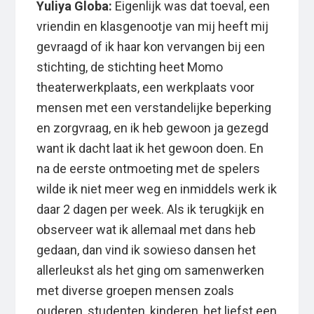
Yuliya Globa:
Eigenlijk was dat toeval, een
vriendin en klasgenootje van mij heeft mij
gevraagd of ik haar kon vervangen bij een
stichting, de stichting heet Momo
theaterwerkplaats, een werkplaats voor
mensen met een verstandelijke beperking
en zorgvraag, en ik heb gewoon ja gezegd
want ik dacht laat ik het gewoon doen. En
na de eerste ontmoeting met de spelers
wilde ik niet meer weg en inmiddels werk ik
daar 2 dagen per week. Als ik terugkijk en
observeer wat ik allemaal met dans heb
gedaan, dan vind ik sowieso dansen het
allerleukst als het ging om samenwerken
met diverse groepen mensen zoals
ouderen, studenten, kinderen, het liefst een