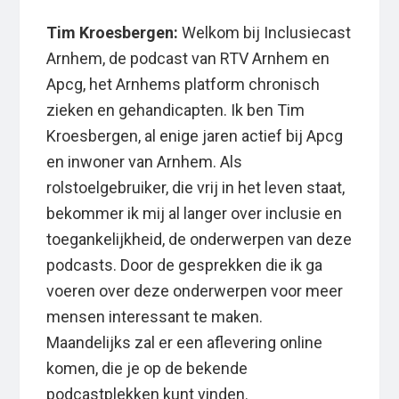
Tim Kroesbergen:
Welkom bij Inclusiecast
Arnhem, de podcast van RTV Arnhem en
Apcg, het Arnhems platform chronisch
zieken en gehandicapten. Ik ben Tim
Kroesbergen, al enige jaren actief bij Apcg
en inwoner van Arnhem. Als
rolstoelgebruiker, die vrij in het leven staat,
bekommer ik mij al langer over inclusie en
toegankelijkheid, de onderwerpen van deze
podcasts. Door de gesprekken die ik ga
voeren over deze onderwerpen voor meer
mensen interessant te maken.
Maandelijks zal er een aflevering online
komen, die je op de bekende
podcastplekken kunt vinden.