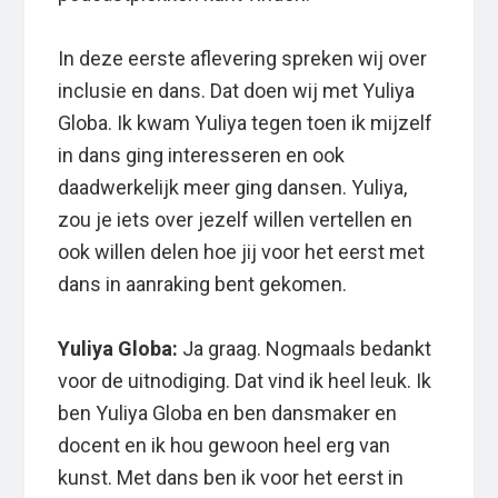
In deze eerste aflevering spreken wij over
inclusie en dans. Dat doen wij met Yuliya
Globa. Ik kwam Yuliya tegen toen ik mijzelf
in dans ging interesseren en ook
daadwerkelijk meer ging dansen. Yuliya,
zou je iets over jezelf willen vertellen en
ook willen delen hoe jij voor het eerst met
dans in aanraking bent gekomen.
Yuliya Globa:
Ja graag. Nogmaals bedankt
voor de uitnodiging. Dat vind ik heel leuk. Ik
ben Yuliya Globa en ben dansmaker en
docent en ik hou gewoon heel erg van
kunst. Met dans ben ik voor het eerst in