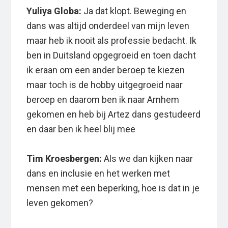
Yuliya Globa:
Ja dat klopt. Beweging en
dans was altijd onderdeel van mijn leven
maar heb ik nooit als professie bedacht. Ik
ben in Duitsland opgegroeid en toen dacht
ik eraan om een ander beroep te kiezen
maar toch is de hobby uitgegroeid naar
beroep en daarom ben ik naar Arnhem
gekomen en heb bij Artez dans gestudeerd
en daar ben ik heel blij mee
Tim Kroesbergen:
Als we dan kijken naar
dans en inclusie en het werken met
mensen met een beperking, hoe is dat in je
leven gekomen?