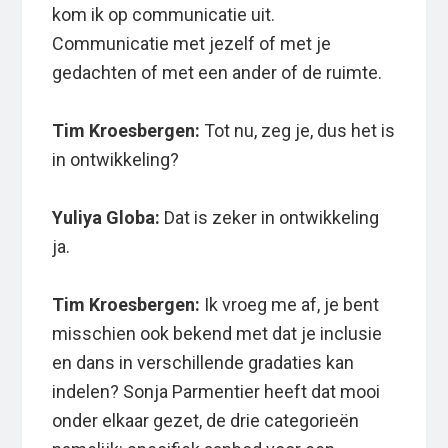
kom ik op communicatie uit.
Communicatie met jezelf of met je
gedachten of met een ander of de ruimte.
Tim Kroesbergen:
Tot nu, zeg je, dus het is
in ontwikkeling?
Yuliya Globa:
Dat is zeker in ontwikkeling
ja.
Tim Kroesbergen:
Ik vroeg me af, je bent
misschien ook bekend met dat je inclusie
en dans in verschillende gradaties kan
indelen? Sonja Parmentier heeft dat mooi
onder elkaar gezet, de drie categorieën