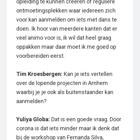
opleiding te kunnen creëren of reguliere
ontmoetingsplekken waar iedereen zich
voor kan aanmelden om iets met dans te
doen. Ik hoor van meerdere kanten dat er
veel animo voor is, ik wil dat heel graag
oppakken maar daar moet ik me goed op
voorbereiden eerst.
Tim Kroesbergen:
Kan je iets vertellen
over de lopende projecten in Arnhem
waarbij je je ook als buitenstaander kan
aanmelden?
Yuliya Globa:
Dat is een goede vraag. Door
corona is dat iets minder maar ik denk dat
bij de workshop van Fernanda Silva,