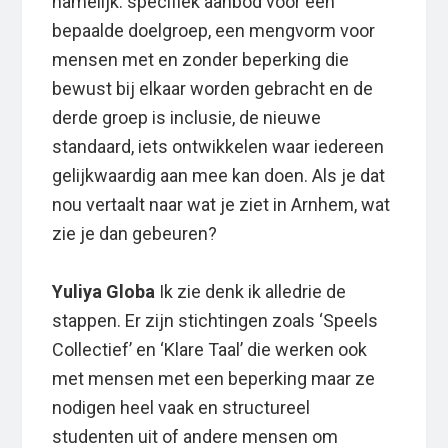
namelijk: specifiek aanbod voor een
bepaalde doelgroep, een mengvorm voor
mensen met en zonder beperking die
bewust bij elkaar worden gebracht en de
derde groep is inclusie, de nieuwe
standaard, iets ontwikkelen waar iedereen
gelijkwaardig aan mee kan doen. Als je dat
nou vertaalt naar wat je ziet in Arnhem, wat
zie je dan gebeuren?
Yuliya Globa
Ik zie denk ik alledrie de
stappen. Er zijn stichtingen zoals ‘Speels
Collectief’ en ‘Klare Taal’ die werken ook
met mensen met een beperking maar ze
nodigen heel vaak en structureel
studenten uit of andere mensen om