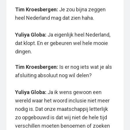
Tim Kroesbergen:
Je zou bijna zeggen
heel Nederland mag dat zien haha.
Yuliya Globa:
Ja eigenlijk heel Nederland,
dat klopt. En er gebeuren wel hele mooie
dingen.
Tim Kroesbergen:
Is er nog iets wat je als
afsluiting absoluut nog wil delen?
Yuliya Globa:
Ja ik wens gewoon een
wereld waar het woord inclusie niet meer
nodig is. Dat onze maatschappij letterlijk
zo opgebouwd is dat wij niet de hele tijd
verschillen moeten benoemen of zoeken