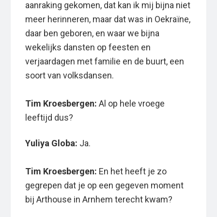
aanraking gekomen, dat kan ik mij bijna niet
meer herinneren, maar dat was in Oekraïne,
daar ben geboren, en waar we bijna
wekelijks dansten op feesten en
verjaardagen met familie en de buurt, een
soort van volksdansen.
Tim Kroesbergen:
Al op hele vroege
leeftijd dus?
Yuliya Globa:
Ja.
Tim Kroesbergen:
En het heeft je zo
gegrepen dat je op een gegeven moment
bij Arthouse in Arnhem terecht kwam?