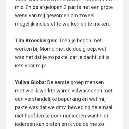
mix. En de afgelopen 2 jaar is het een grote
wens van mij geworden om zoveel
mogelijk inclusief te werken en te maken.
Tim Kroesbergen:
Toen je begon met
werken bij Momo met de doelgroep, wat
was het dat je zo pakte, dat je dacht: dit is
iets voor mij?
Yuliya Globa:
De eerste groep mensen
met wie ik werkte waren volwassenen met
een verstandelijke beperking en wat mij
pakte was dat we dmv. beweging helemaal
niet hoefden te communiceren want niet
iedereen kan praten en ik voelde me zo