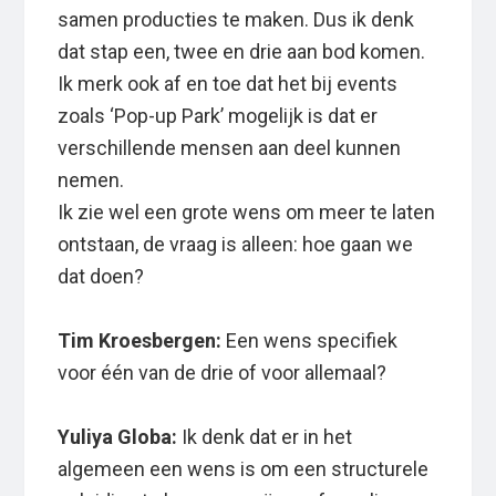
samen producties te maken. Dus ik denk
dat stap een, twee en drie aan bod komen.
Ik merk ook af en toe dat het bij events
zoals ‘Pop-up Park’ mogelijk is dat er
verschillende mensen aan deel kunnen
nemen.
Ik zie wel een grote wens om meer te laten
ontstaan, de vraag is alleen: hoe gaan we
dat doen?
Tim Kroesbergen:
Een wens specifiek
voor één van de drie of voor allemaal?
Yuliya Globa:
Ik denk dat er in het
algemeen een wens is om een structurele