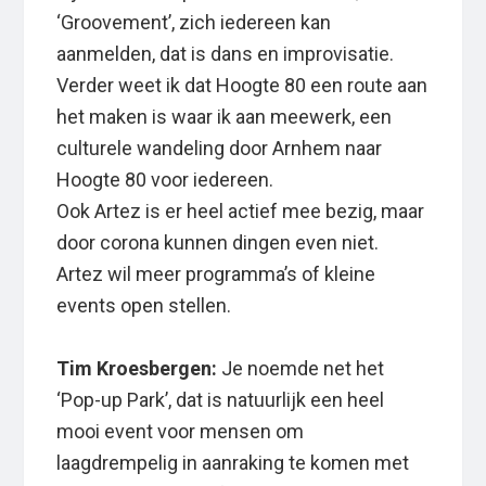
‘Groovement’, zich iedereen kan
aanmelden, dat is dans en improvisatie.
Verder weet ik dat Hoogte 80 een route aan
het maken is waar ik aan meewerk, een
culturele wandeling door Arnhem naar
Hoogte 80 voor iedereen.
Ook Artez is er heel actief mee bezig, maar
door corona kunnen dingen even niet.
Artez wil meer programma’s of kleine
events open stellen.
Tim Kroesbergen:
Je noemde net het
‘Pop-up Park’, dat is natuurlijk een heel
mooi event voor mensen om
laagdrempelig in aanraking te komen met