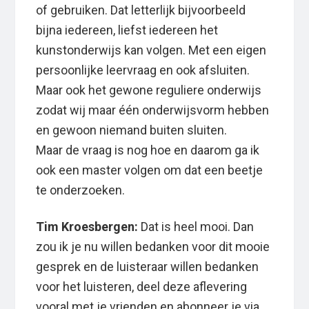
of gebruiken. Dat letterlijk bijvoorbeeld
bijna iedereen, liefst iedereen het
kunstonderwijs kan volgen. Met een eigen
persoonlijke leervraag en ook afsluiten.
Maar ook het gewone reguliere onderwijs
zodat wij maar één onderwijsvorm hebben
en gewoon niemand buiten sluiten.
Maar de vraag is nog hoe en daarom ga ik
ook een master volgen om dat een beetje
te onderzoeken.
Tim Kroesbergen:
Dat is heel mooi. Dan
zou ik je nu willen bedanken voor dit mooie
gesprek en de luisteraar willen bedanken
voor het luisteren, deel deze aflevering
vooral met je vrienden en abonneer je via