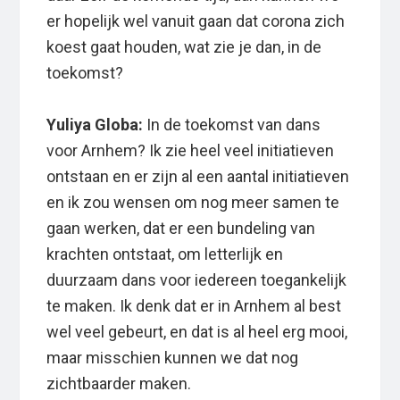
er hopelijk wel vanuit gaan dat corona zich
koest gaat houden, wat zie je dan, in de
toekomst?
Yuliya Globa:
In de toekomst van dans
voor Arnhem? Ik zie heel veel initiatieven
ontstaan en er zijn al een aantal initiatieven
en ik zou wensen om nog meer samen te
gaan werken, dat er een bundeling van
krachten ontstaat, om letterlijk en
duurzaam dans voor iedereen toegankelijk
te maken. Ik denk dat er in Arnhem al best
wel veel gebeurt, en dat is al heel erg mooi,
maar misschien kunnen we dat nog
zichtbaarder maken.