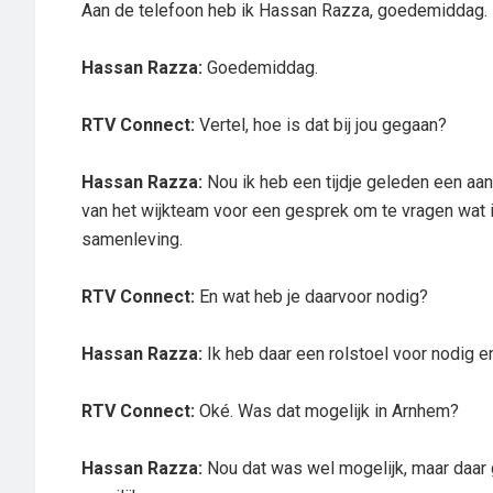
Aan de telefoon heb ik Hassan Razza, goedemiddag.
Hassan Razza:
Goedemiddag.
RTV Connect:
Vertel, hoe is dat bij jou gegaan?
Hassan Razza:
Nou ik heb een tijdje geleden een a
van het wijkteam voor een gesprek om te vragen wat 
samenleving.
RTV Connect:
En wat heb je daarvoor nodig?
Hassan Razza:
Ik heb daar een rolstoel voor nodig e
RTV Connect:
Oké. Was dat mogelijk in Arnhem?
Hassan Razza:
Nou dat was wel mogelijk, maar daar 