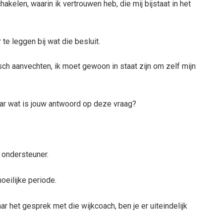
akelen, waarin ik vertrouwen heb, die mij bijstaat in het
te leggen bij wat die besluit.
isch aanvechten, ik moet gewoon in staat zijn om zelf mijn
aar wat is jouw antwoord op deze vraag?
 ondersteuner.
oeilijke periode.
r het gesprek met die wijkcoach, ben je er uiteindelijk