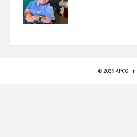
© 2026 APCG · In 