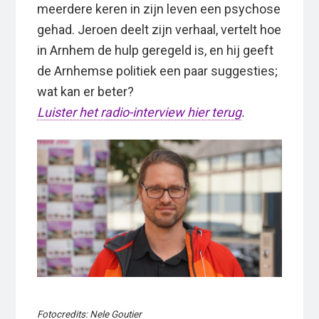
meerdere keren in zijn leven een psychose
gehad. Jeroen deelt zijn verhaal, vertelt hoe
in Arnhem de hulp geregeld is, en hij geeft
de Arnhemse politiek een paar suggesties;
wat kan er beter?
Luister het radio-interview hier terug
.
Fotocredits: Nele Goutier