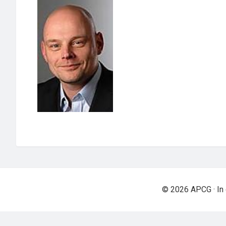
© 2026 APCG · In 