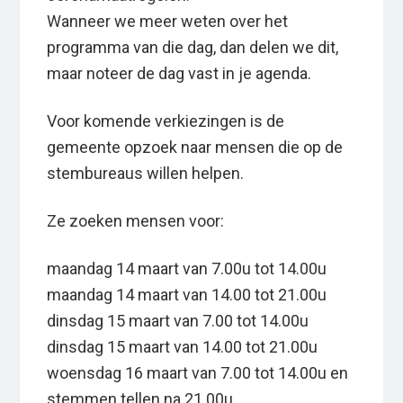
Wanneer we meer weten over het
programma van die dag, dan delen we dit,
maar noteer de dag vast in je agenda.
Voor komende verkiezingen is de
gemeente opzoek naar mensen die op de
stembureaus willen helpen.
Ze zoeken mensen voor:
maandag 14 maart van 7.00u tot 14.00u
maandag 14 maart van 14.00 tot 21.00u
dinsdag 15 maart van 7.00 tot 14.00u
dinsdag 15 maart van 14.00 tot 21.00u
woensdag 16 maart van 7.00 tot 14.00u en
stemmen tellen na 21.00u