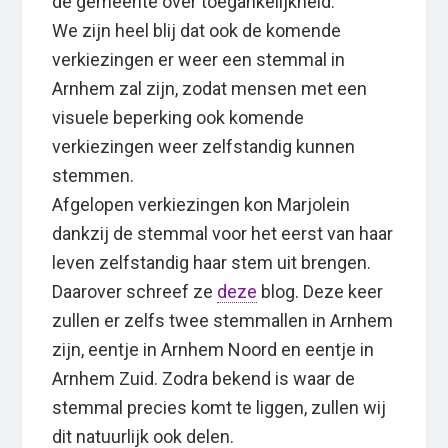
de gemeente over toegankelijkheid.
We zijn heel blij dat ook de komende
verkiezingen er weer een stemmal in
Arnhem zal zijn, zodat mensen met een
visuele beperking ook komende
verkiezingen weer zelfstandig kunnen
stemmen.
Afgelopen verkiezingen kon Marjolein
dankzij de stemmal voor het eerst van haar
leven zelfstandig haar stem uit brengen.
Daarover schreef ze
deze
blog. Deze keer
zullen er zelfs twee stemmallen in Arnhem
zijn, eentje in Arnhem Noord en eentje in
Arnhem Zuid. Zodra bekend is waar de
stemmal precies komt te liggen, zullen wij
dit natuurlijk ook delen.