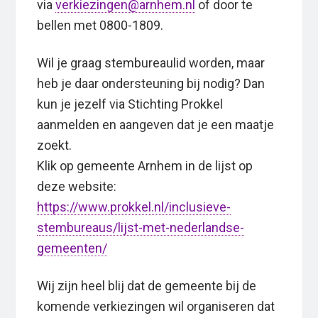
via
verkiezingen@arnhem.nl
of door te
bellen met 0800-1809.
Wil je graag stembureaulid worden, maar
heb je daar ondersteuning bij nodig? Dan
kun je jezelf via Stichting Prokkel
aanmelden en aangeven dat je een maatje
zoekt.
Klik op gemeente Arnhem in de lijst op
deze website:
https://www.prokkel.nl/inclusieve-
stembureaus/lijst-met-nederlandse-
gemeenten/
Wij zijn heel blij dat de gemeente bij de
komende verkiezingen wil organiseren dat