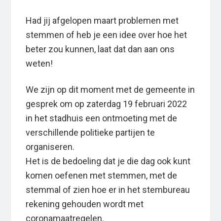
Had jij afgelopen maart problemen met
stemmen of heb je een idee over hoe het
beter zou kunnen, laat dat dan aan ons
weten!
We zijn op dit moment met de gemeente in
gesprek om op zaterdag 19 februari 2022
in het stadhuis een ontmoeting met de
verschillende politieke partijen te
organiseren.
Het is de bedoeling dat je die dag ook kunt
komen oefenen met stemmen, met de
stemmal of zien hoe er in het stembureau
rekening gehouden wordt met
coronamaatregelen.