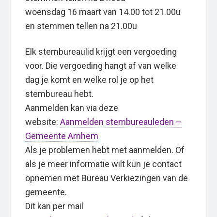
woensdag 16 maart van 14.00 tot 21.00u
en stemmen tellen na 21.00u
Elk stembureaulid krijgt een vergoeding
voor. Die vergoeding hangt af van welke
dag je komt en welke rol je op het
stembureau hebt.
Aanmelden kan via deze
website:
Aanmelden stembureauleden –
Gemeente Arnhem
Als je problemen hebt met aanmelden. Of
als je meer informatie wilt kun je contact
opnemen met Bureau Verkiezingen van de
gemeente.
Dit kan per mail