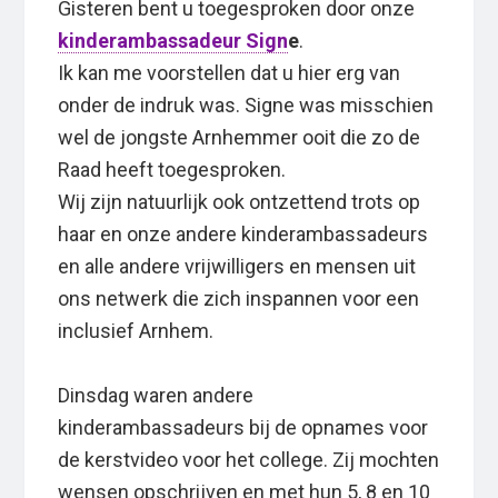
Gisteren bent u toegesproken door onze
kinderambassadeur Sign
e
.
Ik kan me voorstellen dat u hier erg van
onder de indruk was. Signe was misschien
wel de jongste Arnhemmer ooit die zo de
Raad heeft toegesproken.
Wij zijn natuurlijk ook ontzettend trots op
haar en onze andere kinderambassadeurs
en alle andere vrijwilligers en mensen uit
ons netwerk die zich inspannen voor een
inclusief Arnhem.
Dinsdag waren andere
kinderambassadeurs bij de opnames voor
de kerstvideo voor het college. Zij mochten
wensen opschrijven en met hun 5, 8 en 10