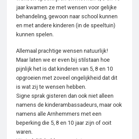
jaar kwamen ze met wensen voor gelijke
behandeling, gewoon naar school kunnen
en met andere kinderen (in de speeltuin)
kunnen spelen.
Allemaal prachtige wensen natuurlijk!
Maar laten we er even bij stilstaan hoe
pijnlijk het is dat kinderen van 5, 8 en 10
opgroeien met zoveel ongelijkheid dat dit
is wat zij te wensen hebben.
Signe sprak gisteren dan ook niet alleen
namens de kinderambassadeurs, maar ook
namens alle Arnhemmers met een
beperking die 5, 8 en 10 jaar zijn of ooit
waren.