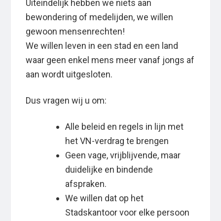
Uiteindelijk hebben we niets aan
bewondering of medelijden, we willen
gewoon mensenrechten!
We willen leven in een stad en een land
waar geen enkel mens meer vanaf jongs af
aan wordt uitgesloten.
Dus vragen wij u om:
Alle beleid en regels in lijn met
het VN-verdrag te brengen
Geen vage, vrijblijvende, maar
duidelijke en bindende
afspraken.
We willen dat op het
Stadskantoor voor elke persoon