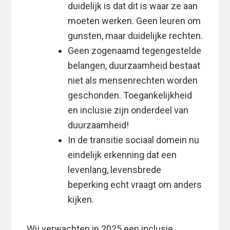
duidelijk is dat dit is waar ze aan
moeten werken. Geen leuren om
gunsten, maar duidelijke rechten.
Geen zogenaamd tegengestelde
belangen, duurzaamheid bestaat
niet als mensenrechten worden
geschonden. Toegankelijkheid
en inclusie zijn onderdeel van
duurzaamheid!
In de transitie sociaal domein nu
eindelijk erkenning dat een
levenlang, levensbrede
beperking echt vraagt om anders
kijken.
Wij verwachten in 2025 een inclusie