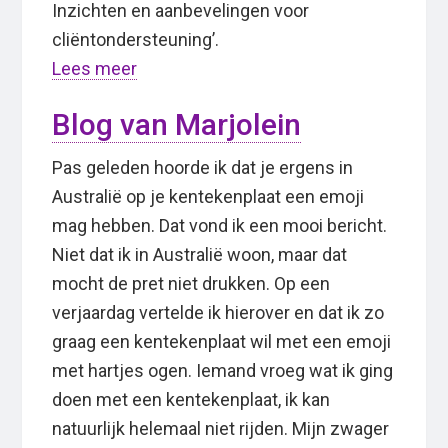
Inzichten en aanbevelingen voor
cliëntondersteuning’.
Lees meer
Blog van Marjolein
Pas geleden hoorde ik dat je ergens in
Australië op je kentekenplaat een emoji
mag hebben. Dat vond ik een mooi bericht.
Niet dat ik in Australië woon, maar dat
mocht de pret niet drukken. Op een
verjaardag vertelde ik hierover en dat ik zo
graag een kentekenplaat wil met een emoji
met hartjes ogen. Iemand vroeg wat ik ging
doen met een kentekenplaat, ik kan
natuurlijk helemaal niet rijden. Mijn zwager