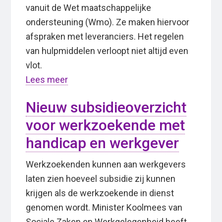
vanuit de Wet maatschappelijke
ondersteuning (Wmo). Ze maken hiervoor
afspraken met leveranciers. Het regelen
van hulpmiddelen verloopt niet altijd even
vlot.
Lees meer
Nieuw subsidieoverzicht
voor werkzoekende met
handicap en werkgever
Werkzoekenden kunnen aan werkgevers
laten zien hoeveel subsidie zij kunnen
krijgen als de werkzoekende in dienst
genomen wordt. Minister Koolmees van
Sociale Zaken en Werkgelegenheid heeft