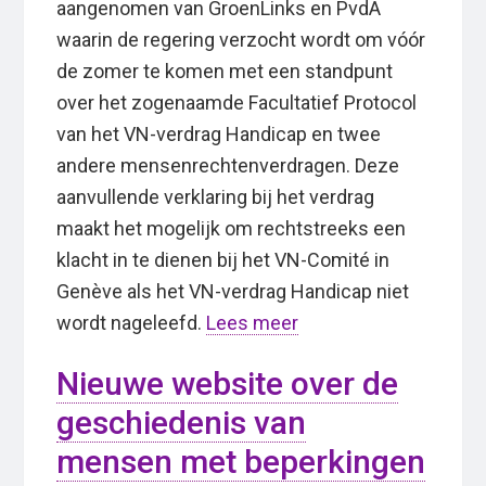
aangenomen van GroenLinks en PvdA
waarin de regering verzocht wordt om vóór
de zomer te komen met een standpunt
over het zogenaamde Facultatief Protocol
van het VN-verdrag Handicap en twee
andere mensenrechtenverdragen. Deze
aanvullende verklaring bij het verdrag
maakt het mogelijk om rechtstreeks een
klacht in te dienen bij het VN-Comité in
Genève als het VN-verdrag Handicap niet
wordt nageleefd.
Lees meer
Nieuwe website over de
geschiedenis van
mensen met beperkingen