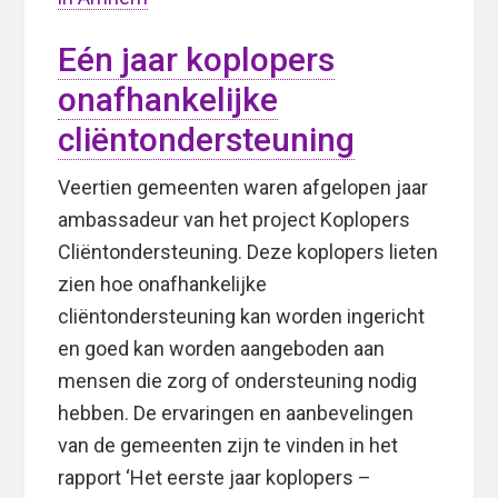
Eén jaar koplopers
onafhankelijke
cliëntondersteuning
Veertien gemeenten waren afgelopen jaar
ambassadeur van het project Koplopers
Cliëntondersteuning. Deze koplopers lieten
zien hoe onafhankelijke
cliëntondersteuning kan worden ingericht
en goed kan worden aangeboden aan
mensen die zorg of ondersteuning nodig
hebben. De ervaringen en aanbevelingen
van de gemeenten zijn te vinden in het
rapport ‘Het eerste jaar koplopers –