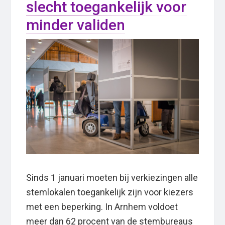
slecht toegankelijk voor
minder validen
Sinds 1 januari moeten bij verkiezingen alle
stemlokalen toegankelijk zijn voor kiezers
met een beperking. In Arnhem voldoet
meer dan 62 procent van de stembureaus