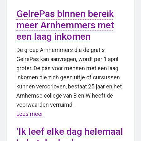
GelrePas binnen bereik
meer Arnhemmers met
een laag inkomen
De groep Arnhemmers die de gratis
GelrePas kan aanvragen, wordt per 1 april
groter. De pas voor mensen met een laag
inkomen die zich geen uitje of cursussen
kunnen veroorloven, bestaat 25 jaar en het
Arnhemse college van B en W heeft de
voorwaarden verruimd.
Lees meer
‘Ik leef elke dag helemaal