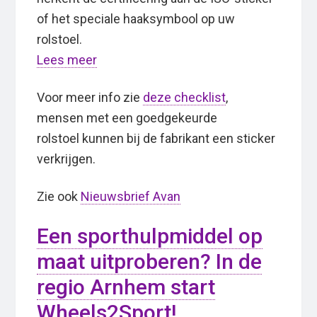
of het speciale haaksymbool op uw
rolstoel.
Lees meer
Voor meer info zie
deze checklist
,
mensen met een goedgekeurde
rolstoel kunnen bij de fabrikant een sticker
verkrijgen.
Zie ook
Nieuwsbrief Avan
Een sporthulpmiddel op
maat uitproberen? In de
regio Arnhem start
Wheels2Sport!