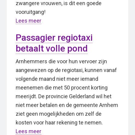
zwangere vrouwen, is dit een goede
vooruitgang!
Lees meer
Passagier regiotaxi
betaalt volle pond
Arnhemmers die voor hun vervoer zijn
aangewezen op de regiotaxi, kunnen vanaf
volgende maand niet meer iemand
meenemen die met 50 procent korting
meerijdt. De provincie Gelderland wil het
niet meer betalen en de gemeente Arnhem
ziet geen mogelijkheden om zelf de
kosten voor haar rekening te nemen.
Lees meer