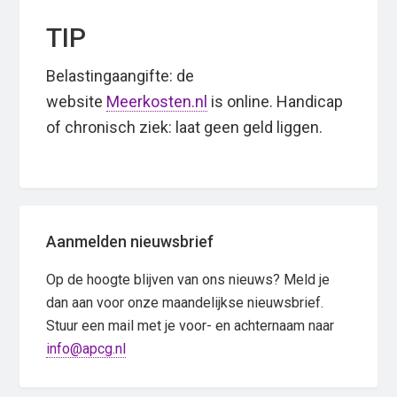
TIP
Belastingaangifte: de
website
Meerkosten.nl
is online. Handicap
of chronisch ziek: laat geen geld liggen.
Primary
Aanmelden nieuwsbrief
Sidebar
Op de hoogte blijven van ons nieuws? Meld je
dan aan voor onze maandelijkse nieuwsbrief.
Stuur een mail met je voor- en achternaam naar
info@apcg.nl