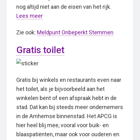
nog altijd niet aan de eisen van het rijk.
Lees meer
Zie ook:
Meldpunt Onbeperkt Stemmen
Gratis toilet
Gratis bij winkels en restaurants even naar
het toilet, als je bijvoorbeeld aan het
winkelen bent of een afspraak hebt in de
stad. Dat kan bij steeds meer ondernemers
in de Arnhemse binnenstad. Het APCG is
hier heel blij mee, vooral voor buik- en
blaaspatiënten, maar ook voor ouderen en