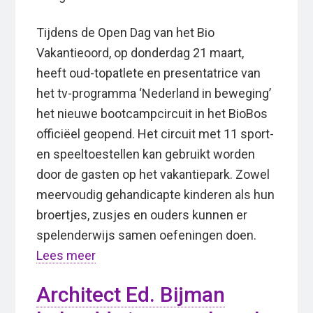
Tijdens de Open Dag van het Bio
Vakantieoord, op donderdag 21 maart,
heeft oud-topatlete en presentatrice van
het tv-programma ‘Nederland in beweging’
het nieuwe bootcampcircuit in het BioBos
officiëel geopend. Het circuit met 11 sport-
en speeltoestellen kan gebruikt worden
door de gasten op het vakantiepark. Zowel
meervoudig gehandicapte kinderen als hun
broertjes, zusjes en ouders kunnen er
spelenderwijs samen oefeningen doen.
Lees meer
Architect Ed. Bijman