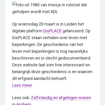
Op woensdag 20 maart is in Leiden het
digitale platform
DisPLACE
gelanceerd. Op
DisPLACE staan verhalen over leven met
beperkingen. De geschiedenis van het
leven met beperkingen is nog nauwelijks
beschreven en is slecht gedocumenteerd.
Deze website laat zien hoe interessant en
belangrijk deze geschiedenis is en waarom
dit erfgoed aandacht behoeft.
Lees meer
Lees ook:
Zelfstandig en afgelegen wonen
in Arnhem