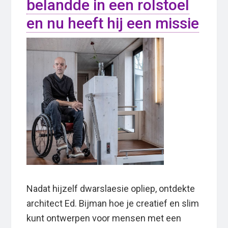
belandde in een rolstoel
en nu heeft hij een missie
Nadat hijzelf dwarslaesie opliep, ontdekte
architect Ed. Bijman hoe je creatief en slim
kunt ontwerpen voor mensen met een