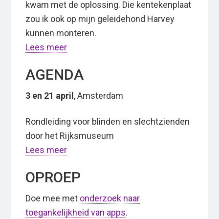
kwam met de oplossing. Die kentekenplaat
zou ik ook op mijn geleidehond Harvey
kunnen monteren.
Lees meer
AGENDA
3 en 21 april
, Amsterdam
Rondleiding voor blinden en slechtzienden
door het Rijksmuseum
Lees meer
OPROEP
Doe mee met
onderzoek naar
toegankelijkheid van apps
.