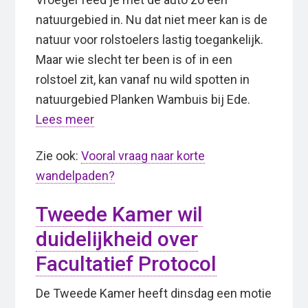
natuurgebied in. Nu dat niet meer kan is de
natuur voor rolstoelers lastig toegankelijk.
Maar wie slecht ter been is of in een
rolstoel zit, kan vanaf nu wild spotten in
natuurgebied Planken Wambuis bij Ede.
Lees meer
Zie ook:
Vooral vraag naar korte
wandelpaden?
Tweede Kamer wil
duidelijkheid over
Facultatief Protocol
De Tweede Kamer heeft dinsdag een motie