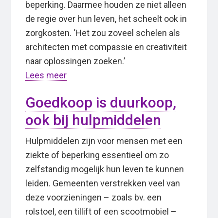
beperking. Daarmee houden ze niet alleen
de regie over hun leven, het scheelt ook in
zorgkosten. ‘Het zou zoveel schelen als
architecten met compassie en creativiteit
naar oplossingen zoeken.’
Lees meer
Goedkoop is duurkoop,
ook bij hulpmiddelen
Hulpmiddelen zijn voor mensen met een
ziekte of beperking essentieel om zo
zelfstandig mogelijk hun leven te kunnen
leiden. Gemeenten verstrekken veel van
deze voorzieningen – zoals bv. een
rolstoel, een tillift of een scootmobiel –