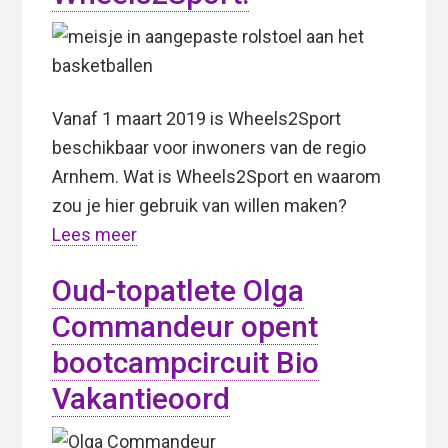
Vanaf 1 maart 2019 is Wheels2Sport
beschikbaar voor inwoners van de regio
Arnhem. Wat is Wheels2Sport en waarom
zou je hier gebruik van willen maken?
Lees meer
Oud-topatlete Olga
Commandeur opent
bootcampcircuit Bio
Vakantieoord