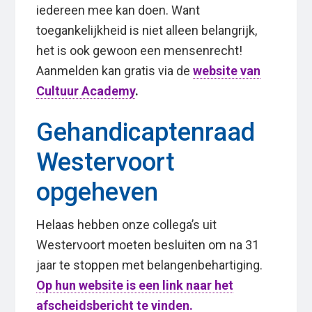
iedereen mee kan doen. Want
toegankelijkheid is niet alleen belangrijk,
het is ook gewoon een mensenrecht!
Aanmelden kan gratis via de
website van
Cultuur Academy
.
Gehandicaptenraad
Westervoort
opgeheven
Helaas hebben onze collega’s uit
Westervoort moeten besluiten om na 31
jaar te stoppen met belangenbehartiging.
Op hun website is een link naar het
afscheidsbericht te vinden.