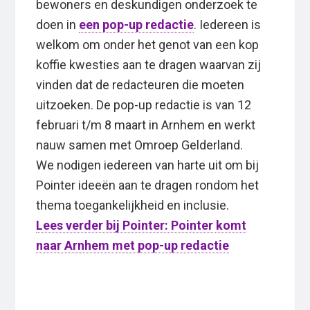
bewoners en deskundigen onderzoek te
doen in
een pop-up redactie
. Iedereen is
welkom om onder het genot van een kop
koffie kwesties aan te dragen waarvan zij
vinden dat de redacteuren die moeten
uitzoeken. De pop-up redactie is van 12
februari t/m 8 maart in Arnhem en werkt
nauw samen met Omroep Gelderland.
We nodigen iedereen van harte uit om bij
Pointer ideeën aan te dragen rondom het
thema toegankelijkheid en inclusie.
Lees verder bij Pointer: Pointer komt
naar Arnhem met pop-up redactie