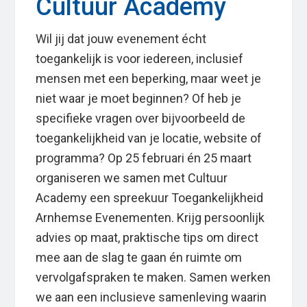
Cultuur Academy
Wil jij dat jouw evenement écht
toegankelijk is voor iedereen, inclusief
mensen met een beperking, maar weet je
niet waar je moet beginnen? Of heb je
specifieke vragen over bijvoorbeeld de
toegankelijkheid van je locatie, website of
programma? Op 25 februari én 25 maart
organiseren we samen met Cultuur
Academy een spreekuur Toegankelijkheid
Arnhemse Evenementen. Krijg persoonlijk
advies op maat, praktische tips om direct
mee aan de slag te gaan én ruimte om
vervolgafspraken te maken. Samen werken
we aan een inclusieve samenleving waarin