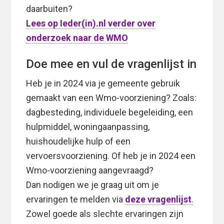
daarbuiten?
Lees op Ieder(in).nl verder over
onderzoek naar de WMO
Doe mee en vul de vragenlijst in
Heb je in 2024 via je gemeente gebruik
gemaakt van een Wmo-voorziening? Zoals:
dagbesteding, individuele begeleiding, een
hulpmiddel, woningaanpassing,
huishoudelijke hulp of een
vervoersvoorziening. Of heb je in 2024 een
Wmo-voorziening aangevraagd?
Dan nodigen we je graag uit om je
ervaringen te melden via
deze vragenlijst
.
Zowel goede als slechte ervaringen zijn