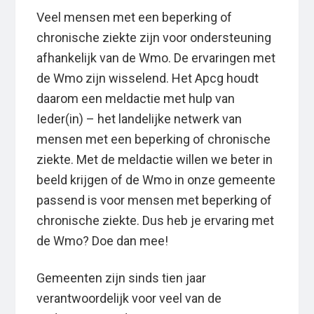
Veel mensen met een beperking of
chronische ziekte zijn voor ondersteuning
afhankelijk van de Wmo. De ervaringen met
de Wmo zijn wisselend. Het Apcg houdt
daarom een meldactie met hulp van
Ieder(in) – het landelijke netwerk van
mensen met een beperking of chronische
ziekte. Met de meldactie willen we beter in
beeld krijgen of de Wmo in onze gemeente
passend is voor mensen met beperking of
chronische ziekte. Dus heb je ervaring met
de Wmo? Doe dan mee!
Gemeenten zijn sinds tien jaar
verantwoordelijk voor veel van de