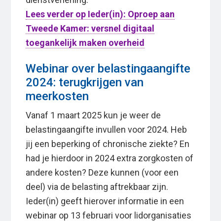
Lees verder op Ieder(in): Oproep aan
Tweede Kamer: versnel digitaal
toegankelijk maken overheid
Webinar over belastingaangifte
2024: terugkrijgen van
meerkosten
Vanaf 1 maart 2025 kun je weer de
belastingaangifte invullen voor 2024. Heb
jij een beperking of chronische ziekte? En
had je hierdoor in 2024 extra zorgkosten of
andere kosten? Deze kunnen (voor een
deel) via de belasting aftrekbaar zijn.
Ieder(in) geeft hierover informatie in een
webinar op 13 februari voor lidorganisaties