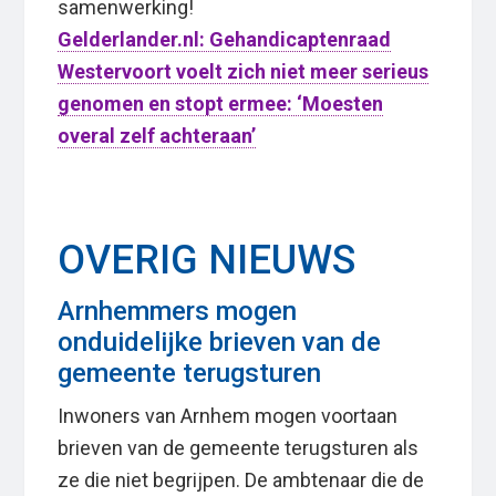
samenwerking!
Gelderlander.nl: Gehandicaptenraad
Westervoort voelt zich niet meer serieus
genomen en stopt ermee: ‘Moesten
overal zelf achteraan’
OVERIG NIEUWS
Arnhemmers mogen
onduidelijke brieven van de
gemeente terugsturen
Inwoners van Arnhem mogen voortaan
brieven van de gemeente terugsturen als
ze die niet begrijpen. De ambtenaar die de