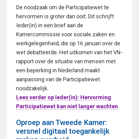
De noodzaak om de Participatiewet te
hervormen is groter dan ooit. Dit schrijft
Ieder(in) in een brief aan de
Kamercommissie voor sociale zaken en
werkgelegenheid, die op 16 januari over de
wet debatteerde. Het uitkomen van het VN-
rapport over de situatie van mensen met
een beperking in Nederland maakt
aanpassing van de Participatiewet
noodzakelijk.
Lees verder op Ieder(in): Hervorming
Participatiewet kan niet langer wachten
Oproep aan Tweede Kamer:
versnel digitaal toegankelijk