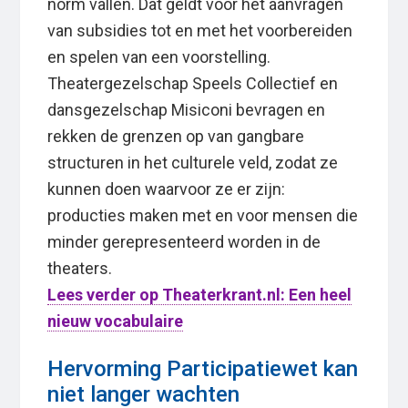
norm vallen. Dat geldt voor het aanvragen
van subsidies tot en met het voorbereiden
en spelen van een voorstelling.
Theatergezelschap Speels Collectief en
dansgezelschap Misiconi bevragen en
rekken de grenzen op van gangbare
structuren in het culturele veld, zodat ze
kunnen doen waarvoor ze er zijn:
producties maken met en voor mensen die
minder gerepresenteerd worden in de
theaters.
Lees verder op Theaterkrant.nl: Een heel
nieuw vocabulaire
Hervorming Participatiewet kan
niet langer wachten