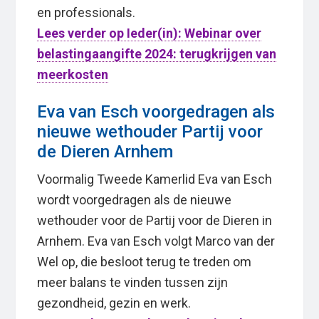
en professionals.
Lees verder op Ieder(in): Webinar over
belastingaangifte 2024: terugkrijgen van
meerkosten
Eva van Esch voorgedragen als
nieuwe wethouder Partij voor
de Dieren Arnhem
Voormalig Tweede Kamerlid Eva van Esch
wordt voorgedragen als de nieuwe
wethouder voor de Partij voor de Dieren in
Arnhem. Eva van Esch volgt Marco van der
Wel op, die besloot terug te treden om
meer balans te vinden tussen zijn
gezondheid, gezin en werk.