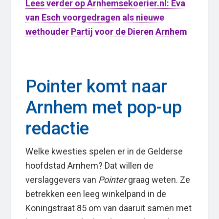
Lees verder op Arnhemsekoerier.nl: Eva
van Esch voorgedragen als nieuwe
wethouder Partij voor de Dieren Arnhem
Pointer komt naar
Arnhem met pop-up
redactie
Welke kwesties spelen er in de Gelderse
hoofdstad Arnhem? Dat willen de
verslaggevers van
Pointer
graag weten. Ze
betrekken een leeg winkelpand in de
Koningstraat 85 om van daaruit samen met