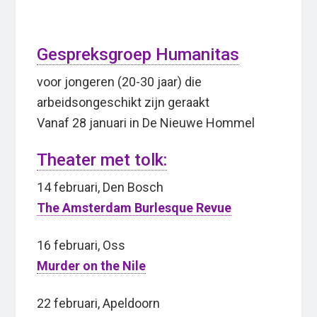
Gespreksgroep Humanitas
voor jongeren (20-30 jaar) die
arbeidsongeschikt zijn geraakt
Vanaf 28 januari in De Nieuwe Hommel
Theater met tolk:
14 februari, Den Bosch
The Amsterdam Burlesque Revue
16 februari, Oss
Murder on the Nile
22 februari, Apeldoorn