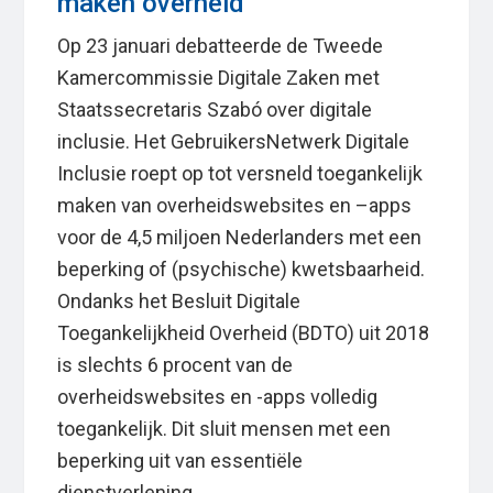
maken overheid
Op 23 januari debatteerde de Tweede
Kamercommissie Digitale Zaken met
Staatssecretaris Szabó over digitale
inclusie. Het GebruikersNetwerk Digitale
Inclusie roept op tot versneld toegankelijk
maken van overheidswebsites en –apps
voor de 4,5 miljoen Nederlanders met een
beperking of (psychische) kwetsbaarheid.
Ondanks het Besluit Digitale
Toegankelijkheid Overheid (BDTO) uit 2018
is slechts 6 procent van de
overheidswebsites en -apps volledig
toegankelijk. Dit sluit mensen met een
beperking uit van essentiële
dienstverlening.