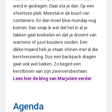
werd in gedragen. Daar sta je dan. Op een
sfeerloze plek. Meestal in de buurt van
containers. En dan moet blue monday nog
komen. Dan snap ik wel dat het in al je
takken gaat kriebelen en dat je droomt van
warmere of juist koudere oorden. Een
dikke maand heb je staan shinen met al die
kerstversiering. Dus een backpack dragen
gaat ook wel lukken. Zo begint een
kerstboom aan zijn zwerversbestaan.
Lees hier de blog van Marjolein verder
Agenda