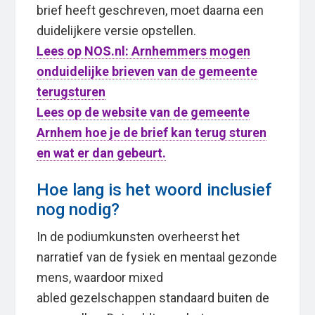
brief heeft geschreven, moet daarna een
duidelijkere versie opstellen.
Lees op NOS.nl: Arnhemmers mogen
onduidelijke brieven van de gemeente
terugsturen
Lees op de website van de gemeente
Arnhem hoe je de brief kan terug sturen
en wat er dan gebeurt.
Hoe lang is het woord inclusief
nog nodig?
In de podiumkunsten overheerst het
narratief van de fysiek en mentaal gezonde
mens, waardoor mixed
abled gezelschappen standaard buiten de