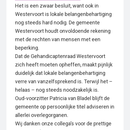
Het is een zwaar besluit, want ook in
Westervoort is lokale belangenbehartiging
nog steeds hard nodig. De gemeente
Westervoort houdt onvoldoende rekening
met de rechten van mensen met een
beperking.
Dat de Gehandicaptenraad Westervoort
zich heeft moeten opheffen, maakt pijnlijk
duidelijk dat lokale belangenbehartiging
verre van vanzelfsprekend is. Terwijl het –
helaas – nog steeds noodzakelijk is.
Oud-voorzitter Patricia van Bladel blijft de
gemeente op persoonlijke titel adviseren in
allerlei overlegorganen.
Wij danken onze collega’s voor de prettige