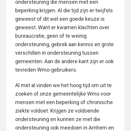
ondersteuning die mensen met een
beperking krijgen. Al die tijd zijn er twijfels
geweest of dit wel een goede keuze is
geweest. Want er kwamen klachten over
bureaucratie, geen of te weinig
ondersteuning, gebrek aan kennis en grote
verschillen in ondersteuning tussen
gemeenten. Aan de andere kant zijn er ook
tevreden Wmo-gebruikers.
Al met al vinden we het hoog tijd om uit te
zoeken of onze gemeentelijke Wmo voor
mensen met een beperking of chronische
ziekte voldoet. Krijgen ze voldoende
ondersteuning en kunnen ze met die
ondersteuning ook meedoen in Arnhem en