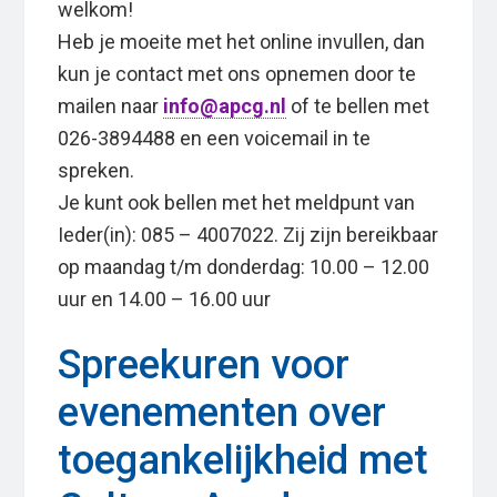
welkom!
Heb je moeite met het online invullen, dan
kun je contact met ons opnemen door te
mailen naar
info@apcg.nl
of te bellen met
026-3894488 en een voicemail in te
spreken.
Je kunt ook bellen met het meldpunt van
Ieder(in): 085 – 4007022. Zij zijn bereikbaar
op maandag t/m donderdag: 10.00 – 12.00
uur en 14.00 – 16.00 uur
Spreekuren voor
evenementen over
toegankelijkheid met