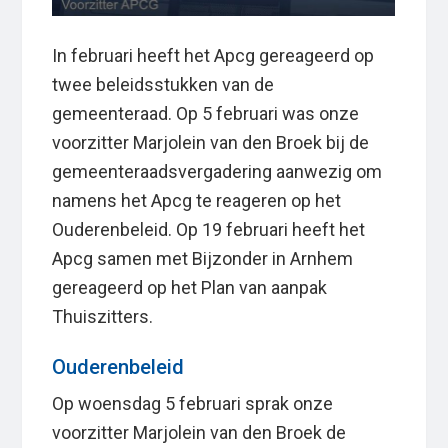
In februari heeft het Apcg gereageerd op
twee beleidsstukken van de
gemeenteraad. Op 5 februari was onze
voorzitter Marjolein van den Broek bij de
gemeenteraadsvergadering aanwezig om
namens het Apcg te reageren op het
Ouderenbeleid. Op 19 februari heeft het
Apcg samen met Bijzonder in Arnhem
gereageerd op het Plan van aanpak
Thuiszitters.
Ouderenbeleid
Op woensdag 5 februari sprak onze
voorzitter Marjolein van den Broek de