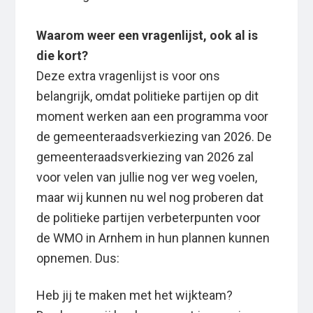
Waarom weer een vragenlijst, ook al is
die kort?
Deze extra vragenlijst is voor ons
belangrijk, omdat politieke partijen op dit
moment werken aan een programma voor
de gemeenteraadsverkiezing van 2026. De
gemeenteraadsverkiezing van 2026 zal
voor velen van jullie nog ver weg voelen,
maar wij kunnen nu wel nog proberen dat
de politieke partijen verbeterpunten voor
de WMO in Arnhem in hun plannen kunnen
opnemen. Dus:
Heb jij te maken met het wijkteam?