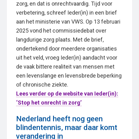
zorg, en dat is onrechtvaardig. Tijd voor
verbetering, schreef Ieder(in) in een brief
aan het ministerie van VWS. Op 13 februari
2025 vond het commissiedebat over
langdurige zorg plaats. Met de brief,
ondertekend door meerdere organisaties
uit het veld, vroeg Ieder(in) aandacht voor
de vaak bittere realiteit van mensen met
een levenslange en levensbrede beperking
of chronische ziekte.
Lees verder op de website van Ieder(in):
‘Stop het onrecht in zorg’
Nederland heeft nog geen
blindentennis, maar daar komt
verandering in