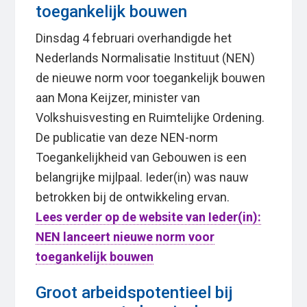
toegankelijk bouwen
Dinsdag 4 februari overhandigde het
Nederlands Normalisatie Instituut (NEN)
de nieuwe norm voor toegankelijk bouwen
aan Mona Keijzer, minister van
Volkshuisvesting en Ruimtelijke Ordening.
De publicatie van deze NEN-norm
Toegankelijkheid van Gebouwen is een
belangrijke mijlpaal. Ieder(in) was nauw
betrokken bij de ontwikkeling ervan.
Lees verder op de website van Ieder(in):
NEN lanceert nieuwe norm voor
toegankelijk bouwen
Groot arbeidspotentieel bij