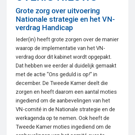
Grote zorg over uitvoering
Nationale strategie en het VN-
verdrag Handicap
Ieder(in) heeft grote zorgen over de manier
waarop de implementatie van het VN-
verdrag door dit kabinet wordt opgepakt.
Dat hebben we eerder al duidelijk gemaakt
met de actie “Ons geduld is op!” in
december. De Tweede Kamer deelt die
zorgen en heeft daarom een aantal moties
ingediend om de aanbevelingen van het
VN-comité in de Nationale strategie en de
werkagenda op te nemen. Ook heeft de
Tweede Kamer moties ingediend om de