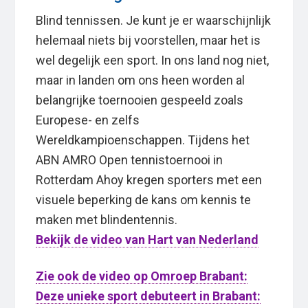
Blind tennissen. Je kunt je er waarschijnlijk
helemaal niets bij voorstellen, maar het is
wel degelijk een sport. In ons land nog niet,
maar in landen om ons heen worden al
belangrijke toernooien gespeeld zoals
Europese- en zelfs
Wereldkampioenschappen. Tijdens het
ABN AMRO Open tennistoernooi in
Rotterdam Ahoy kregen sporters met een
visuele beperking de kans om kennis te
maken met blindentennis.
Bekijk de video van Hart van Nederland
Zie ook de video op Omroep Brabant:
Deze unieke sport debuteert in Brabant: