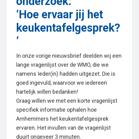
onderzoek:
‘Hoe ervaar jij het
keukentafelgesprek?
’
In onze vorige nieuwsbrief deelden wij een
lange vragenlijst over de WMO, die we
namens Ieder(in) hadden uitgezet. Die is
goed ingevuld, waarvoor we iedereen
hartelijk willen bedanken!
Graag willen we met een korte vragenlijst
specifiek informatie ophalen hoe
Arnhemmers het keukentafelgesprek
ervaren. Het invullen van de vragenlijst
duurt ongeveer 3 minuten.