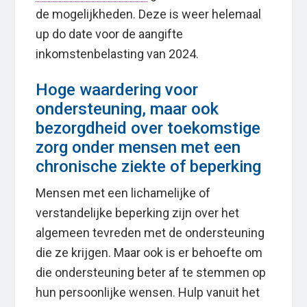
de mogelijkheden. Deze is weer helemaal
up do date voor de aangifte
inkomstenbelasting van 2024.
Hoge waardering voor
ondersteuning, maar ook
bezorgdheid over toekomstige
zorg onder mensen met een
chronische ziekte of beperking
Mensen met een lichamelijke of
verstandelijke beperking zijn over het
algemeen tevreden met de ondersteuning
die ze krijgen. Maar ook is er behoefte om
die ondersteuning beter af te stemmen op
hun persoonlijke wensen. Hulp vanuit het