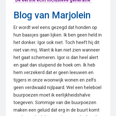
Blog van Marjolein
Er wordt wel eens gezegd dat honden op
hun baasjes gaan lijken. Ik ben geen held in
het donker. Igor ook niet. Toch heeft hij dit
niet van mij. Want ik kan niet zien wanneer
het gaat schemeren. Igor is dan heel alert
en gaat dan sluipend de hoek om. Ik heb
hem verzekerd dat er geen leeuwen en
tijgers in onze woonwijk wonen en zelfs
geen verdwaald nijlpaard. Wel een heleboel
buurpoezen moet ik eerlijkheidshalve
toegeven. Sommige van die buurpoezen
maken een geluid dat erg in de buurt komt