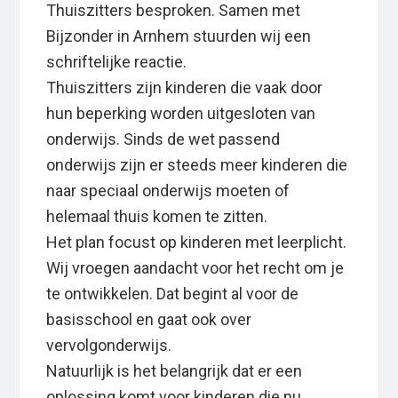
Thuiszitters besproken. Samen met
Bijzonder in Arnhem stuurden wij een
schriftelijke reactie.
Thuiszitters zijn kinderen die vaak door
hun beperking worden uitgesloten van
onderwijs. Sinds de wet passend
onderwijs zijn er steeds meer kinderen die
naar speciaal onderwijs moeten of
helemaal thuis komen te zitten.
Het plan focust op kinderen met leerplicht.
Wij vroegen aandacht voor het recht om je
te ontwikkelen. Dat begint al voor de
basisschool en gaat ook over
vervolgonderwijs.
Natuurlijk is het belangrijk dat er een
oplossing komt voor kinderen die nu