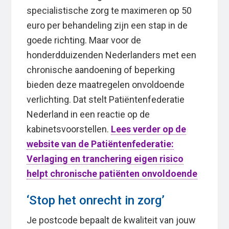
specialistische zorg te maximeren op 50
euro per behandeling zijn een stap in de
goede richting. Maar voor de
honderdduizenden Nederlanders met een
chronische aandoening of beperking
bieden deze maatregelen onvoldoende
verlichting. Dat stelt Patiëntenfederatie
Nederland in een reactie op de
kabinetsvoorstellen.
Lees verder op de
website van de Patiëntenfederatie:
Verlaging en tranchering eigen risico
helpt chronische patiënten onvoldoende
‘Stop het onrecht in zorg’
Je postcode bepaalt de kwaliteit van jouw