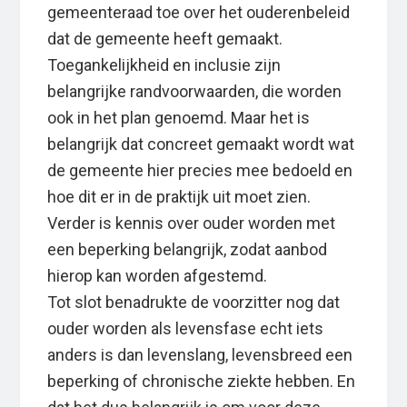
gemeenteraad toe over het ouderenbeleid
dat de gemeente heeft gemaakt.
Toegankelijkheid en inclusie zijn
belangrijke randvoorwaarden, die worden
ook in het plan genoemd. Maar het is
belangrijk dat concreet gemaakt wordt wat
de gemeente hier precies mee bedoeld en
hoe dit er in de praktijk uit moet zien.
Verder is kennis over ouder worden met
een beperking belangrijk, zodat aanbod
hierop kan worden afgestemd.
Tot slot benadrukte de voorzitter nog dat
ouder worden als levensfase echt iets
anders is dan levenslang, levensbreed een
beperking of chronische ziekte hebben. En