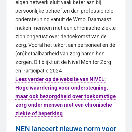
eigen netwerk sluit vaak beter aan bij
persoonlijke behoeften dan professionele
ondersteuning vanuit de Wmo. Daarnaast
maken mensen met een chronische ziekte
zich ongerust over de toekomst van de
zorg. Vooral het tekort aan personeel en de
(on)betaalbaarheid van zorg baren hen
zorgen. Dit blijkt uit de Nivel Monitor Zorg
en Participatie 2024.
Lees verder op de website van NIVEL:
Hoge waardering voor ondersteuning,
maar ook bezorgdheid over toekomstige
zorg onder mensen met een chronische
ziekte of beperking
NEN lanceert nieuwe norm voor