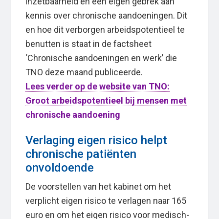
inzetbaarheid en een eigen gebrek aan
kennis over chronische aandoeningen. Dit
en hoe dit verborgen arbeidspotentieel te
benutten is staat in de factsheet
‘Chronische aandoeningen en werk’ die
TNO deze maand publiceerde.
Lees verder op de website van TNO:
Groot arbeidspotentieel bij mensen met
chronische aandoening
Verlaging eigen risico helpt
chronische patiënten
onvoldoende
De voorstellen van het kabinet om het
verplicht eigen risico te verlagen naar 165
euro en om het eigen risico voor medisch-