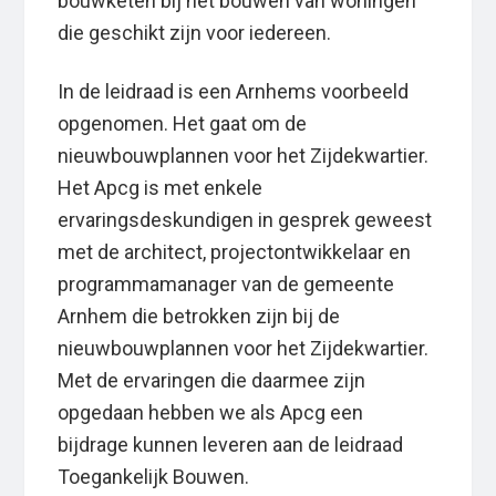
bouwketen bij het bouwen van woningen
die geschikt zijn voor iedereen.
In de leidraad is een Arnhems voorbeeld
opgenomen. Het gaat om de
nieuwbouwplannen voor het Zijdekwartier.
Het Apcg is met enkele
ervaringsdeskundigen in gesprek geweest
met de architect, projectontwikkelaar en
programmamanager van de gemeente
Arnhem die betrokken zijn bij de
nieuwbouwplannen voor het Zijdekwartier.
Met de ervaringen die daarmee zijn
opgedaan hebben we als Apcg een
bijdrage kunnen leveren aan de leidraad
Toegankelijk Bouwen.