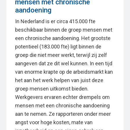
mensen met chronische
aandoening
In Nederland is er circa 415.000 fte
beschikbaar binnen de groep mensen met
een chronische aandoening. Het grootste
potentieel (183.000 fte) ligt binnen de
groep die niet meer werkt, terwijl zij zelf
aangeven dat ze dit wel kunnen. In een tijd
van enorme krapte op de arbeidsmarkt kan
het aan het werk helpen van juist deze
groep mensen uitkomst bieden.
Werkgevers ervaren echter drempels om
mensen met een chronische aandoening
aan te nemen. Ze rapporteren onder meer
angst voor hoge kosten, mate van