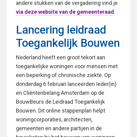
andere stukken van de vergadering vind je
via deze website van de gemeenteraad
.
Lancering leidraad
Toegankelijk Bouwen
Nederland heeft een groot tekort aan
toegankelijke woningen voor mensen met
een beperking of chronische ziekte. Op
donderdag 6 februari lanceerden Ieder(in)
en Cliëntenbelang Amsterdam op de
BouwBeurs de Leidraad Toegankelijk
Bouwen. Dit online stappenplan helpt
woningcorporaties, architecten,
gemeenten en andere partijen in de