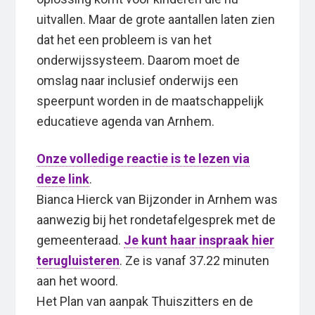
uitvallen. Maar de grote aantallen laten zien
dat het een probleem is van het
onderwijssysteem. Daarom moet de
omslag naar inclusief onderwijs een
speerpunt worden in de maatschappelijk
educatieve agenda van Arnhem.
Onze volledige reactie is te lezen via
deze link
.
Bianca Hierck van Bijzonder in Arnhem was
aanwezig bij het rondetafelgesprek met de
gemeenteraad.
Je kunt haar inspraak hier
terugluisteren
. Ze is vanaf 37.22 minuten
aan het woord.
Het Plan van aanpak Thuiszitters en de