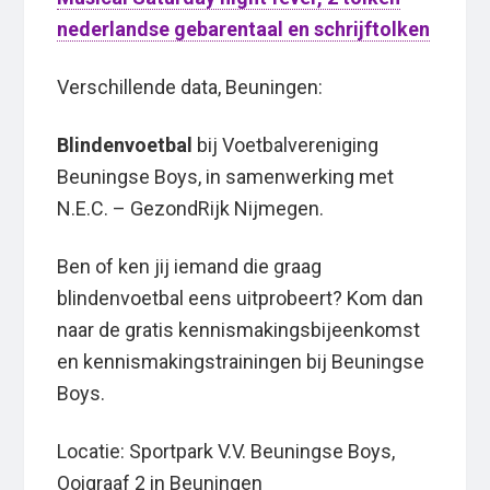
nederlandse gebarentaal en schrijftolken
Verschillende data, Beuningen:
Blindenvoetbal
bij Voetbalvereniging
Beuningse Boys, in samenwerking met
N.E.C. – GezondRijk Nijmegen.
Ben of ken jij iemand die graag
blindenvoetbal eens uitprobeert? Kom dan
naar de gratis kennismakingsbijeenkomst
en kennismakingstrainingen bij Beuningse
Boys.
Locatie: Sportpark V.V. Beuningse Boys,
Ooigraaf 2 in Beuningen