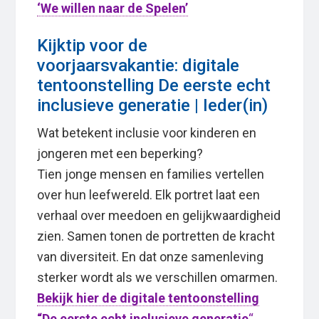
‘We willen naar de Spelen’
Kijktip voor de
voorjaarsvakantie: digitale
tentoonstelling De eerste echt
inclusieve generatie | Ieder(in)
Wat betekent inclusie voor kinderen en
jongeren met een beperking?
Tien jonge mensen en families vertellen
over hun leefwereld. Elk portret laat een
verhaal over meedoen en gelijkwaardigheid
zien. Samen tonen de portretten de kracht
van diversiteit. En dat onze samenleving
sterker wordt als we verschillen omarmen.
Bekijk hier de digitale tentoonstelling
“De eerste echt inclusieve generatie
“