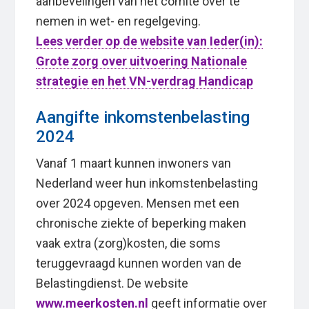
aanbevelingen van het comité over te
nemen in wet- en regelgeving.
Lees verder op de website van Ieder(in):
Grote zorg over uitvoering Nationale
strategie en het VN-verdrag Handicap
Aangifte inkomstenbelasting
2024
Vanaf 1 maart kunnen inwoners van
Nederland weer hun inkomstenbelasting
over 2024 opgeven. Mensen met een
chronische ziekte of beperking maken
vaak extra (zorg)kosten, die soms
teruggevraagd kunnen worden van de
Belastingdienst. De website
www.meerkosten.nl
geeft informatie over