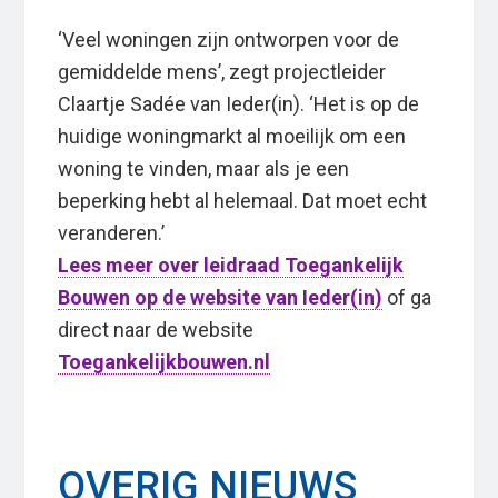
‘Veel woningen zijn ontworpen voor de
gemiddelde mens’, zegt projectleider
Claartje Sadée van Ieder(in). ‘Het is op de
huidige woningmarkt al moeilijk om een
woning te vinden, maar als je een
beperking hebt al helemaal. Dat moet echt
veranderen.’
Lees meer over leidraad Toegankelijk
Bouwen op de website van Ieder(in)
of ga
direct naar de website
Toegankelijkbouwen.nl
OVERIG NIEUWS