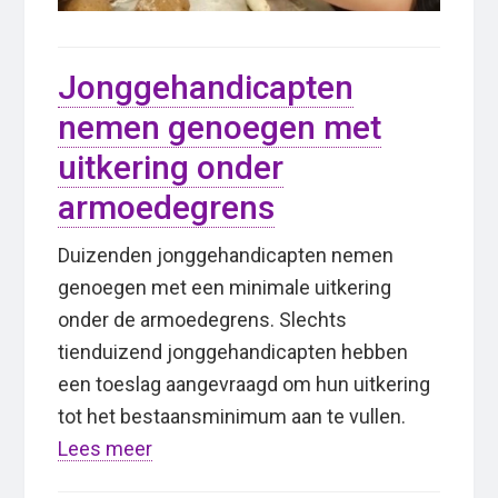
Jonggehandicapten
nemen genoegen met
uitkering onder
armoedegrens
Duizenden jonggehandicapten nemen
genoegen met een minimale uitkering
onder de armoedegrens. Slechts
tienduizend jonggehandicapten hebben
een toeslag aangevraagd om hun uitkering
tot het bestaansminimum aan te vullen.
Lees meer