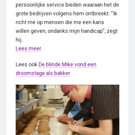
persoonlijke service bieden waaraan het de
grote bedrijven volgens hem ontbreekt. “Ik
richt me op mensen die me een kans
willen geven, ondanks mijn handicap”, zegt
hij.
Lees meer
Lees ook
De blinde Mike vond een
droomstage als bakker