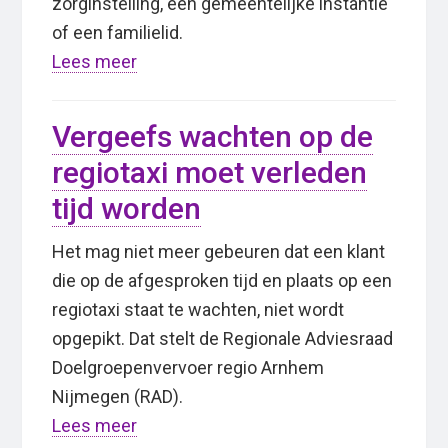
zorginstelling, een gemeentelijke instantie
of een familielid.
Lees meer
Vergeefs wachten op de
regiotaxi moet verleden
tijd worden
Het mag niet meer gebeuren dat een klant
die op de afgesproken tijd en plaats op een
regiotaxi staat te wachten, niet wordt
opgepikt. Dat stelt de Regionale Adviesraad
Doelgroepenvervoer regio Arnhem
Nijmegen (RAD).
Lees meer