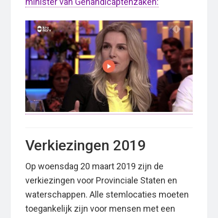
minister van Gehandicaptenzaken:
Verkiezingen 2019
Op woensdag 20 maart 2019 zijn de
verkiezingen voor Provinciale Staten en
waterschappen. Alle stemlocaties moeten
toegankelijk zijn voor mensen met een