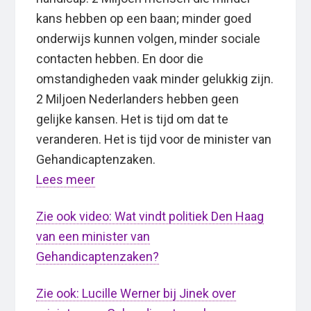
kans hebben op een baan; minder goed
onderwijs kunnen volgen, minder sociale
contacten hebben. En door die
omstandigheden vaak minder gelukkig zijn.
2 Miljoen Nederlanders hebben geen
gelijke kansen. Het is tijd om dat te
veranderen. Het is tijd voor de minister van
Gehandicaptenzaken.
Lees meer
Zie ook video: Wat vindt politiek Den Haag
van een minister van
Gehandicaptenzaken?
Zie ook: Lucille Werner bij Jinek over