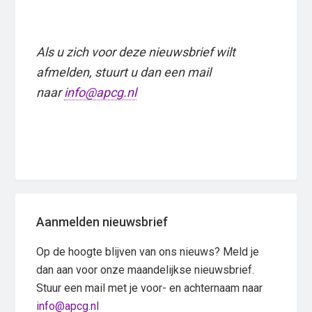
Als u zich voor deze
nieuwsbrief
wilt
afmelden, stuurt u dan een mail
naar
info@apcg.nl
Primary
Aanmelden nieuwsbrief
Sidebar
Op de hoogte blijven van ons nieuws? Meld je
dan aan voor onze maandelijkse nieuwsbrief.
Stuur een mail met je voor- en achternaam naar
info@apcg.nl