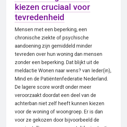
kiezen cruciaal voor
tevredenheid
Mensen met een beperking, een
chronische ziekte of psychische
aandoening zijn gemiddeld minder
tevreden over hun woning dan mensen
zonder een beperking. Dat blijkt uit de
meldactie Wonen naar wens? van Ieder(in),
Mind en de Patiëntenfederatie Nederland.
De lagere score wordt onder meer
veroorzaakt doordat een deel van de
achterban niet zelf heeft kunnen kiezen
voor de woning of woongroep. Er is dan
voor ze gekozen door bijvoorbeeld de