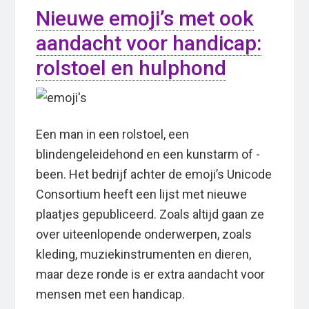
Nieuwe emoji’s met ook
aandacht voor handicap:
rolstoel en hulphond
Een man in een rolstoel, een
blindengeleidehond en een kunstarm of -
been. Het bedrijf achter de emoji’s Unicode
Consortium heeft een lijst met nieuwe
plaatjes gepubliceerd. Zoals altijd gaan ze
over uiteenlopende onderwerpen, zoals
kleding, muziekinstrumenten en dieren,
maar deze ronde is er extra aandacht voor
mensen met een handicap.