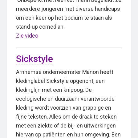
meerdere jongeren met diverse handicaps
om een keer op het podium te staan als
stand-up comedian.
Zie video
Sickstyle
Arnhemse onderneemster Manon heeft
kledinglabel Sickstyle opgericht, een
kledinglijn met een knipoog. De
ecologische en duurzaam verantwoorde
kleding wordt voorzien van grappige en
fijne teksten. Alles om de draak te steken
met een ziekte of de bij- en uitwerkingen
hiervan op patiënten en hun omgeving. Een