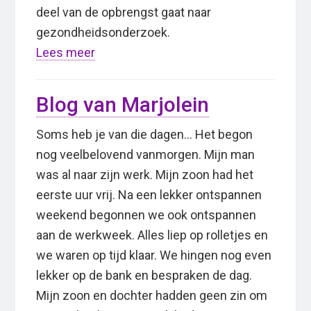
deel van de opbrengst gaat naar
gezondheidsonderzoek.
Lees meer
Blog van Marjolein
Soms heb je van die dagen… Het begon
nog veelbelovend vanmorgen. Mijn man
was al naar zijn werk. Mijn zoon had het
eerste uur vrij. Na een lekker ontspannen
weekend begonnen we ook ontspannen
aan de werkweek. Alles liep op rolletjes en
we waren op tijd klaar. We hingen nog even
lekker op de bank en bespraken de dag.
Mijn zoon en dochter hadden geen zin om