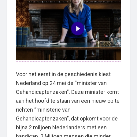
Voor het eerst in de geschiedenis kiest
Nederland op 24 mei de “minister van
Gehandicaptenzaken”. Deze minister komt
aan het hoofd te staan van een nieuw op te
richten “ministerie van
Gehandicaptenzaken”, dat opkomt voor de
bijna 2 miljoen Nederlanders met een
handicap. 2 Miljoen mensen die minder