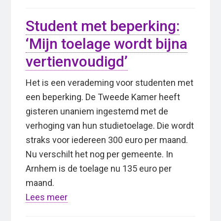
Student met beperking:
‘Mijn toelage wordt bijna
vertienvoudigd’
Het is een verademing voor studenten met
een beperking. De Tweede Kamer heeft
gisteren unaniem ingestemd met de
verhoging van hun studietoelage. Die wordt
straks voor iedereen 300 euro per maand.
Nu verschilt het nog per gemeente. In
Arnhem is de toelage nu 135 euro per
maand.
Lees meer