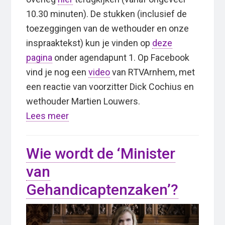
10.30 minuten). De stukken (inclusief de
toezeggingen van de wethouder en onze
inspraaktekst) kun je vinden op
deze
pagina
onder agendapunt 1. Op Facebook
vind je nog een
video
van RTVArnhem, met
een reactie van voorzitter Dick Cochius en
wethouder Martien Louwers.
Lees meer
Wie wordt de ‘Minister
van
Gehandicaptenzaken’?