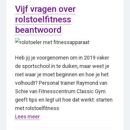
Vijf vragen over
rolstoelfitness
beantwoord
Heb jij je voorgenomen om in 2019 vaker
de sportschool in te duiken, maar weet je
niet waar je moet beginnen en hoe je het
volhoudt? Personal trainer Raymond van
Schie van Fitnesscentrum Classic Gym
geeft tips en legt uit hoe dat werkt: starten
met rolstoelfitness
Lees meer