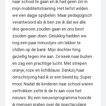
naar school te gaan en ik had geen zin in
mijn mobiliteitstraining. Het liefst wilden
we een dagje spijbelen. Maar pedagogisch
verantwoord als ik ben zei ik dat we alle
drie gewoon zouden gaan en ons best
zouden gaan doen. Gelukkig hadden we
nog een paar minuutjes om lekker te
chillen op de bank. Mijn dochter hing
gezellig tegen me aan. Ze keek naar buiten
en zag een prachtige lucht. Met strepen
oranje, roze en lichtblauw. Dankzij haar
omschrijving had ik er een beeld bij. Super
mooi. Nadat de kinderen naar school waren
vertrokken zette ik de tv aan voor het
nieuws. Bij een nieuwsprogramma hoorde
ik mensen praten over de spectaculaire