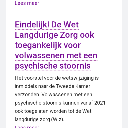
Lees meer
Eindelijk! De Wet
Langdurige Zorg ook
toegankelijk voor
volwassenen met een
psychische stoornis
Het voorstel voor de wetswijziging is
inmiddels naar de Tweede Kamer
verzonden. Volwassenen met een
psychische stoornis kunnen vanaf 2021
ook toegelaten worden tot de Wet
langdurige zorg (Wlz).
Lees meer