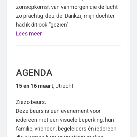
zonsopkomst van vanmorgen die de lucht
zo prachtig kleurde. Dankzij mijn dochter
had ik dit ook “gezien”.
Lees meer
AGENDA
15 en 16 maart
, Utrecht
Ziezo beurs.
Deze beurs is een evenement voor
iedereen met een visuele beperking, hun
familie, vrienden, begeleiders én iedereen