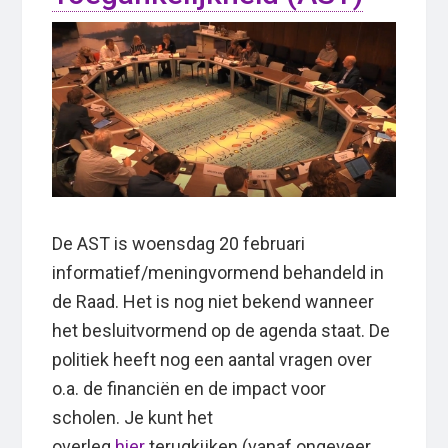
De AST is woensdag 20 februari
informatief/meningvormend behandeld in
de Raad. Het is nog niet bekend wanneer
het besluitvormend op de agenda staat. De
politiek heeft nog een aantal vragen over
o.a. de financiën en de impact voor
scholen. Je kunt het
overleg
hier
terugkijken (vanaf ongeveer