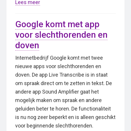
Lees meer
Google komt met app
voor slechthorenden en
doven
Internetbedrijf Google komt met twee
nieuwe apps voor slechthorenden en
doven. De app Live Transcribe is in staat
om spraak direct om te zetten in tekst. De
andere app Sound Amplifier gaat het
mogelijk maken om spraak en andere
geluiden beter te horen. De functionaliteit
is nu nog zeer beperkt en is alleen geschikt
voor beginnende slechthorenden.