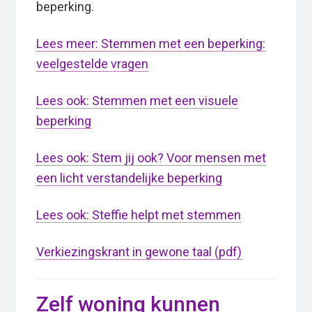
beperking.
Lees meer: Stemmen met een beperking:
veelgestelde vragen
Lees ook: Stemmen met een visuele
beperking
Lees ook: Stem jij ook? Voor mensen met
een licht verstandelijke beperking
Lees ook: Steffie helpt met stemmen
Verkiezingskrant in gewone taal (pdf)
Zelf woning kunnen