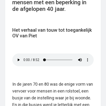
mensen met een beperking in
de afgelopen 40 jaar.
Het verhaal van touw tot toegankelijk
OV van Piet
In de jaren 70 en 80 was de enige vorm van
vervoer voor mensen in een rolstoel, een
busje van de instelling waar je bij woonde.
En in die busjes werd je letterlijk met een