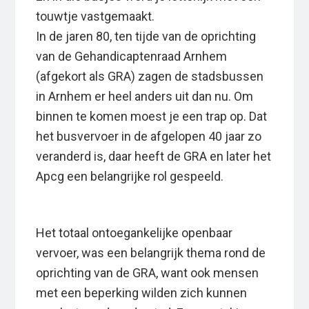
touwtje vastgemaakt.
In de jaren 80, ten tijde van de oprichting
van de Gehandicaptenraad Arnhem
(afgekort als GRA) zagen de stadsbussen
in Arnhem er heel anders uit dan nu. Om
binnen te komen moest je een trap op. Dat
het busvervoer in de afgelopen 40 jaar zo
veranderd is, daar heeft de GRA en later het
Apcg een belangrijke rol gespeeld.
Het totaal ontoegankelijke openbaar
vervoer, was een belangrijk thema rond de
oprichting van de GRA, want ook mensen
met een beperking wilden zich kunnen