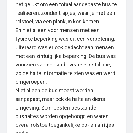
het gelukt om een totaal aangepaste bus te
realiseren, zonder trapjes, waar je met een
rolstoel, via een plank, in kon komen.
En niet alleen voor mensen met een
fysieke beperking was dit een verbetering.
Uiteraard was er ook gedacht aan mensen
met een zintuiglijke beperking. De bus was
voorzien van een audiovisuele installatie,
zo de halte informatie te zien was en werd
omgeroepen.
Niet alleen de bus moest worden
aangepast, maar ook de halte en diens
omgeving. Zo moesten bestaande
bushaltes worden opgehoogd en waren
overal rolstoeltoegankelijke op- en afritjes