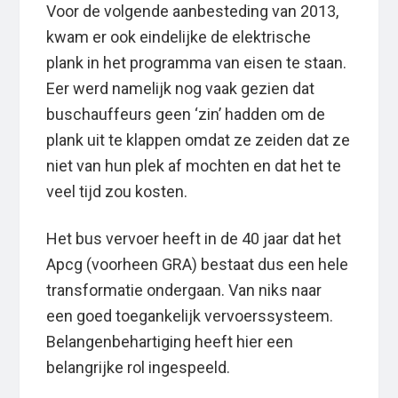
Voor de volgende aanbesteding van 2013,
kwam er ook eindelijke de elektrische
plank in het programma van eisen te staan.
Eer werd namelijk nog vaak gezien dat
buschauffeurs geen ‘zin’ hadden om de
plank uit te klappen omdat ze zeiden dat ze
niet van hun plek af mochten en dat het te
veel tijd zou kosten.
Het bus vervoer heeft in de 40 jaar dat het
Apcg (voorheen GRA) bestaat dus een hele
transformatie ondergaan. Van niks naar
een goed toegankelijk vervoerssysteem.
Belangenbehartiging heeft hier een
belangrijke rol ingespeeld.