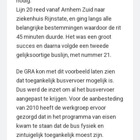
nodig.
Lijn 20 reed vanaf Arnhem Zuid naar
ziekenhuis Rijnstate, en ging langs alle
belangrijke bestemmingen waardoor de rit
45 minuten duurde. Het was een groot
succes en daarna volgde een tweede
gelijksoortige buslijn, met nummer 21.
De GRA kon met dit voorbeeld laten zien
dat toegankelijk busvervoer mogelijk is.
Dus werd de inzet om al het busvervoer
aangepast te krijgen. Voor de aanbesteding
van 2010 heeft de werkgroep ervoor
gezorgd dat in het programma van eisen
kwam te staan dat de bus fysiek en
zintuigelijk toegankelijk moest zijn.