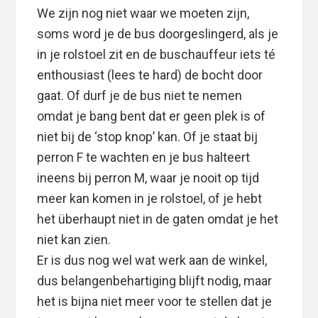
We zijn nog niet waar we moeten zijn,
soms word je de bus doorgeslingerd, als je
in je rolstoel zit en de buschauffeur iets té
enthousiast (lees te hard) de bocht door
gaat. Of durf je de bus niet te nemen
omdat je bang bent dat er geen plek is of
niet bij de ‘stop knop’ kan. Of je staat bij
perron F te wachten en je bus halteert
ineens bij perron M, waar je nooit op tijd
meer kan komen in je rolstoel, of je hebt
het überhaupt niet in de gaten omdat je het
niet kan zien.
Er is dus nog wel wat werk aan de winkel,
dus belangenbehartiging blijft nodig, maar
het is bijna niet meer voor te stellen dat je