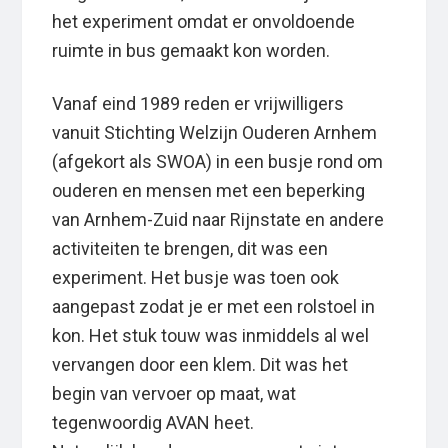
het experiment omdat er onvoldoende
ruimte in bus gemaakt kon worden.
Vanaf eind 1989 reden er vrijwilligers
vanuit Stichting Welzijn Ouderen Arnhem
(afgekort als SWOA) in een busje rond om
ouderen en mensen met een beperking
van Arnhem-Zuid naar Rijnstate en andere
activiteiten te brengen, dit was een
experiment. Het busje was toen ook
aangepast zodat je er met een rolstoel in
kon. Het stuk touw was inmiddels al wel
vervangen door een klem. Dit was het
begin van vervoer op maat, wat
tegenwoordig AVAN heet.