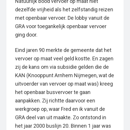
Natuurlijk bood vervoer op maat niet
dezelfde vrijheid als het zelfstandig reizen
met openbaar vervoer. De lobby vanuit de
GRA voor toegankelijk openbaar vervoer
ging door.
Eind jaren 90 merkte de gemeente dat het
vervoer op maat veel geld kostte. En zagen
zij de kans om via subsidie gelden die de
KAN (Knooppunt Arnhem Nijmegen, wat de
uitvoerder van vervoer op maat was) kreeg
het openbaar busvervoer te gaan
aanpakken. Zij richtte daarvoor een
werkgroep op, waar Fred en ik vanuit de
GRA deel van uit maakte. Zo ontstond in
het jaar 2000 buslijn 20. Binnen 1 jaar was