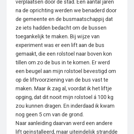
verplaatsen door de stad. Een aantal jaren
na de oprichting werden we benaderd door
de gemeente en de busmaatschappij dat
ze iets hadden bedacht om de bussen
toegankelijk te maken. Bij wijze van
experiment was er een lift aan de bus
gemaakt, die een rolstoel naar boven kon
tillen om zo de bus in te komen. Er werd
een beugel aan mijn rolstoel bevestigd om
op de liftvoorziening van de bus vast te
maken. Maar ik zag al, voordat ik het liftje
opging, dat dit nooit mijn rolstoel á 100 kg
zou kunnen dragen. En inderdaad ik kwam
nog geen 5 cm van de grond.
Naar aanleiding daarvan werd een andere
lift geïnstalleerd, maar uiteindelijk strandde