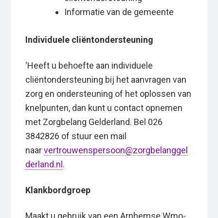
Informatie van de gemeente
Individuele cliëntondersteuning
‘Heeft u behoefte aan individuele
cliëntondersteuning bij het aanvragen van
zorg en ondersteuning of het oplossen van
knelpunten, dan kunt u contact opnemen
met Zorgbelang Gelderland. Bel 026
3842826 of stuur een mail
naar
vertrouwenspersoon@zorgbelanggel
derland.nl
.
Klankbordgroep
Maakt u gebruik van een Arnhemse Wmo-