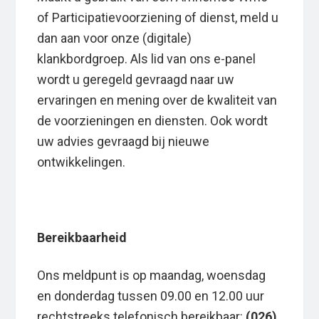
of Participatievoorziening of dienst, meld u
dan aan voor onze (digitale)
klankbordgroep. Als lid van ons e-panel
wordt u geregeld gevraagd naar uw
ervaringen en mening over de kwaliteit van
de voorzieningen en diensten. Ook wordt
uw advies gevraagd bij nieuwe
ontwikkelingen.
Bereikbaarheid
Ons meldpunt is op maandag, woensdag
en donderdag tussen 09.00 en 12.00 uur
rechtstreeks telefonisch bereikbaar:
(026)