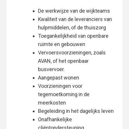
De werkwijze van de wijkteams
Kwaliteit van de leveranciers van
hulpmiddelen, of de thuiszorg
Toegankelijkheid van openbare
ruimte en gebouwen
Vervoersvoorzieningen, zoals
AVAN, of het openbaar
busvervoer.
Aangepast wonen
Voorzieningen voor
tegemoetkoming in de
meerkosten
Begeleiding in het dagelijks leven
Onafhankelijke
cliëntondersteuning