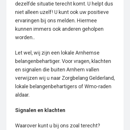
dezelfde situatie terecht komt. U helpt dus
niet alleen uzelf! U kunt ook uw positieve
ervaringen bij ons melden. Hiermee
kunnen immers ook anderen geholpen
worden..
Let wel, wij zijn een lokale Arnhemse
belangenbehartiger. Voor vragen, klachten
en signalen die buiten Arnhem vallen
verwijzen wij u naar Zorgbelang Gelderland,
lokale belangenbehartigers of Wmo-raden
aldaar.
Signalen en klachten
Waarover kunt u bij ons zoal terecht?