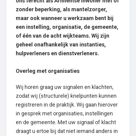
ons terecht als Arnhemse inwoner met of
zonder beperking, als mantelzorger,
maar ook wanneer u werkzaam bent bij
een instelling, organisatie, de gemeente,
of één van de acht wijkteams. Wij zijn
geheel onafhankelijk van instanties,
hulpverleners en dienstverleners.
Overleg met organisaties
Wij horen graag uw signalen en klachten,
zodat wij (structurele) knelpunten kunnen
registreren in de praktijk. Wij gaan hierover
in gesprek met organisaties, instellingen
en de gemeente. Met uw signaal of klacht
draagt u ertoe bij dat niet iemand anders in