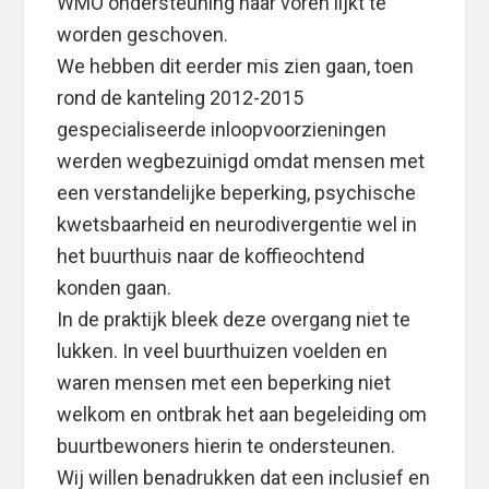
WMO ondersteuning naar voren lijkt te
worden geschoven.
We hebben dit eerder mis zien gaan, toen
rond de kanteling 2012-2015
gespecialiseerde inloopvoorzieningen
werden wegbezuinigd omdat mensen met
een verstandelijke beperking, psychische
kwetsbaarheid en neurodivergentie wel in
het buurthuis naar de koffieochtend
konden gaan.
In de praktijk bleek deze overgang niet te
lukken. In veel buurthuizen voelden en
waren mensen met een beperking niet
welkom en ontbrak het aan begeleiding om
buurtbewoners hierin te ondersteunen.
Wij willen benadrukken dat een inclusief en