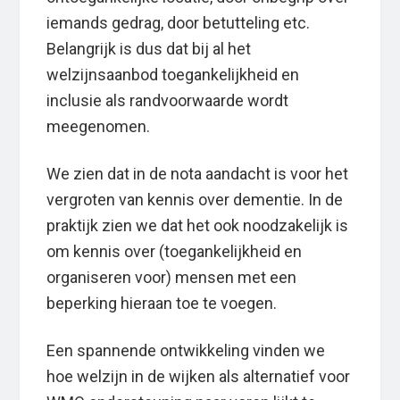
iemands gedrag, door betutteling etc.
Belangrijk is dus dat bij al het
welzijnsaanbod toegankelijkheid en
inclusie als randvoorwaarde wordt
meegenomen.
We zien dat in de nota aandacht is voor het
vergroten van kennis over dementie. In de
praktijk zien we dat het ook noodzakelijk is
om kennis over (toegankelijkheid en
organiseren voor) mensen met een
beperking hieraan toe te voegen.
Een spannende ontwikkeling vinden we
hoe welzijn in de wijken als alternatief voor