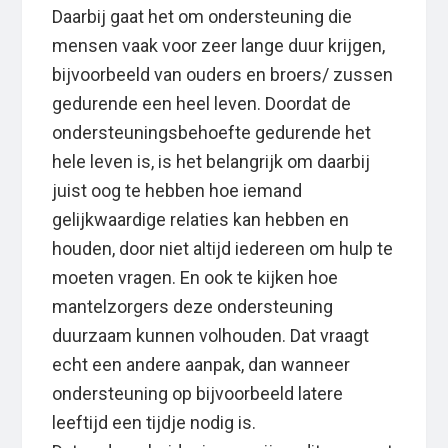
Daarbij gaat het om ondersteuning die
mensen vaak voor zeer lange duur krijgen,
bijvoorbeeld van ouders en broers/ zussen
gedurende een heel leven. Doordat de
ondersteuningsbehoefte gedurende het
hele leven is, is het belangrijk om daarbij
juist oog te hebben hoe iemand
gelijkwaardige relaties kan hebben en
houden, door niet altijd iedereen om hulp te
moeten vragen. En ook te kijken hoe
mantelzorgers deze ondersteuning
duurzaam kunnen volhouden. Dat vraagt
echt een andere aanpak, dan wanneer
ondersteuning op bijvoorbeeld latere
leeftijd een tijdje nodig is.