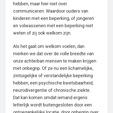
hebben, maar hier niet over
communiceren. Waardoor ouders van
kinderen met een beperking, of jongeren
en volwassenen met een beperking niet
weten of zij ook welkom zijn.
Als het gaat om welkom voelen, dan
merken we dat over de volle breedte van
onze achterban mensen te maken krijgen
met onbegrip. Of ze nu een lichamelijke,
zintuigelijke of verstandelijke beperking
hebben, een psychische kwetsbaarheid,
neurodivergentie of chronische ziekte.
Dat kan komen omdat iemand ergens
letterlijk wordt buitengesloten door een
ontoegankelijke locatie, door onbegrip over