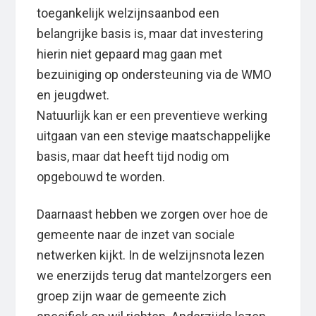
toegankelijk welzijnsaanbod een
belangrijke basis is, maar dat investering
hierin niet gepaard mag gaan met
bezuiniging op ondersteuning via de WMO
en jeugdwet.
Natuurlijk kan er een preventieve werking
uitgaan van een stevige maatschappelijke
basis, maar dat heeft tijd nodig om
opgebouwd te worden.
Daarnaast hebben we zorgen over hoe de
gemeente naar de inzet van sociale
netwerken kijkt. In de welzijnsnota lezen
we enerzijds terug dat mantelzorgers een
groep zijn waar de gemeente zich