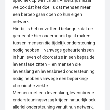
specifiek op wil richten. Anderzijds lezen
we ook dat het doel is dat mensen meer
een beroep gaan doen op hun eigen
netwerk.
Hierbij is het ontzettend belangrijk dat de
gemeente hier onderscheid gaat maken
tussen mensen die tijdelijk ondersteuning
nodig hebben – vanwege gebeurtenissen
in hun leven of doordat ze in een bepaalde
levensfase zitten – en mensen die
levenslang en levensbreed ondersteuning
nodig hebben vanwege een beperking/
chronische ziekte.
Mensen met een levenslang, levensbrede
ondersteuningsvraag krijgen natuurlijk ook
allerlei ondersteuning vanuit hun netwerk.