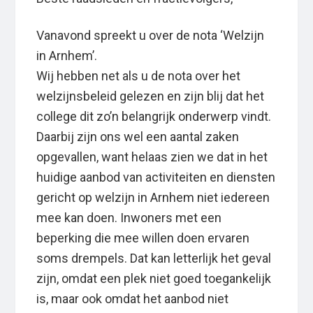
Vanavond spreekt u over de nota ‘Welzijn
in Arnhem’.
Wij hebben net als u de nota over het
welzijnsbeleid gelezen en zijn blij dat het
college dit zo’n belangrijk onderwerp vindt.
Daarbij zijn ons wel een aantal zaken
opgevallen, want helaas zien we dat in het
huidige aanbod van activiteiten en diensten
gericht op welzijn in Arnhem niet iedereen
mee kan doen. Inwoners met een
beperking die mee willen doen ervaren
soms drempels. Dat kan letterlijk het geval
zijn, omdat een plek niet goed toegankelijk
is, maar ook omdat het aanbod niet