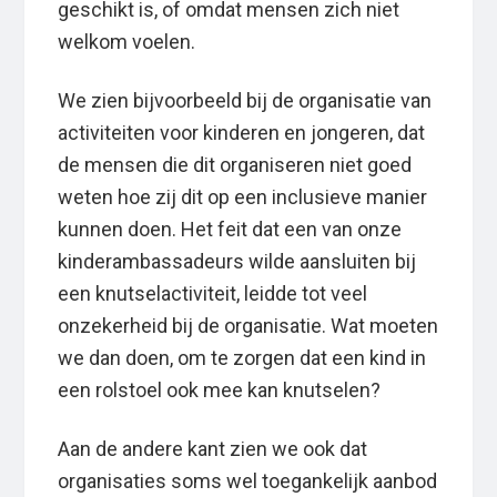
geschikt is, of omdat mensen zich niet
welkom voelen.
We zien bijvoorbeeld bij de organisatie van
activiteiten voor kinderen en jongeren, dat
de mensen die dit organiseren niet goed
weten hoe zij dit op een inclusieve manier
kunnen doen. Het feit dat een van onze
kinderambassadeurs wilde aansluiten bij
een knutselactiviteit, leidde tot veel
onzekerheid bij de organisatie. Wat moeten
we dan doen, om te zorgen dat een kind in
een rolstoel ook mee kan knutselen?
Aan de andere kant zien we ook dat
organisaties soms wel toegankelijk aanbod