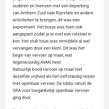
ouderen en mensen met een beperking
van Arnhem-Zuid naar Rijnstate en andere
activiteiten te brengen, dit was een
experiment. Het busje was toen ook
aangepast zodat je er met een rolstoel in
kon. Het stuk touw was inmiddels al wel
vervangen door een klem. Dit was het
begin van vervoer op maat, wat
tegenwoordig AVAN heet.
Natuurlijk bood vervoer op maat niet
dezelfde vrijheid als het zelfstandig reizen
met openbaar vervoer. De lobby vanuit de
GRA voor toegankelijk openbaar vervoer
ging door.