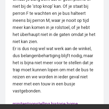
niet bij de ‘stop knop’ kan. Of je staat bij
perron F te wachten en je bus halteert
ineens bij perron M, waar je nooit op tijd
meer kan komen in je rolstoel, of je hebt
het überhaupt niet in de gaten omdat je het
niet kan zien.
Er is dus nog wel wat werk aan de winkel,
dus belangenbehartiging blijft nodig, maar
het is bijna niet meer voor te stellen dat je
trap moet kunnen lopen om met de bus te
reizen en we worden in ieder geval niet
meer met een touw in een busje
vastgebonden.
minitentoonstelling historie home