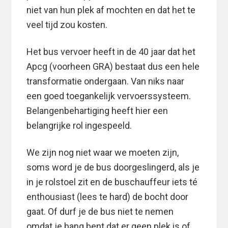
niet van hun plek af mochten en dat het te
veel tijd zou kosten.
Het bus vervoer heeft in de 40 jaar dat het
Apcg (voorheen GRA) bestaat dus een hele
transformatie ondergaan. Van niks naar
een goed toegankelijk vervoerssysteem.
Belangenbehartiging heeft hier een
belangrijke rol ingespeeld.
We zijn nog niet waar we moeten zijn,
soms word je de bus doorgeslingerd, als je
in je rolstoel zit en de buschauffeur iets té
enthousiast (lees te hard) de bocht door
gaat. Of durf je de bus niet te nemen
omdat je bang bent dat er geen plek is of