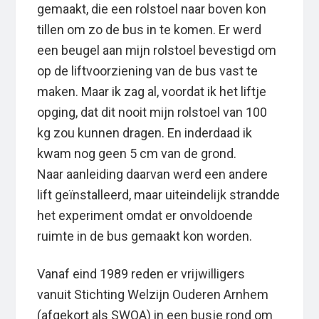
gemaakt, die een rolstoel naar boven kon
tillen om zo de bus in te komen. Er werd
een beugel aan mijn rolstoel bevestigd om
op de liftvoorziening van de bus vast te
maken. Maar ik zag al, voordat ik het liftje
opging, dat dit nooit mijn rolstoel van 100
kg zou kunnen dragen. En inderdaad ik
kwam nog geen 5 cm van de grond.
Naar aanleiding daarvan werd een andere
lift geïnstalleerd, maar uiteindelijk strandde
het experiment omdat er onvoldoende
ruimte in de bus gemaakt kon worden.
Vanaf eind 1989 reden er vrijwilligers
vanuit Stichting Welzijn Ouderen Arnhem
(afgekort als SWOA) in een busje rond om