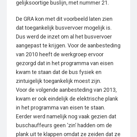
gelijksoortige buslijn, met nummer 21.
De GRA kon met dit voorbeeld laten zien
dat toegankelijk busvervoer mogelijk is.
Dus werd de inzet om al het busvervoer
aangepast te krijgen. Voor de aanbesteding
van 2010 heeft de werkgroep ervoor
gezorgd dat in het programma van eisen
kwam te staan dat de bus fysiek en
zintuigelijk toegankelijk moest zijn.
Voor de volgende aanbesteding van 2013,
kwam er ook eindelijk de elektrische plank
in het programma van eisen te staan.
Eerder werd namelijk nog vaak gezien dat
buschauffeurs geen ‘zin’ hadden om de
plank uit te klappen omdat ze zeiden dat ze