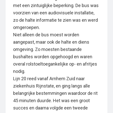
met een zintuiglijke beperking. De bus was
voorzien van een audiovisuele installatie,
zo de halte informatie te zien was en werd
omgeroepen.
Niet alleen de bus moest worden
aangepast, maar ook de halte en diens
omgeving. Zo moesten bestaande
bushaltes worden opgehoogd en waren
overal rolstoeltoegankelijke op- en afritjes
nodig.
Lijn 20 reed vanaf Arnhem Zuid naar
ziekenhuis Rijnstate, en ging langs alle
belangrijke bestemmingen waardoor de rit
45 minuten duurde. Het was een groot
succes en daarna volgde een tweede