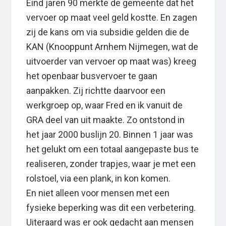
Eind jaren 90 merkte de gemeente dat het
vervoer op maat veel geld kostte. En zagen
zij de kans om via subsidie gelden die de
KAN (Knooppunt Arnhem Nijmegen, wat de
uitvoerder van vervoer op maat was) kreeg
het openbaar busvervoer te gaan
aanpakken. Zij richtte daarvoor een
werkgroep op, waar Fred en ik vanuit de
GRA deel van uit maakte. Zo ontstond in
het jaar 2000 buslijn 20. Binnen 1 jaar was
het gelukt om een totaal aangepaste bus te
realiseren, zonder trapjes, waar je met een
rolstoel, via een plank, in kon komen.
En niet alleen voor mensen met een
fysieke beperking was dit een verbetering.
Uiteraard was er ook gedacht aan mensen