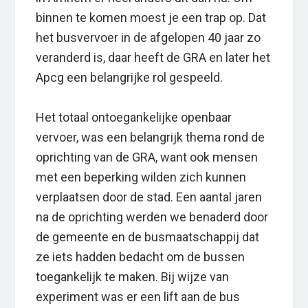
binnen te komen moest je een trap op. Dat
het busvervoer in de afgelopen 40 jaar zo
veranderd is, daar heeft de GRA en later het
Apcg een belangrijke rol gespeeld.
Het totaal ontoegankelijke openbaar
vervoer, was een belangrijk thema rond de
oprichting van de GRA, want ook mensen
met een beperking wilden zich kunnen
verplaatsen door de stad. Een aantal jaren
na de oprichting werden we benaderd door
de gemeente en de busmaatschappij dat
ze iets hadden bedacht om de bussen
toegankelijk te maken. Bij wijze van
experiment was er een lift aan de bus