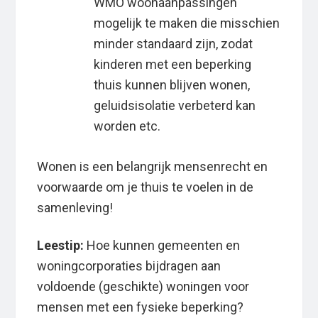
WMO woonaanpassingen
mogelijk te maken die misschien
minder standaard zijn, zodat
kinderen met een beperking
thuis kunnen blijven wonen,
geluidsisolatie verbeterd kan
worden etc.
Wonen is een belangrijk mensenrecht en
voorwaarde om je thuis te voelen in de
samenleving!
Leestip:
Hoe kunnen gemeenten en
woningcorporaties bijdragen aan
voldoende (geschikte) woningen voor
mensen met een fysieke beperking?