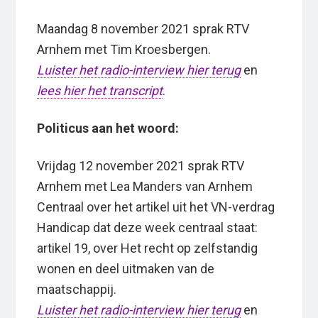
Maandag 8 november 2021 sprak RTV
Arnhem met Tim Kroesbergen.
Luister het radio-interview hier terug
en
lees hier het transcript
.
Politicus aan het woord:
Vrijdag 12 november 2021 sprak RTV
Arnhem met Lea Manders van Arnhem
Centraal over het artikel uit het VN-verdrag
Handicap dat deze week centraal staat:
artikel 19, over Het recht op zelfstandig
wonen en deel uitmaken van de
maatschappij.
Luister het radio-interview hier terug
en