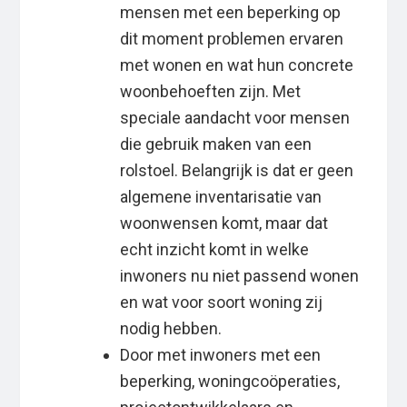
mensen met een beperking op
dit moment problemen ervaren
met wonen en wat hun concrete
woonbehoeften zijn. Met
speciale aandacht voor mensen
die gebruik maken van een
rolstoel. Belangrijk is dat er geen
algemene inventarisatie van
woonwensen komt, maar dat
echt inzicht komt in welke
inwoners nu niet passend wonen
en wat voor soort woning zij
nodig hebben.
Door met inwoners met een
beperking, woningcoöperaties,