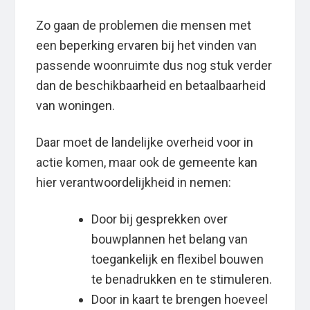
Zo gaan de problemen die mensen met
een beperking ervaren bij het vinden van
passende woonruimte dus nog stuk verder
dan de beschikbaarheid en betaalbaarheid
van woningen.
Daar moet de landelijke overheid voor in
actie komen, maar ook de gemeente kan
hier verantwoordelijkheid in nemen:
Door bij gesprekken over
bouwplannen het belang van
toegankelijk en flexibel bouwen
te benadrukken en te stimuleren.
Door in kaart te brengen hoeveel