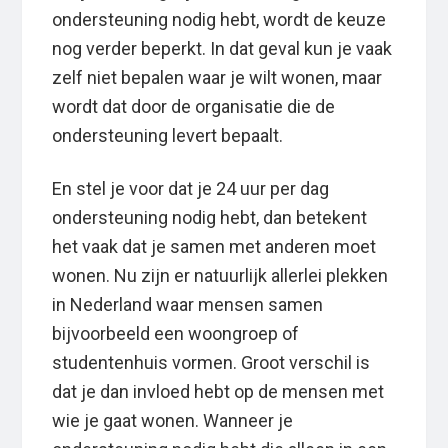
ondersteuning nodig hebt, wordt de keuze
nog verder beperkt. In dat geval kun je vaak
zelf niet bepalen waar je wilt wonen, maar
wordt dat door de organisatie die de
ondersteuning levert bepaalt.
En stel je voor dat je 24 uur per dag
ondersteuning nodig hebt, dan betekent
het vaak dat je samen met anderen moet
wonen. Nu zijn er natuurlijk allerlei plekken
in Nederland waar mensen samen
bijvoorbeeld een woongroep of
studentenhuis vormen. Groot verschil is
dat je dan invloed hebt op de mensen met
wie je gaat wonen. Wanneer je