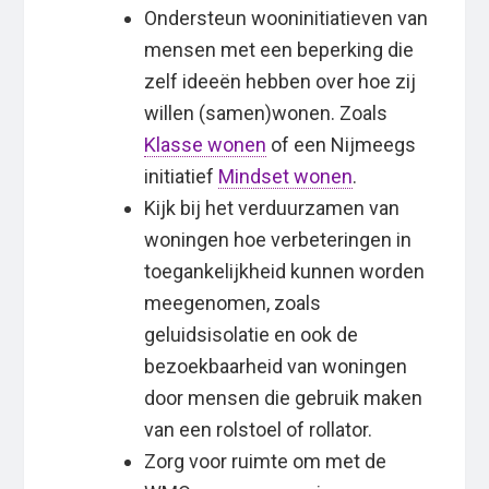
Ondersteun wooninitiatieven van
mensen met een beperking die
zelf ideeën hebben over hoe zij
willen (samen)wonen. Zoals
Klasse wonen
of een Nijmeegs
initiatief
Mindset wonen
.
Kijk bij het verduurzamen van
woningen hoe verbeteringen in
toegankelijkheid kunnen worden
meegenomen, zoals
geluidsisolatie en ook de
bezoekbaarheid van woningen
door mensen die gebruik maken
van een rolstoel of rollator.
Zorg voor ruimte om met de