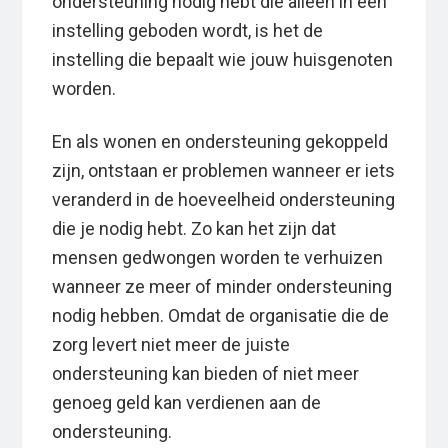
ondersteuning nodig hebt die alleen in een
instelling geboden wordt, is het de
instelling die bepaalt wie jouw huisgenoten
worden.
En als wonen en ondersteuning gekoppeld
zijn, ontstaan er problemen wanneer er iets
veranderd in de hoeveelheid ondersteuning
die je nodig hebt. Zo kan het zijn dat
mensen gedwongen worden te verhuizen
wanneer ze meer of minder ondersteuning
nodig hebben. Omdat de organisatie die de
zorg levert niet meer de juiste
ondersteuning kan bieden of niet meer
genoeg geld kan verdienen aan de
ondersteuning.