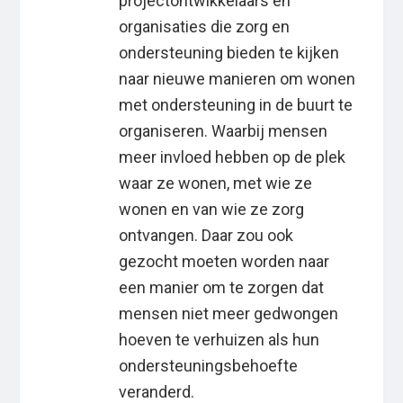
projectontwikkelaars en
organisaties die zorg en
ondersteuning bieden te kijken
naar nieuwe manieren om wonen
met ondersteuning in de buurt te
organiseren. Waarbij mensen
meer invloed hebben op de plek
waar ze wonen, met wie ze
wonen en van wie ze zorg
ontvangen. Daar zou ook
gezocht moeten worden naar
een manier om te zorgen dat
mensen niet meer gedwongen
hoeven te verhuizen als hun
ondersteuningsbehoefte
veranderd.