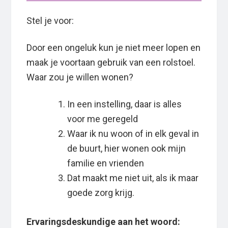
Stel je voor:
Door een ongeluk kun je niet meer lopen en
maak je voortaan gebruik van een rolstoel.
Waar zou je willen wonen?
In een instelling, daar is alles
voor me geregeld
Waar ik nu woon of in elk geval in
de buurt, hier wonen ook mijn
familie en vrienden
Dat maakt me niet uit, als ik maar
goede zorg krijg.
Ervaringsdeskundige aan het woord: