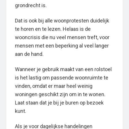
grondrecht is.
Dat is ook bij alle woonprotesten duidelijk
te horen en te lezen. Helaas is de
wooncrisis die nu veel mensen treft, voor
mensen met een beperking al veel langer
aan de hand.
Wanneer je gebruik maakt van een rolstoel
is het lastig om passende woonruimte te
vinden, omdat er maar heel weinig
woningen geschikt zijn om in te wonen.
Laat staan dat je bij je buren op bezoek
kunt.
Als je voor dagelijkse handelingen