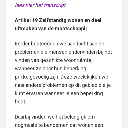
lees hier het transcript
.
Artikel 19 Zelfstandig wonen en deel
uitmaken van de maatschappij
Eerder besteedden we aandacht aan de
problemen die mensen ondervinden bij het
vinden van geschikte woonruimte,
wanneer ze door hun beperking
prikkelgevoelig zijn. Deze week kijken we
naar andere problemen op dit gebied die je
kunt ervaren wanneer je een beperking
hebt.
Daarbij vinden we het belangrijk om
nogmaals te benoemen dat wonen een