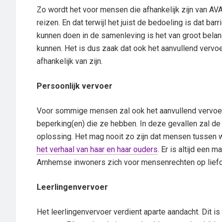
Zo wordt het voor mensen die afhankelijk zijn van AV
reizen. En dat terwijl het juist de bedoeling is dat b
kunnen doen in de samenleving is het van groot bela
kunnen. Het is dus zaak dat ook het aanvullend vervoe
afhankelijk van zijn.
Persoonlijk vervoer
Voor sommige mensen zal ook het aanvullend vervoer 
beperking(en) die ze hebben. In deze gevallen zal
oplossing. Het mag nooit zo zijn dat mensen tussen 
het verhaal van haar en haar ouders
. Er is altijd een 
Arnhemse inwoners zich voor mensenrechten op lief
Leerlingenvervoer
Het leerlingenvervoer verdient aparte aandacht. Dit is