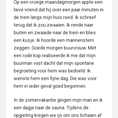
Op een vroege maandagmorgen appte een
lieve vriend dat hij over een paar minuten in
de trein langs mijn huis reed. Ik schreef
terug dat ik zou zwaaien. Ik rende naar
buiten en zwaaide naar de trein en blies
een kusje. Ik hoorde een mannenstem
zeggen: Goede morgen buurvrouw. Met
een rode kop realiseerde ik me dat mijn
buurman vast dacht dat mijn spontane
begroeting voor hem was bedoeld. Ik
wenste hem een fijne dag. Die was voor
hem in ieder geval goed begonnen.
In de zomervakantie gingen mijn man en ik
een dagje naar de sauna. Tijdens de
opgieting kregen we ijs om ons lichaam af