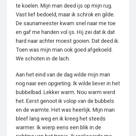
te koelen. Mijn man deed ijs op mijn rug.
Vast lief bedoeld, maar ik schrok en gilde.
De saunameester kwam snel naar me toe
en gaf me handen vol ijs. Hij zei dat ik dat
hard naar achter moest gooien. Dat deed ik.
Toen was mijn man ook goed afgekoeld.
We schoten in de lach.
Aan het eind van de dag wilde mijn man
nog naar een opgieting. Ik wilde liever in het
bubbelbad. Lekker warm. Nou warm werd
het. Eerst genoot ik volop van de bubbels
en de warmte. Het was heerlijk. Mijn man
bleef lang weg en ik kreeg het steeds
warmer. Ik wierp eens een blik in de