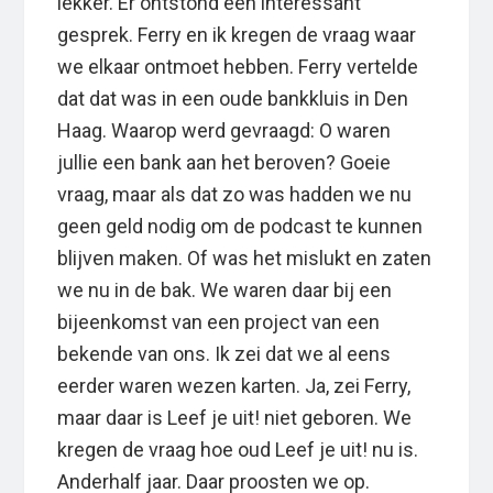
lekker. Er ontstond een interessant
gesprek. Ferry en ik kregen de vraag waar
we elkaar ontmoet hebben. Ferry vertelde
dat dat was in een oude bankkluis in Den
Haag. Waarop werd gevraagd: O waren
jullie een bank aan het beroven? Goeie
vraag, maar als dat zo was hadden we nu
geen geld nodig om de podcast te kunnen
blijven maken. Of was het mislukt en zaten
we nu in de bak. We waren daar bij een
bijeenkomst van een project van een
bekende van ons. Ik zei dat we al eens
eerder waren wezen karten. Ja, zei Ferry,
maar daar is Leef je uit! niet geboren. We
kregen de vraag hoe oud Leef je uit! nu is.
Anderhalf jaar. Daar proosten we op.