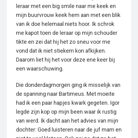
leraar met een big smile naar me keek en
mijn buurvrouw keek hem aan met een blik
van ik doe helemaal niets hoor. Ik schrok
me kapot toen de leraar op mijn schouder
tikte en zei dat hij het zo sneu voor me
vond dat ik niet stiekem kon afkijken.
Daarom liet hij het voor deze ene keer bij
een waarschuwing.
Die donderdagmorgen ging ik misselijk van
de spanning naar Bartimeus. Met moeite
had ik een paar hapjes kwark gegeten. Igor
legde zijn kop op mijn been waar ik rustig
van werd. Ik dacht aan het advies van mijn
dochter: Goed luisteren naar de juf mam en