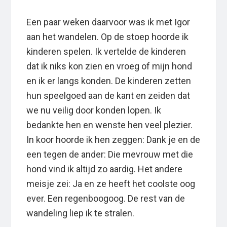
Een paar weken daarvoor was ik met Igor
aan het wandelen. Op de stoep hoorde ik
kinderen spelen. Ik vertelde de kinderen
dat ik niks kon zien en vroeg of mijn hond
en ik er langs konden. De kinderen zetten
hun speelgoed aan de kant en zeiden dat
we nu veilig door konden lopen. Ik
bedankte hen en wenste hen veel plezier.
In koor hoorde ik hen zeggen: Dank je en de
een tegen de ander: Die mevrouw met die
hond vind ik altijd zo aardig. Het andere
meisje zei: Ja en ze heeft het coolste oog
ever. Een regenboogoog. De rest van de
wandeling liep ik te stralen.