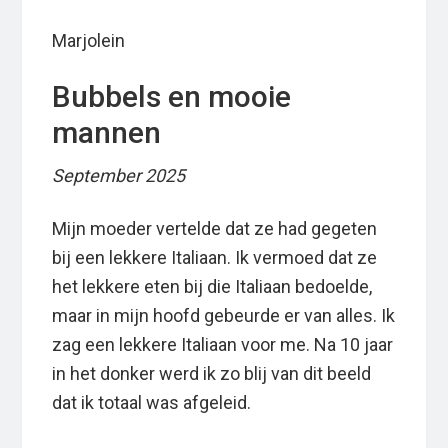
Marjolein
Bubbels en mooie
mannen
September 2025
Mijn moeder vertelde dat ze had gegeten
bij een lekkere Italiaan. Ik vermoed dat ze
het lekkere eten bij die Italiaan bedoelde,
maar in mijn hoofd gebeurde er van alles. Ik
zag een lekkere Italiaan voor me. Na 10 jaar
in het donker werd ik zo blij van dit beeld
dat ik totaal was afgeleid.