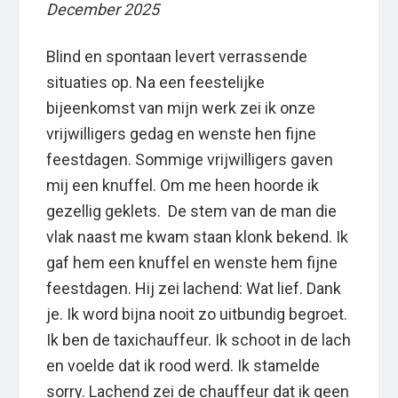
December 2025
Blind en spontaan levert verrassende
situaties op. Na een feestelijke
bijeenkomst van mijn werk zei ik onze
vrijwilligers gedag en wenste hen fijne
feestdagen. Sommige vrijwilligers gaven
mij een knuffel. Om me heen hoorde ik
gezellig geklets. De stem van de man die
vlak naast me kwam staan klonk bekend. Ik
gaf hem een knuffel en wenste hem fijne
feestdagen. Hij zei lachend: Wat lief. Dank
je. Ik word bijna nooit zo uitbundig begroet.
Ik ben de taxichauffeur. Ik schoot in de lach
en voelde dat ik rood werd. Ik stamelde
sorry. Lachend zei de chauffeur dat ik geen