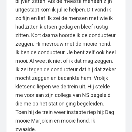
blijven zitten. Als de meeste mensen zijn
uitgestapt kom ik jullie helpen. Dit vond ik
zo fijn en lief. Ik zei de mensen met wie ik
had zitten kletsen gedag en bleef rustig
zitten. Kort daarna hoorde ik de conducteur
zeggen: Hi mevrouw met de mooie hond.
Ik ben de conducteur. Je bent zelf ook heel
mooi. Al weet ik niet of ik dat mag zeggen.
Ik zei tegen de conducteur dat hij dat zeker
mocht zeggen en bedankte hem. Vrolijk
kletsend liepen we de trein uit. Hij stelde
me voor aan zijn collega van NS begeleid
die me op het station ging begeleiden.
Toen hij de trein weer instapte riep hij: Dag
mooie Marjolein en mooie hond. Ik
zwaaide.