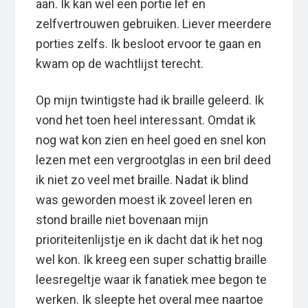
aan. Ik kan wel een portie lef en
zelfvertrouwen gebruiken. Liever meerdere
porties zelfs. Ik besloot ervoor te gaan en
kwam op de wachtlijst terecht.
Op mijn twintigste had ik braille geleerd. Ik
vond het toen heel interessant. Omdat ik
nog wat kon zien en heel goed en snel kon
lezen met een vergrootglas in een bril deed
ik niet zo veel met braille. Nadat ik blind
was geworden moest ik zoveel leren en
stond braille niet bovenaan mijn
prioriteitenlijstje en ik dacht dat ik het nog
wel kon. Ik kreeg een super schattig braille
leesregeltje waar ik fanatiek mee begon te
werken. Ik sleepte het overal mee naartoe