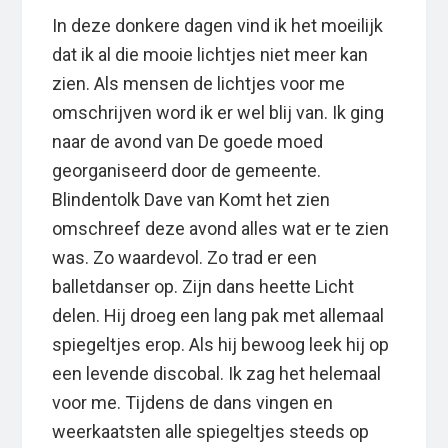
In deze donkere dagen vind ik het moeilijk
dat ik al die mooie lichtjes niet meer kan
zien. Als mensen de lichtjes voor me
omschrijven word ik er wel blij van. Ik ging
naar de avond van De goede moed
georganiseerd door de gemeente.
Blindentolk Dave van Komt het zien
omschreef deze avond alles wat er te zien
was. Zo waardevol. Zo trad er een
balletdanser op. Zijn dans heette Licht
delen. Hij droeg een lang pak met allemaal
spiegeltjes erop. Als hij bewoog leek hij op
een levende discobal. Ik zag het helemaal
voor me. Tijdens de dans vingen en
weerkaatsten alle spiegeltjes steeds op