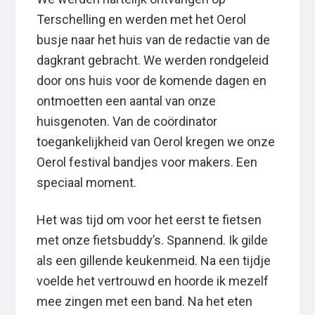
Terschelling en werden met het Oerol
busje naar het huis van de redactie van de
dagkrant gebracht. We werden rondgeleid
door ons huis voor de komende dagen en
ontmoetten een aantal van onze
huisgenoten. Van de coördinator
toegankelijkheid van Oerol kregen we onze
Oerol festival bandjes voor makers. Een
speciaal moment.
Het was tijd om voor het eerst te fietsen
met onze fietsbuddy’s. Spannend. Ik gilde
als een gillende keukenmeid. Na een tijdje
voelde het vertrouwd en hoorde ik mezelf
mee zingen met een band. Na het eten