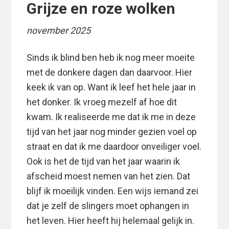
Grijze en roze wolken
november 2025
Sinds ik blind ben heb ik nog meer moeite
met de donkere dagen dan daarvoor. Hier
keek ik van op. Want ik leef het hele jaar in
het donker. Ik vroeg mezelf af hoe dit
kwam. Ik realiseerde me dat ik me in deze
tijd van het jaar nog minder gezien voel op
straat en dat ik me daardoor onveiliger voel.
Ook is het de tijd van het jaar waarin ik
afscheid moest nemen van het zien. Dat
blijf ik moeilijk vinden. Een wijs iemand zei
dat je zelf de slingers moet ophangen in
het leven. Hier heeft hij helemaal gelijk in.