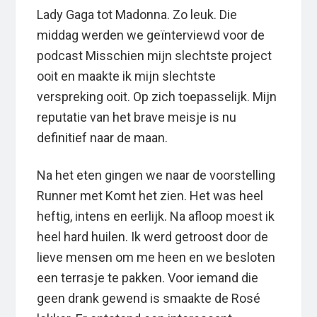
Lady Gaga tot Madonna. Zo leuk. Die
middag werden we geïnterviewd voor de
podcast Misschien mijn slechtste project
ooit en maakte ik mijn slechtste
verspreking ooit. Op zich toepasselijk. Mijn
reputatie van het brave meisje is nu
definitief naar de maan.
Na het eten gingen we naar de voorstelling
Runner met Komt het zien. Het was heel
heftig, intens en eerlijk. Na afloop moest ik
heel hard huilen. Ik werd getroost door de
lieve mensen om me heen en we besloten
een terrasje te pakken. Voor iemand die
geen drank gewend is smaakte de Rosé