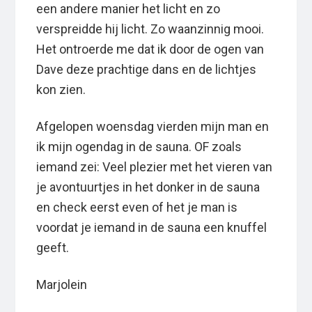
een andere manier het licht en zo
verspreidde hij licht. Zo waanzinnig mooi.
Het ontroerde me dat ik door de ogen van
Dave deze prachtige dans en de lichtjes
kon zien.
Afgelopen woensdag vierden mijn man en
ik mijn ogendag in de sauna. OF zoals
iemand zei: Veel plezier met het vieren van
je avontuurtjes in het donker in de sauna
en check eerst even of het je man is
voordat je iemand in de sauna een knuffel
geeft.
Marjolein