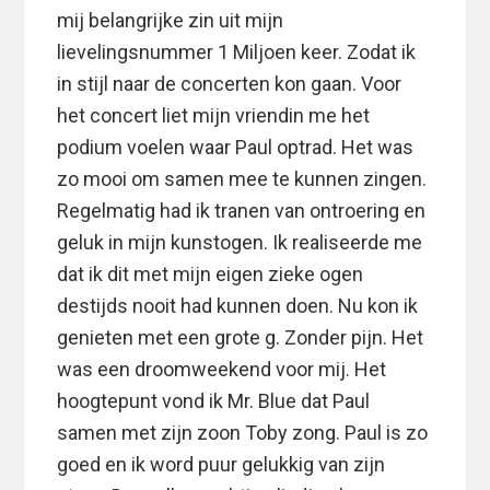
mij belangrijke zin uit mijn
lievelingsnummer 1 Miljoen keer. Zodat ik
in stijl naar de concerten kon gaan. Voor
het concert liet mijn vriendin me het
podium voelen waar Paul optrad. Het was
zo mooi om samen mee te kunnen zingen.
Regelmatig had ik tranen van ontroering en
geluk in mijn kunstogen. Ik realiseerde me
dat ik dit met mijn eigen zieke ogen
destijds nooit had kunnen doen. Nu kon ik
genieten met een grote g. Zonder pijn. Het
was een droomweekend voor mij. Het
hoogtepunt vond ik Mr. Blue dat Paul
samen met zijn zoon Toby zong. Paul is zo
goed en ik word puur gelukkig van zijn