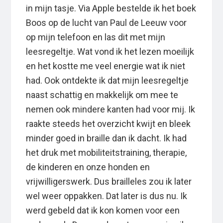
in mijn tasje. Via Apple bestelde ik het boek
Boos op de lucht van Paul de Leeuw voor
op mijn telefoon en las dit met mijn
leesregeltje. Wat vond ik het lezen moeilijk
en het kostte me veel energie wat ik niet
had. Ook ontdekte ik dat mijn leesregeltje
naast schattig en makkelijk om mee te
nemen ook mindere kanten had voor mij. Ik
raakte steeds het overzicht kwijt en bleek
minder goed in braille dan ik dacht. Ik had
het druk met mobiliteitstraining, therapie,
de kinderen en onze honden en
vrijwilligerswerk. Dus brailleles zou ik later
wel weer oppakken. Dat later is dus nu. Ik
werd gebeld dat ik kon komen voor een