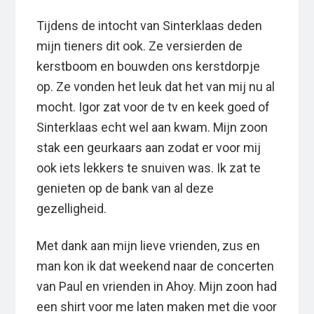
Tijdens de intocht van Sinterklaas deden
mijn tieners dit ook. Ze versierden de
kerstboom en bouwden ons kerstdorpje
op. Ze vonden het leuk dat het van mij nu al
mocht. Igor zat voor de tv en keek goed of
Sinterklaas echt wel aan kwam. Mijn zoon
stak een geurkaars aan zodat er voor mij
ook iets lekkers te snuiven was. Ik zat te
genieten op de bank van al deze
gezelligheid.
Met dank aan mijn lieve vrienden, zus en
man kon ik dat weekend naar de concerten
van Paul en vrienden in Ahoy. Mijn zoon had
een shirt voor me laten maken met die voor