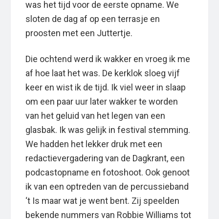
was het tijd voor de eerste opname. We
sloten de dag af op een terrasje en
proosten met een Juttertje.
Die ochtend werd ik wakker en vroeg ik me
af hoe laat het was. De kerklok sloeg vijf
keer en wist ik de tijd. Ik viel weer in slaap
om een paar uur later wakker te worden
van het geluid van het legen van een
glasbak. Ik was gelijk in festival stemming.
We hadden het lekker druk met een
redactievergadering van de Dagkrant, een
podcastopname en fotoshoot. Ook genoot
ik van een optreden van de percussieband
‘t Is maar wat je went bent. Zij speelden
bekende nummers van Robbie Williams tot