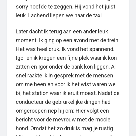
sorry hoefde te zeggen. Hij vond het juist
leuk. Lachend liepen we naar de taxi.
Later dacht ik terug aan een ander leuk
moment. Ik ging op een avond met de trein.
Het was heel druk. Ik vond het spannend.
Igor en ik kregen een fijne plek waar ik kon
zitten en Igor onder de bank kon liggen. Al
snel raakte ik in gesprek met de mensen
om me heen en voor ik het wist waren we
bij het station waar ik eruit moest. Nadat de
conducteur de gebruikelijke dingen had
omgeroepen riep hij om: Hier volgt een
bericht voor de mevrouw met de mooie
hond. Omdat het zo druk is mag je rustig