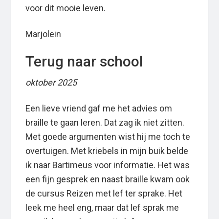
voor dit mooie leven.
Marjolein
Terug naar school
oktober 2025
Een lieve vriend gaf me het advies om
braille te gaan leren. Dat zag ik niet zitten.
Met goede argumenten wist hij me toch te
overtuigen. Met kriebels in mijn buik belde
ik naar Bartimeus voor informatie. Het was
een fijn gesprek en naast braille kwam ook
de cursus Reizen met lef ter sprake. Het
leek me heel eng, maar dat lef sprak me