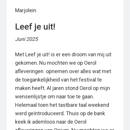
Marjolein
Leef je uit!
Juni 2025
Met Leef je uit! is er een droom van mij uit
gekomen. Nu mochten we op Oerol
afleveringen opnemen over alles wat met
de toegankelijkheid van het festival te
maken heeft. Al jaren stond Oerol op mijn
wensenlijstje om naar toe te gaan.
Helemaal toen het tastbare taal weekend
werd geïntroduceerd. Thuis op de bank
keek ik ademloos naar de Oerol