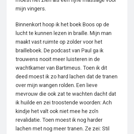
mijn vingers.
Binnenkort hoop ik het boek Boos op de
lucht te kunnen lezen in braille. Mijn man
maakt vast ruimte op zolder voor het
brailleboek. De podcast van Paul ga ik
trouwens nooit meer luisteren in de
wachtkamer van Bartimeus. Toen ik dit
deed moest ik zo hard lachen dat de tranen
over mijn wangen rolden. Een lieve
mevrouw die ook zat te wachten dacht dat
ik huilde en zei troostende woorden: Ach
kindje het valt ook niet mee he zo’n
revalidatie. Toen moest ik nog harder
lachen met nog meer tranen. Ze zei: Stil