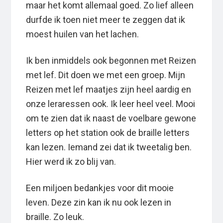
maar het komt allemaal goed. Zo lief alleen
durfde ik toen niet meer te zeggen dat ik
moest huilen van het lachen.
Ik ben inmiddels ook begonnen met Reizen
met lef. Dit doen we met een groep. Mijn
Reizen met lef maatjes zijn heel aardig en
onze leraressen ook. Ik leer heel veel. Mooi
om te zien dat ik naast de voelbare gewone
letters op het station ook de braille letters
kan lezen. Iemand zei dat ik tweetalig ben.
Hier werd ik zo blij van.
Een miljoen bedankjes voor dit mooie
leven. Deze zin kan ik nu ook lezen in
braille. Zo leuk.