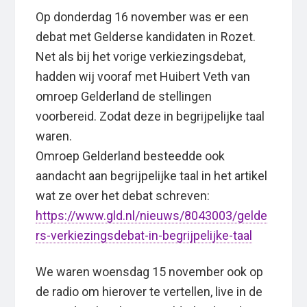
Op donderdag 16 november was er een
debat met Gelderse kandidaten in Rozet.
Net als bij het vorige verkiezingsdebat,
hadden wij vooraf met Huibert Veth van
omroep Gelderland de stellingen
voorbereid. Zodat deze in begrijpelijke taal
waren.
Omroep Gelderland besteedde ook
aandacht aan begrijpelijke taal in het artikel
wat ze over het debat schreven:
https://www.gld.nl/nieuws/8043003/gelde
rs-verkiezingsdebat-in-begrijpelijke-taal
We waren woensdag 15 november ook op
de radio om hierover te vertellen, live in de