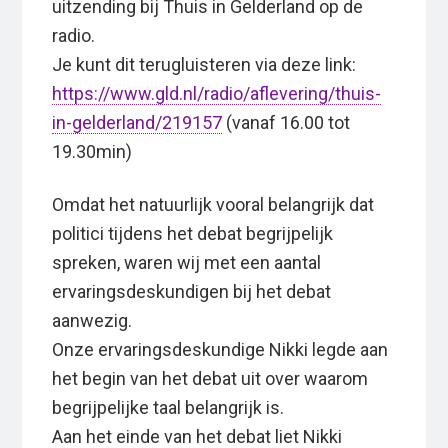
uitzending bij Thuis in Gelderland op de
radio.
Je kunt dit terugluisteren via deze link:
https://www.gld.nl/radio/aflevering/thuis-
in-gelderland/219157
(vanaf 16.00 tot
19.30min)
Omdat het natuurlijk vooral belangrijk dat
politici tijdens het debat begrijpelijk
spreken, waren wij met een aantal
ervaringsdeskundigen bij het debat
aanwezig.
Onze ervaringsdeskundige Nikki legde aan
het begin van het debat uit over waarom
begrijpelijke taal belangrijk is.
Aan het einde van het debat liet Nikki