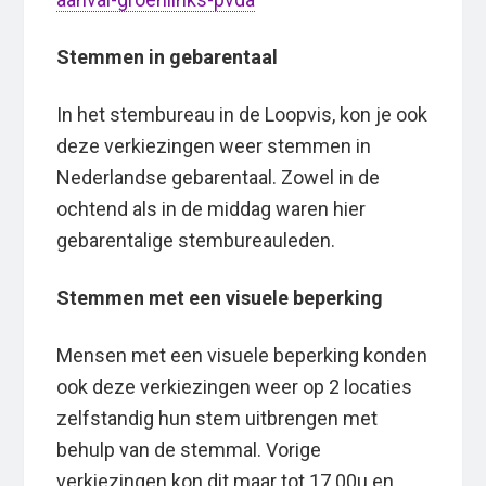
Stemmen in gebarentaal
In het stembureau in de Loopvis, kon je ook
deze verkiezingen weer stemmen in
Nederlandse gebarentaal. Zowel in de
ochtend als in de middag waren hier
gebarentalige stembureauleden.
Stemmen met een visuele beperking
Mensen met een visuele beperking konden
ook deze verkiezingen weer op 2 locaties
zelfstandig hun stem uitbrengen met
behulp van de stemmal. Vorige
verkiezingen kon dit maar tot 17.00u en