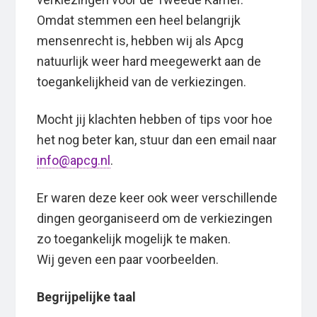
Omdat stemmen een heel belangrijk
mensenrecht is, hebben wij als Apcg
natuurlijk weer hard meegewerkt aan de
toegankelijkheid van de verkiezingen.
Mocht jij klachten hebben of tips voor hoe
het nog beter kan, stuur dan een email naar
info@apcg.nl
.
Er waren deze keer ook weer verschillende
dingen georganiseerd om de verkiezingen
zo toegankelijk mogelijk te maken.
Wij geven een paar voorbeelden.
Begrijpelijke taal