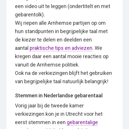
een video uit te leggen (ondertitelt en met
gebarentolk).
Wij riepen alle Arnhemse partijen op om
hun standpunten in begrijpelijke taal met
de kiezer te delen en deelden een
aantal
praktische tips en adviezen
. We
kregen daar een aantal mooie reacties op
vanuit de Arnhemse politiek.
Ook na de verkiezingen blijft het gebruiken
van begrijpelijke taal natuurlijk belangrijk!
Stemmen in Nederlandse gebarentaal
Vorig jaar bij de tweede kamer
verkiezingen kon je in Utrecht voor het
eerst stemmen in een
gebarentalige