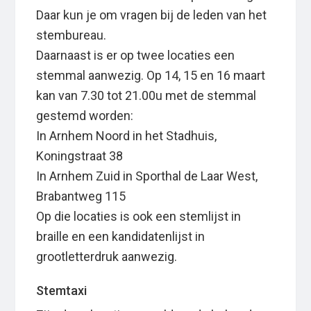
Daar kun je om vragen bij de leden van het
stembureau.
Daarnaast is er op twee locaties een
stemmal aanwezig. Op 14, 15 en 16 maart
kan van 7.30 tot 21.00u met de stemmal
gestemd worden:
In Arnhem Noord in het Stadhuis,
Koningstraat 38
In Arnhem Zuid in Sporthal de Laar West,
Brabantweg 115
Op die locaties is ook een stemlijst in
braille en een kandidatenlijst in
grootletterdruk aanwezig.
Stemtaxi