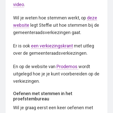
video
.
Wil je weten hoe stemmen werkt, op
deze
website
legt Steffie uit hoe stemmen bij de
gemeenteraadsverkiezingen gaat.
Er is ook
een verkiezingskrant
met uitleg
over de gemeenteraadsverkiezingen.
En op de website van
Prodemos
wordt
uitgelegd hoe je je kunt voorbereiden op de
verkiezingen.
Oefenen met stemmen in het
proefstembureau
Wil je graag eerst een keer oefenen met