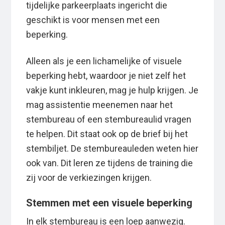
tijdelijke parkeerplaats ingericht die
geschikt is voor mensen met een
beperking.
Alleen als je een lichamelijke of visuele
beperking hebt, waardoor je niet zelf het
vakje kunt inkleuren, mag je hulp krijgen. Je
mag assistentie meenemen naar het
stembureau of een stembureaulid vragen
te helpen. Dit staat ook op de brief bij het
stembiljet. De stembureauleden weten hier
ook van. Dit leren ze tijdens de training die
zij voor de verkiezingen krijgen.
Stemmen met een visuele beperking
In elk stembureau is een loep aanwezig.