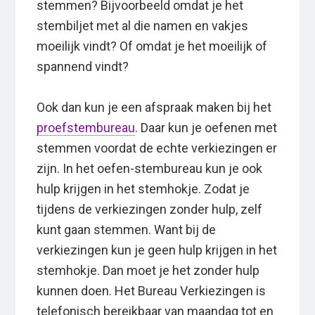
stemmen? Bijvoorbeeld omdat je het
stembiljet met al die namen en vakjes
moeilijk vindt? Of omdat je het moeilijk of
spannend vindt?
Ook dan kun je een afspraak maken bij het
proefstembureau
. Daar kun je oefenen met
stemmen voordat de echte verkiezingen er
zijn. In het oefen-stembureau kun je ook
hulp krijgen in het stemhokje. Zodat je
tijdens de verkiezingen zonder hulp, zelf
kunt gaan stemmen. Want bij de
verkiezingen kun je geen hulp krijgen in het
stemhokje. Dan moet je het zonder hulp
kunnen doen. Het Bureau Verkiezingen is
telefonisch bereikbaar van maandag tot en