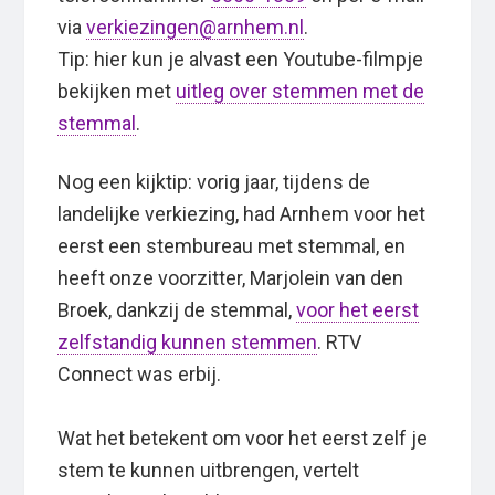
via
verkiezingen@arnhem.nl
.
Tip: hier kun je alvast een Youtube-filmpje
bekijken met
uitleg over stemmen met de
stemmal
.
Nog een kijktip: vorig jaar, tijdens de
landelijke verkiezing, had Arnhem voor het
eerst een stembureau met stemmal, en
heeft onze voorzitter, Marjolein van den
Broek, dankzij de stemmal,
voor het eerst
zelfstandig kunnen stemmen
. RTV
Connect was erbij.
Wat het betekent om voor het eerst zelf je
stem te kunnen uitbrengen, vertelt