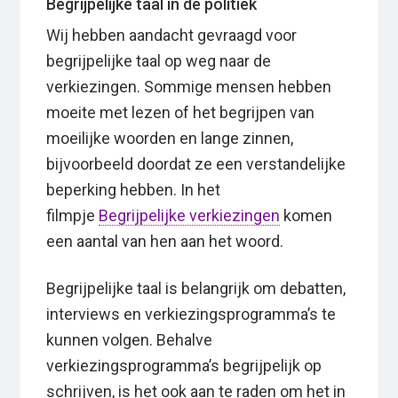
Begrijpelijke taal in de politiek
Wij hebben aandacht gevraagd voor
begrijpelijke taal op weg naar de
verkiezingen. Sommige mensen hebben
moeite met lezen of het begrijpen van
moeilijke woorden en lange zinnen,
bijvoorbeeld doordat ze een verstandelijke
beperking hebben. In het
filmpje
Begrijpelijke verkiezingen
komen
een aantal van hen aan het woord.
Begrijpelijke taal is belangrijk om debatten,
interviews en verkiezingsprogramma’s te
kunnen volgen. Behalve
verkiezingsprogramma’s begrijpelijk op
schrijven, is het ook aan te raden om het in