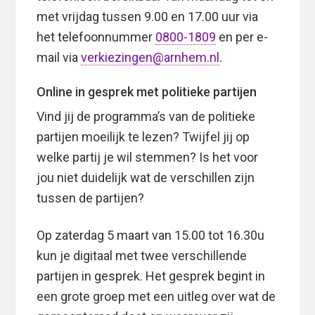
met vrijdag tussen 9.00 en 17.00 uur via
het telefoonnummer
0800-1809
en per e-
mail via
verkiezingen@arnhem.nl
.
Online in gesprek met politieke partijen
Vind jij de programma’s van de politieke
partijen moeilijk te lezen? Twijfel jij op
welke partij je wil stemmen? Is het voor
jou niet duidelijk wat de verschillen zijn
tussen de partijen?
Op zaterdag 5 maart van 15.00 tot 16.30u
kun je digitaal met twee verschillende
partijen in gesprek. Het gesprek begint in
een grote groep met een uitleg over wat de