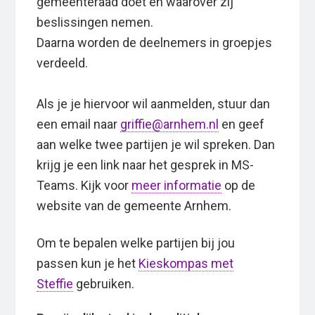
gemeenteraad doet en waarover zij
beslissingen nemen.
Daarna worden de deelnemers in groepjes
verdeeld.
Als je je hiervoor wil aanmelden, stuur dan
een email naar
griffie@arnhem.nl
en geef
aan welke twee partijen je wil spreken. Dan
krijg je een link naar het gesprek in MS-
Teams. Kijk voor
meer informatie
op de
website van de gemeente Arnhem.
Om te bepalen welke partijen bij jou
passen kun je het
Kieskompas met
Steffie
gebruiken.