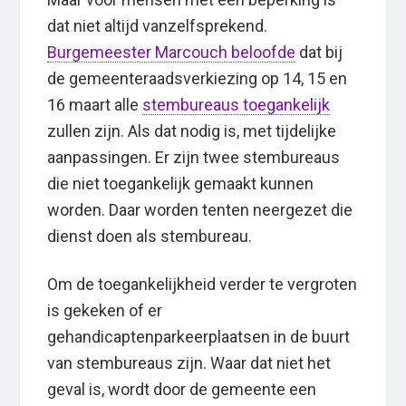
dat niet altijd vanzelfsprekend.
Burgemeester Marcouch beloofde
dat bij
de gemeenteraadsverkiezing op 14, 15 en
16 maart alle
stembureaus toegankelijk
zullen zijn. Als dat nodig is, met tijdelijke
aanpassingen. Er zijn twee stembureaus
die niet toegankelijk gemaakt kunnen
worden. Daar worden tenten neergezet die
dienst doen als stembureau.
Om de toegankelijkheid verder te vergroten
is gekeken of er
gehandicaptenparkeerplaatsen in de buurt
van stembureaus zijn. Waar dat niet het
geval is, wordt door de gemeente een