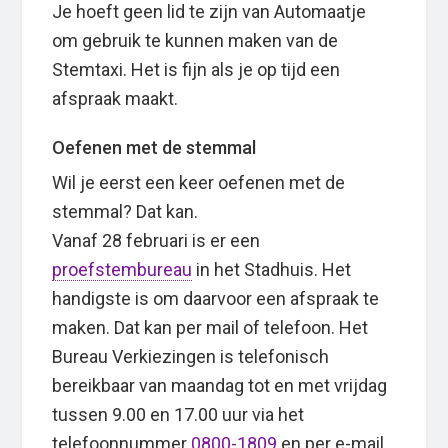
Je hoeft geen lid te zijn van Automaatje
om gebruik te kunnen maken van de
Stemtaxi. Het is fijn als je op tijd een
afspraak maakt.
Oefenen met de stemmal
Wil je eerst een keer oefenen met de
stemmal? Dat kan.
Vanaf 28 februari is er een
proefstembureau
in het Stadhuis. Het
handigste is om daarvoor een afspraak te
maken. Dat kan per mail of telefoon. Het
Bureau Verkiezingen is telefonisch
bereikbaar van maandag tot en met vrijdag
tussen 9.00 en 17.00 uur via het
telefoonnummer
0800-1809
en per e-mail