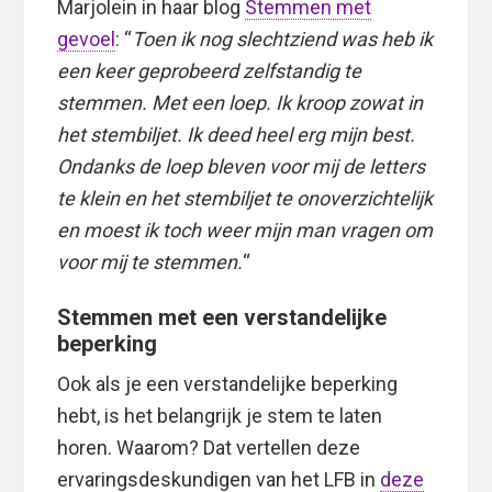
Marjolein in haar blog
Stemmen met
gevoel
: “
Toen ik nog slechtziend was heb ik
een keer geprobeerd zelfstandig te
stemmen. Met een loep. Ik kroop zowat in
het stembiljet. Ik deed heel erg mijn best.
Ondanks de loep bleven voor mij de letters
te klein en het stembiljet te onoverzichtelijk
en moest ik toch weer mijn man vragen om
voor mij te stemmen.
“
Stemmen met een verstandelijke
beperking
Ook als je een verstandelijke beperking
hebt, is het belangrijk je stem te laten
horen. Waarom? Dat vertellen deze
ervaringsdeskundigen van het LFB in
deze