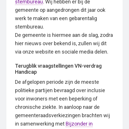
stembureau
. Wij hebben er bij de
gemeente op aangedrongen dit jaar ook
werk te maken van een gebarentalig
stembureau.
De gemeente is hiermee aan de slag, zodra
hier nieuws over bekend is, zullen wij dit
via onze website en sociale media delen.
Terugblik vraagstellingen VN-verdrag
Handicap
De afgelopen periode zijn de meeste
politieke partijen bevraagd over inclusie
voor inwoners met een beperking of
chronische ziekte. In aanloop naar de
gemeenteraadsverkiezingen brachten wij
in samenwerking met
Bijzonder in