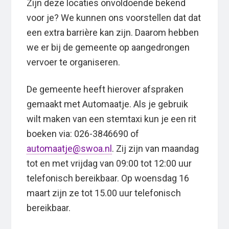
Zijn deze locaties onvoldoende bekend
voor je? We kunnen ons voorstellen dat dat
een extra barrière kan zijn. Daarom hebben
we er bij de gemeente op aangedrongen
vervoer te organiseren.
De gemeente heeft hierover afspraken
gemaakt met Automaatje. Als je gebruik
wilt maken van een stemtaxi kun je een rit
boeken via: 026-3846690 of
automaatje@swoa.nl
. Zij zijn van maandag
tot en met vrijdag van 09:00 tot 12:00 uur
telefonisch bereikbaar. Op woensdag 16
maart zijn ze tot 15.00 uur telefonisch
bereikbaar.