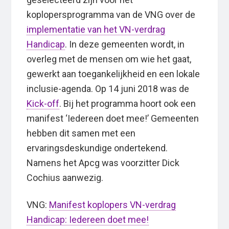
koplopersprogramma van de VNG over de
implementatie van het VN-verdrag
Handicap
. In deze gemeenten wordt, in
overleg met de mensen om wie het gaat,
gewerkt aan toegankelijkheid en een lokale
inclusie-agenda. Op 14 juni 2018 was de
Kick-off
. Bij het programma hoort ook een
manifest ‘Iedereen doet mee!’ Gemeenten
hebben dit samen met een
ervaringsdeskundige ondertekend.
Namens het Apcg was voorzitter Dick
Cochius aanwezig.
VNG:
Manifest koplopers VN-verdrag
Handicap: Iedereen doet mee!